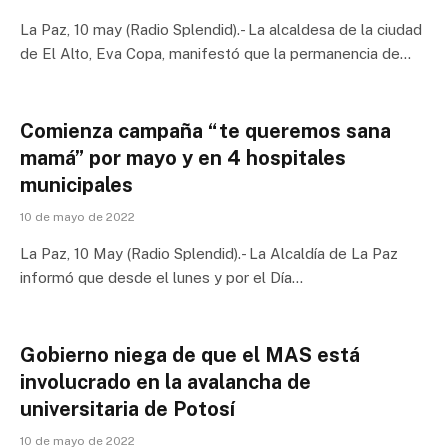
La Paz, 10 may (Radio Splendid).- La alcaldesa de la ciudad
de El Alto, Eva Copa, manifestó que la permanencia de…
Comienza campaña “te queremos sana
mamá” por mayo y en 4 hospitales
municipales
10 de mayo de 2022
La Paz, 10 May (Radio Splendid).- La Alcaldía de La Paz
informó que desde el lunes y por el Día…
Gobierno niega de que el MAS está
involucrado en la avalancha de
universitaria de Potosí
10 de mayo de 2022