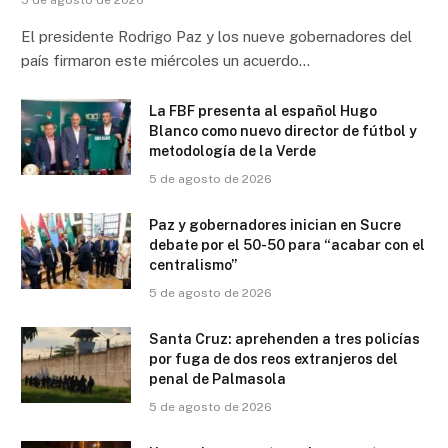
El presidente Rodrigo Paz y los nueve gobernadores del
país firmaron este miércoles un acuerdo…
La FBF presenta al español Hugo
Blanco como nuevo director de fútbol y
metodología de la Verde
5 de agosto de 2026
Paz y gobernadores inician en Sucre
debate por el 50-50 para “acabar con el
centralismo”
5 de agosto de 2026
Santa Cruz: aprehenden a tres policías
por fuga de dos reos extranjeros del
penal de Palmasola
5 de agosto de 2026