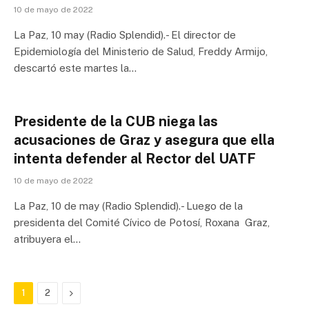
10 de mayo de 2022
La Paz, 10 may (Radio Splendid).- El director de
Epidemiología del Ministerio de Salud, Freddy Armijo,
descartó este martes la…
Presidente de la CUB niega las
acusaciones de Graz y asegura que ella
intenta defender al Rector del UATF
10 de mayo de 2022
La Paz, 10 de may (Radio Splendid).- Luego de la
presidenta del Comité Cívico de Potosí, Roxana Graz,
atribuyera el…
Next
1
2