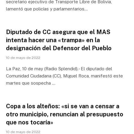
secretario ejecutivo de Transporte Libre de Bolivia,
lamentó que policías y parlamentarios…
Diputado de CC asegura que el MAS
intenta hacer una «trampa» en la
designación del Defensor del Pueblo
10 de mayo de 2022
La Paz, 10 de may (Radio Splendid).- El diputado del
Comunidad Ciudadana (CC), Miguel Roca, manifestó este
martes que sospecha …
Copa a los alteños: «si se van a censar a
otro municipio, renuncian al presupuesto
que nos tocaría»
10 de mayo de 2022