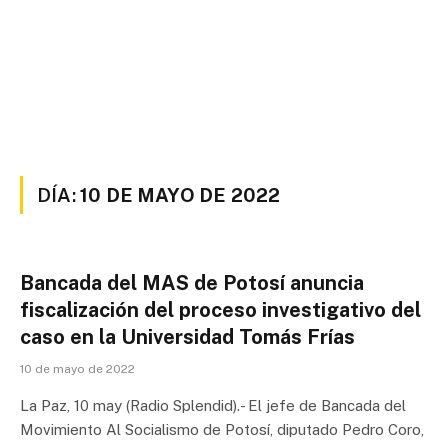
DÍA:
10 DE MAYO DE 2022
Bancada del MAS de Potosí anuncia
fiscalización del proceso investigativo del
caso en la Universidad Tomás Frías
10 de mayo de 2022
La Paz, 10 may (Radio Splendid).- El jefe de Bancada del
Movimiento Al Socialismo de Potosí, diputado Pedro Coro,