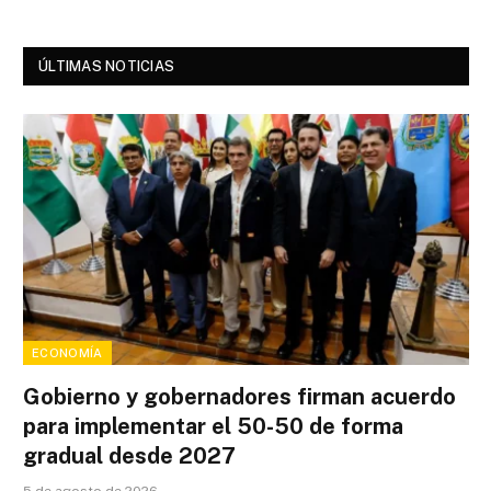
ÚLTIMAS NOTICIAS
ECONOMÍA
Gobierno y gobernadores firman acuerdo
para implementar el 50-50 de forma
gradual desde 2027
5 de agosto de 2026