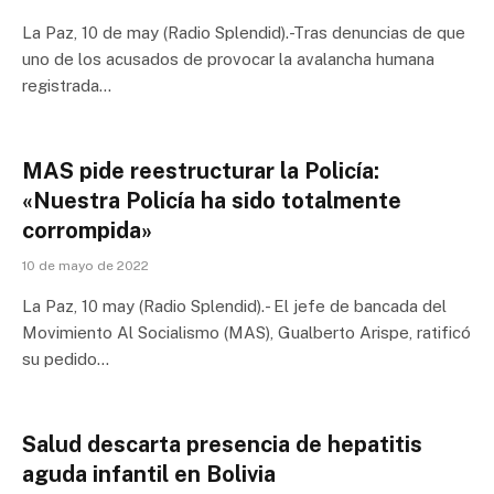
La Paz, 10 de may (Radio Splendid).-Tras denuncias de que
uno de los acusados de provocar la avalancha humana
registrada…
MAS pide reestructurar la Policía:
«Nuestra Policía ha sido totalmente
corrompida»
10 de mayo de 2022
La Paz, 10 may (Radio Splendid).- El jefe de bancada del
Movimiento Al Socialismo (MAS), Gualberto Arispe, ratificó
su pedido…
Salud descarta presencia de hepatitis
aguda infantil en Bolivia