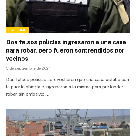
ESÚLTIMO
Dos falsos policías ingresaron a una casa
para robar, pero fueron sorprendidos por
vecinos
5 de septiembre de 2024
Dos falsos policías aprovecharon que una casa estaba con
la puerta abierta e ingresaron a la misma para pretender
robar, sin embargo,…