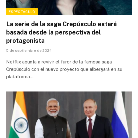
ESPECTÁCULO
La serie de la saga Crepúsculo estará
basada desde la perspectiva del
protagonista
5 de septiembre de 2024
Netflix apunta a revivir el furor de la famosa saga
Crepúsculo con el nuevo proyecto que albergará en su
plataforma.…