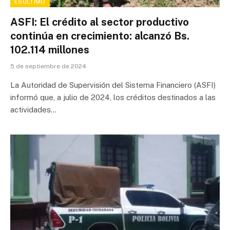
ESÚLTIMO
ASFI: El crédito al sector productivo
continúa en crecimiento: alcanzó Bs.
102.114 millones
5 de septiembre de 2024
La Autoridad de Supervisión del Sistema Financiero (ASFI)
informó que, a julio de 2024, los créditos destinados a las
actividades…