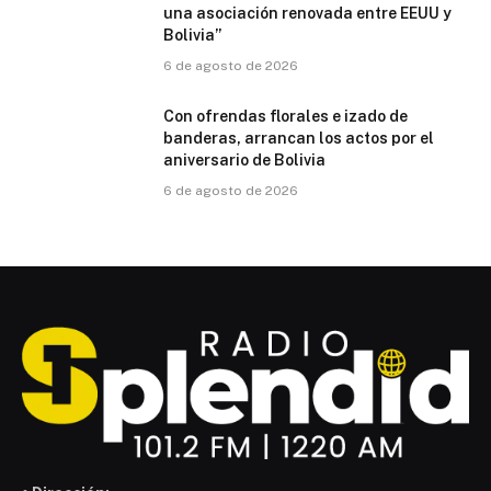
una asociación renovada entre EEUU y
Bolivia”
6 de agosto de 2026
Con ofrendas florales e izado de
banderas, arrancan los actos por el
aniversario de Bolivia
6 de agosto de 2026