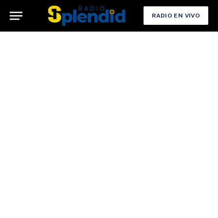
RADIO EN VIVO