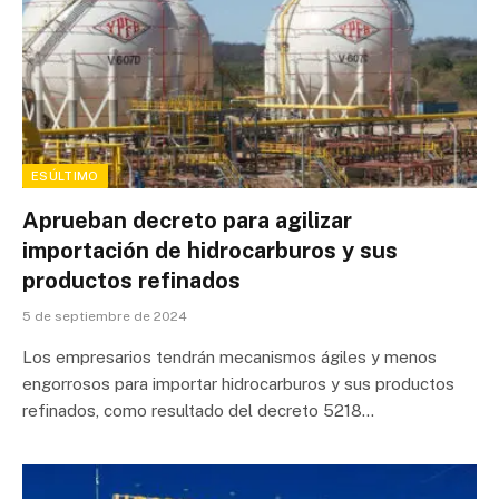
ESÚLTIMO
Aprueban decreto para agilizar
importación de hidrocarburos y sus
productos refinados
5 de septiembre de 2024
Los empresarios tendrán mecanismos ágiles y menos
engorrosos para importar hidrocarburos y sus productos
refinados, como resultado del decreto 5218…