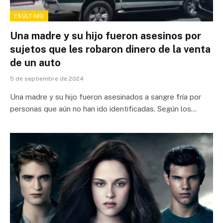
ESÚLTIMO
Una madre y su hijo fueron asesinos por
sujetos que les robaron dinero de la venta
de un auto
5 de septiembre de 2024
Una madre y su hijo fueron asesinados a sangre fría por
personas que aún no han ido identificadas. Según los…