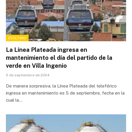
ESÚLTIMO
La Línea Plateada ingresa en
mantenimiento el día del partido de la
verde en Villa Ingenio
5 de septiembre de 2024
De manera sorpresiva, la Línea Plateada del teleférico
ingresa en mantenimiento es 5 de septiembre, fecha en la
cual la…