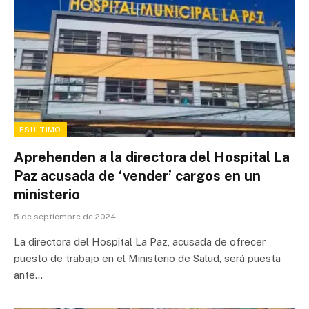
ESÚLTIMO
Aprehenden a la directora del Hospital La
Paz acusada de ‘vender’ cargos en un
ministerio
5 de septiembre de 2024
La directora del Hospital La Paz, acusada de ofrecer
puesto de trabajo en el Ministerio de Salud, será puesta
ante…