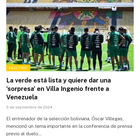
ESÚLTIMO
La verde está lista y quiere dar una
‘sorpresa’ en Villa Ingenio frente a
Venezuela
5 de septiembre de 2024
El entrenador de la selección boliviana, Óscar Villegas,
mencionó un tema importante en la conferencia de prensa
previo al duelo…