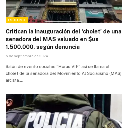
ESÚLTIMO
Critican la inauguración del ‘cholet’ de una
senadora del MAS valuado en $us
1.500.000, según denuncia
5 de septiembre de 2024
Salón de evento sociales “Horus VIP” así se llama el
cholet de la senadora del Movimiento Al Socialismo (MAS)
arcista,…