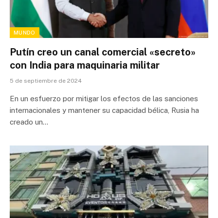
MUNDO
Putín creo un canal comercial «secreto»
con India para maquinaria militar
5 de septiembre de 2024
En un esfuerzo por mitigar los efectos de las sanciones
internacionales y mantener su capacidad bélica, Rusia ha
creado un…