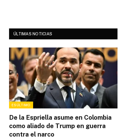
ÚLTIMAS NOTICIAS
ESÚLTIMO
De la Espriella asume en Colombia
como aliado de Trump en guerra
contra el narco