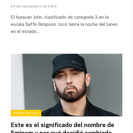
24 de septiembre de 2024
El huracán John, clasificado de categoría 3 en la
escala Saffir-Simpson, tocó tierra la noche del lunes
en el estado…
ESPECTÁCULO
Este es el significado del nombre de