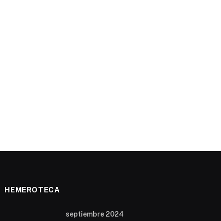
HEMEROTECA
septiembre 2024