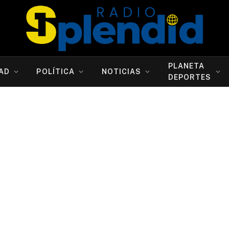
PLANETA
AD
POLÍTICA
NOTICIAS
DEPORTES