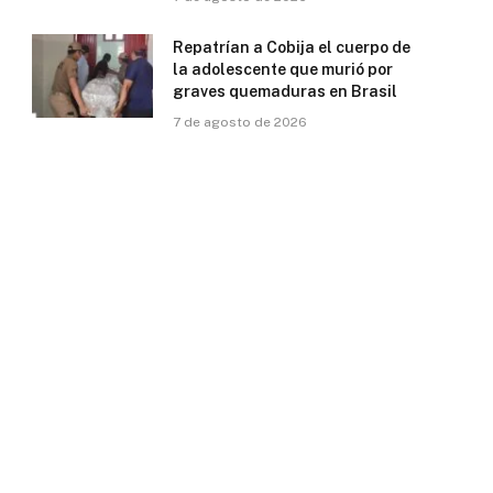
Repatrían a Cobija el cuerpo de
la adolescente que murió por
graves quemaduras en Brasil
7 de agosto de 2026