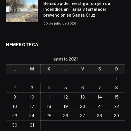
Senado pide investigar origen de
incendios en Tarija y fortalecer
prevención en Santa Cruz
30 de julio de 2026
HEMEROTECA
agosto 2021
L
M
X
J
V
S
D
1
2
3
4
5
6
7
8
9
10
11
12
13
14
15
16
17
18
19
20
21
22
23
24
25
26
27
28
29
30
31