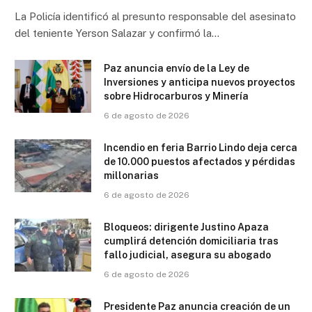
La Policía identificó al presunto responsable del asesinato
del teniente Yerson Salazar y confirmó la…
Paz anuncia envío de la Ley de
Inversiones y anticipa nuevos proyectos
sobre Hidrocarburos y Minería
6 de agosto de 2026
Incendio en feria Barrio Lindo deja cerca
de 10.000 puestos afectados y pérdidas
millonarias
6 de agosto de 2026
Bloqueos: dirigente Justino Apaza
cumplirá detención domiciliaria tras
fallo judicial, asegura su abogado
6 de agosto de 2026
Presidente Paz anuncia creación de un