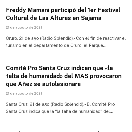
Freddy Mamani participó del 1er Festival
Cultural de Las Alturas en Sajama
21 de agosto de 2021
Oruro, 21 de ago (Radio Splendid).- Con el fin de reactivar el
turismo en el departamento de Oruro, el Parque…
Comité Pro Santa Cruz indican que «la
falta de humanidad» del MAS provocaron
que Añez se autolesionara
21 de agosto de 2021
Santa Cruz, 21 de ago (Radio Splendid).- El Comité Pro
Santa Cruz indica que la “la falta de humanidad” del…