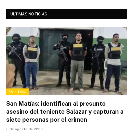
ÚLTIMAS NOTICIAS
ESÚLTIMO
San Matías: identifican al presunto
asesino del teniente Salazar y capturan a
siete personas por el crimen
6 de agosto de 2026