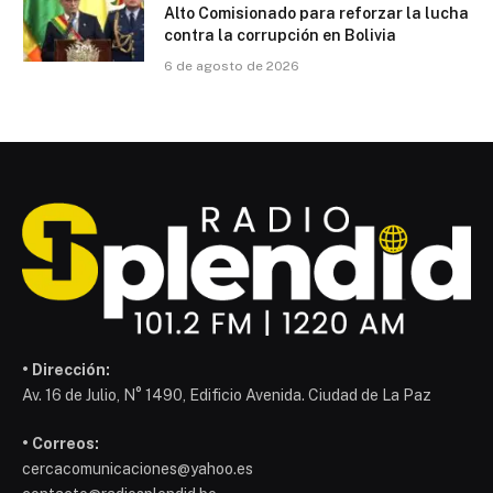
Alto Comisionado para reforzar la lucha
contra la corrupción en Bolivia
6 de agosto de 2026
• Dirección:
Av. 16 de Julio, N° 1490, Edificio Avenida. Ciudad de La Paz
• Correos:
cercacomunicaciones@yahoo.es