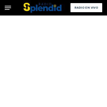
RADIO EN VIVO