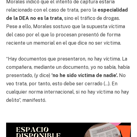
Morales indicó que el intento de captura estaría
relacionado con el caso de trata, pero la
especialidad
de la DEA no es la trata,
sino el tráfico de drogas.
Pese a ello, Morales sostuvo que la supuesta víctima
del caso por el que lo procesan presentó de forma
reciente un memorial en el que dice no ser víctima.
“Hay documentos que presentaron, no hay víctima. La
compañera, mediante un documento, yo no sabía, había
presentado, (y dice)
‘no he sido víctima de nadie’.
No
veo trata, por tanto, esto debe ser cerrado (…). En
cualquier norma internacional, si no hay víctima no hay
delito”, manifestó.