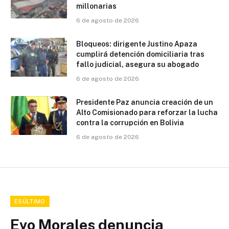
millonarias
6 de agosto de 2026
Bloqueos: dirigente Justino Apaza
cumplirá detención domiciliaria tras
fallo judicial, asegura su abogado
6 de agosto de 2026
Presidente Paz anuncia creación de un
Alto Comisionado para reforzar la lucha
contra la corrupción en Bolivia
6 de agosto de 2026
ESÚLTIMO
Evo Morales denuncia