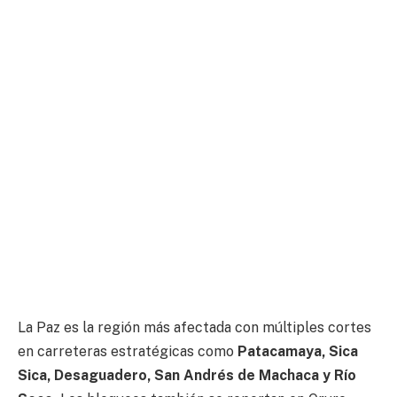
La Paz es la región más afectada con múltiples cortes
en carreteras estratégicas como
Patacamaya, Sica
Sica, Desaguadero, San Andrés de Machaca y Río