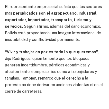
El representante empresarial señaló que los sectores
más
perjudicados son el agropecuario, industrial,
exportador, importador, transporte, turismo y
servicios.
Según afirmó, además del daño económico,
Bolivia está proyectando una imagen internacional de
inestabilidad y conflictividad permanente.
“Vivir y trabajar en paz es todo lo que queremos”,
dijo Rodríguez, quien lamentó que los bloqueos
generen incertidumbre, pérdidas económicas y
afecten tanto a empresarios como a trabajadores y
familias. También, remarcó que el derecho a la
protesta no debe derivar en acciones violentas ni en el
cierre de carreteras.