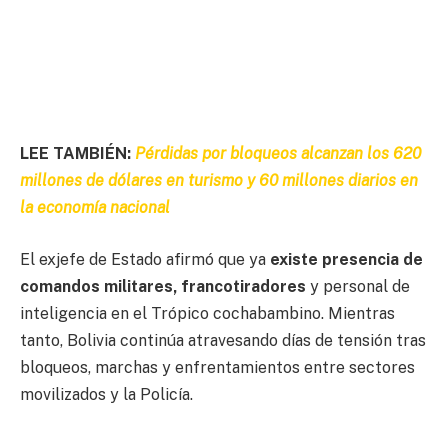
LEE TAMBIÉN:
Pérdidas por bloqueos alcanzan los 620
millones de dólares en turismo y 60 millones diarios en
la economía nacional
El exjefe de Estado afirmó que ya
existe presencia de
comandos militares, francotiradores
y personal de
inteligencia en el Trópico cochabambino. Mientras
tanto, Bolivia continúa atravesando días de tensión tras
bloqueos, marchas y enfrentamientos entre sectores
movilizados y la Policía.