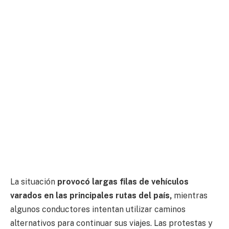
La situación
provocó largas filas de vehículos
varados en las principales rutas del país,
mientras
algunos conductores intentan utilizar caminos
alternativos para continuar sus viajes. Las protestas y