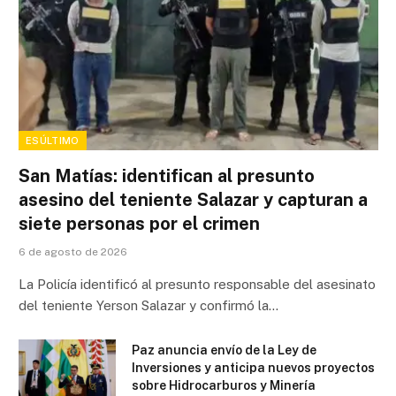
ESÚLTIMO
San Matías: identifican al presunto
asesino del teniente Salazar y capturan a
siete personas por el crimen
6 de agosto de 2026
La Policía identificó al presunto responsable del asesinato
del teniente Yerson Salazar y confirmó la…
Paz anuncia envío de la Ley de
Inversiones y anticipa nuevos proyectos
sobre Hidrocarburos y Minería