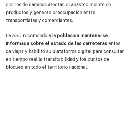
cierres de caminos afectan el abastecimiento de
productos y generan preocupación entre
transportistas y comerciantes.
La ABC recomendó a la
población mantenerse
informada sobre el estado de las carreteras
antes
de viajar y habilitó su plataforma digital para consultar
en tiempo real la transitabilidad y los puntos de
bloqueo en todo el territorio nacional.