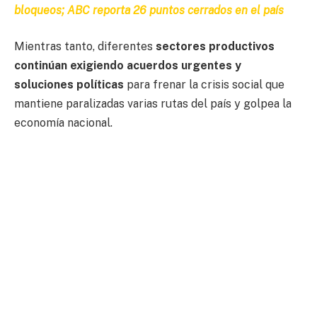
bloqueos; ABC reporta 26 puntos cerrados en el país
Mientras tanto, diferentes
sectores productivos
continúan exigiendo acuerdos urgentes y
soluciones políticas
para frenar la crisis social que
mantiene paralizadas varias rutas del país y golpea la
economía nacional.