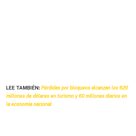
LEE TAMBIÉN:
Pérdidas por bloqueos alcanzan los 620
millones de dólares en turismo y 60 millones diarios en
la economía nacional