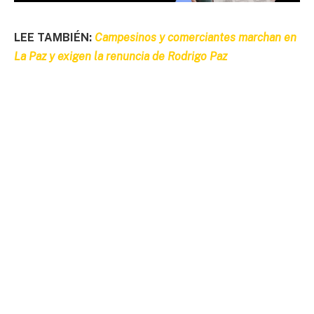
LEE TAMBIÉN:
Campesinos y comerciantes marchan en
La Paz y exigen la renuncia de Rodrigo Paz