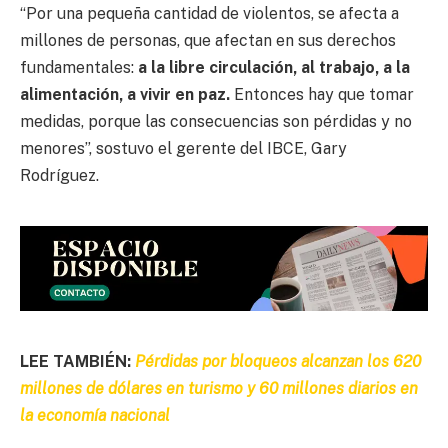
“Por una pequeña cantidad de violentos, se afecta a
millones de personas, que afectan en sus derechos
fundamentales:
a la libre circulación, al trabajo, a la
alimentación, a vivir en paz.
Entonces hay que tomar
medidas, porque las consecuencias son pérdidas y no
menores”, sostuvo el gerente del IBCE, Gary
Rodríguez.
LEE TAMBIÉN:
Pérdidas por bloqueos alcanzan los 620
millones de dólares en turismo y 60 millones diarios en
la economía nacional