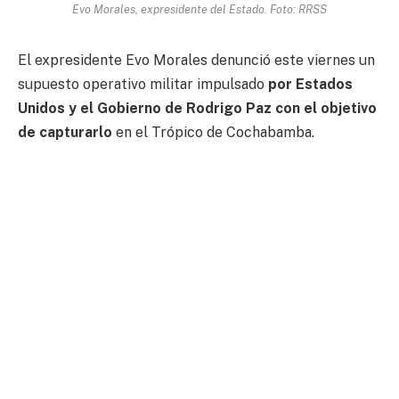
Evo Morales, expresidente del Estado. Foto: RRSS
El expresidente Evo Morales denunció este viernes un
supuesto operativo militar impulsado
por Estados
Unidos y el Gobierno de Rodrigo Paz con el objetivo
de capturarlo
en el Trópico de Cochabamba.