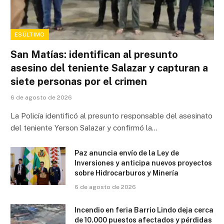
ESÚLTIMO
San Matías: identifican al presunto
asesino del teniente Salazar y capturan a
siete personas por el crimen
6 de agosto de 2026
La Policía identificó al presunto responsable del asesinato
del teniente Yerson Salazar y confirmó la…
Paz anuncia envío de la Ley de
Inversiones y anticipa nuevos proyectos
sobre Hidrocarburos y Minería
6 de agosto de 2026
Incendio en feria Barrio Lindo deja cerca
de 10.000 puestos afectados y pérdidas