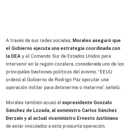
A través de sus redes sociales,
Morales aseguró que
el Gobierno ejecuta una estrategia coordinada con
la DEA
y el Comando Sur de Estados Unidos para
intervenir en la región cocalera, considerada uno de los
principales bastiones políticos del evismo. “EEUU
ordenó al Gobierno de Rodrigo Paz ejecutar una
operación militar para detenerme o matarme”, señaló.
Morales también acusó al
expresidente Gonzalo
Sánchez de Lozada, al exministro Carlos Sánchez
Berzaín y al actual viceministro Ernesto Justiniano
de estar vinculados a esta presunta operación.