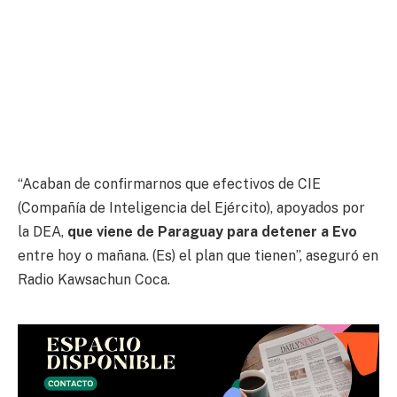
“Acaban de confirmarnos que efectivos de CIE
(Compañía de Inteligencia del Ejército), apoyados por
la DEA,
que viene de Paraguay para detener a Evo
entre hoy o mañana. (Es) el plan que tienen”, aseguró en
Radio Kawsachun Coca.