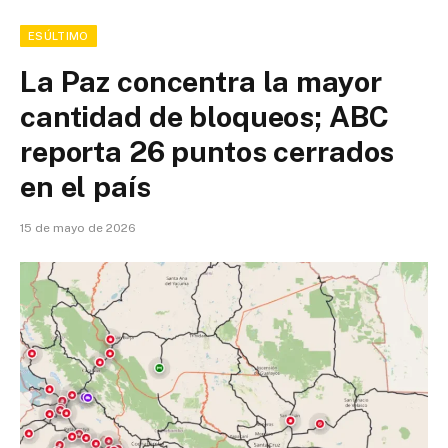
ESÚLTIMO
La Paz concentra la mayor
cantidad de bloqueos; ABC
reporta 26 puntos cerrados
en el país
15 de mayo de 2026