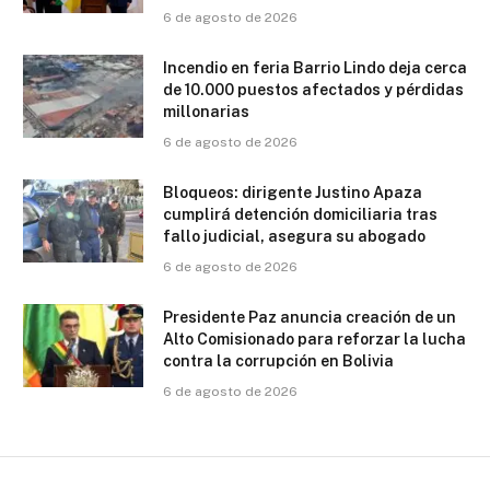
6 de agosto de 2026
Incendio en feria Barrio Lindo deja cerca
de 10.000 puestos afectados y pérdidas
millonarias
6 de agosto de 2026
Bloqueos: dirigente Justino Apaza
cumplirá detención domiciliaria tras
fallo judicial, asegura su abogado
6 de agosto de 2026
Presidente Paz anuncia creación de un
Alto Comisionado para reforzar la lucha
contra la corrupción en Bolivia
6 de agosto de 2026