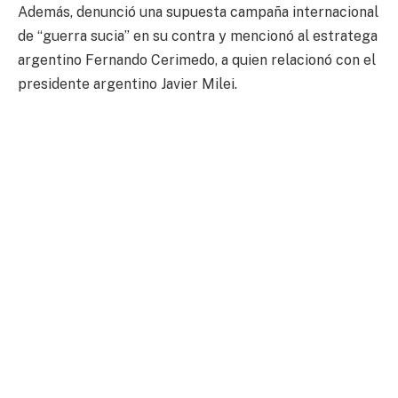
Además, denunció una supuesta campaña internacional
de “guerra sucia” en su contra y mencionó al estratega
argentino Fernando Cerimedo, a quien relacionó con el
presidente argentino Javier Milei.