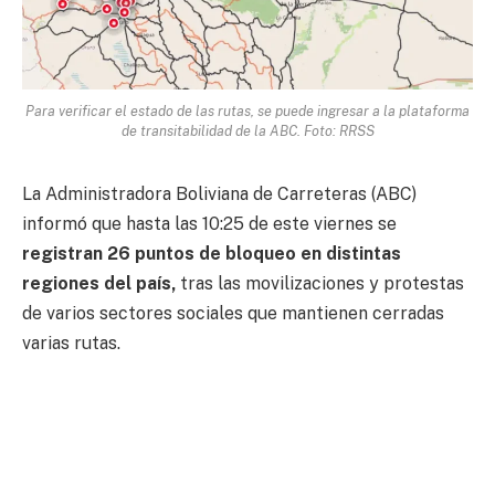
Para verificar el estado de las rutas, se puede ingresar a la plataforma
de transitabilidad de la ABC. Foto: RRSS
La Administradora Boliviana de Carreteras (ABC)
informó que hasta las 10:25 de este viernes se
registran 26 puntos de bloqueo en distintas
regiones del país,
tras las movilizaciones y protestas
de varios sectores sociales que mantienen cerradas
varias rutas.