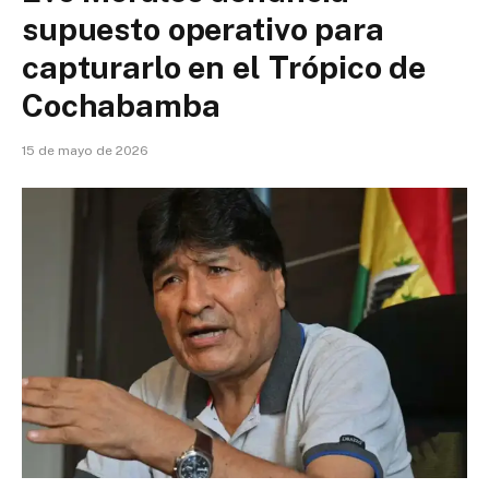
supuesto operativo para
capturarlo en el Trópico de
Cochabamba
15 de mayo de 2026