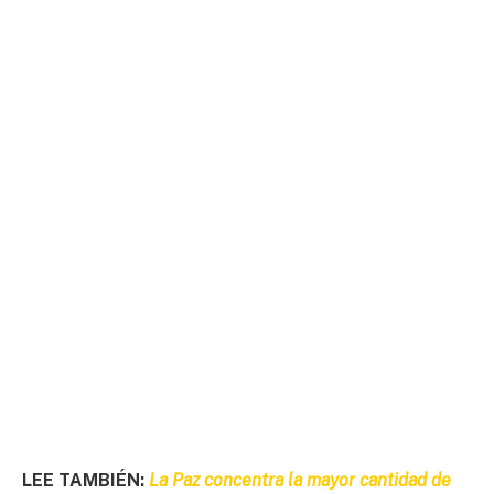
LEE TAMBIÉN:
La Paz concentra la mayor cantidad de