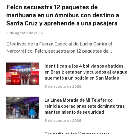
Felcn secuestra 12 paquetes de
marihuana en un ómnibus con destino a
Santa Cruz y aprehende a una pasajera
8 de agosto de 2026
Efectivos de la Fuerza Especial de Lucha Contra el
Narcotráfico, Felcn, secuestraron 12 paquetes de…
Identifican a los 4 bolivianos abatidos
en Brasil: estaban vinculados al ataque
que mató a un policía en San Matías
8 de agosto de 2026
La Línea Morada de Mi Teleférico
reinicia operaciones este domingo tras
mantenimiento de seguridad
8 de agosto de 2026