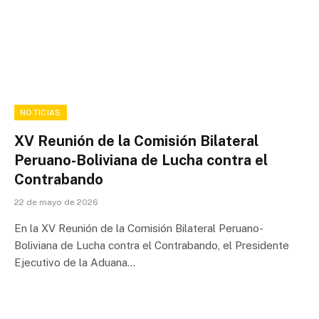
NOTICIAS
XV Reunión de la Comisión Bilateral
Peruano-Boliviana de Lucha contra el
Contrabando
22 de mayo de 2026
En la XV Reunión de la Comisión Bilateral Peruano-
Boliviana de Lucha contra el Contrabando, el Presidente
Ejecutivo de la Aduana…