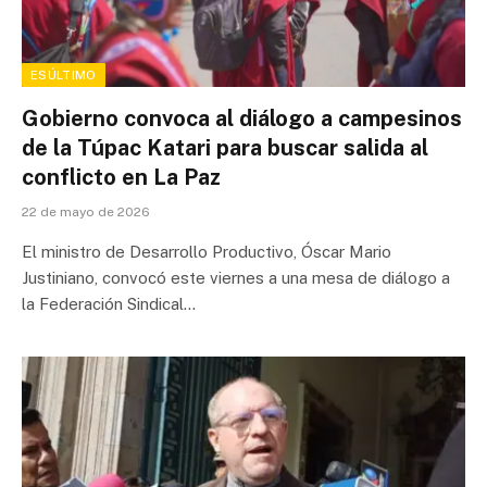
ESÚLTIMO
Gobierno convoca al diálogo a campesinos
de la Túpac Katari para buscar salida al
conflicto en La Paz
22 de mayo de 2026
El ministro de Desarrollo Productivo, Óscar Mario
Justiniano, convocó este viernes a una mesa de diálogo a
la Federación Sindical…