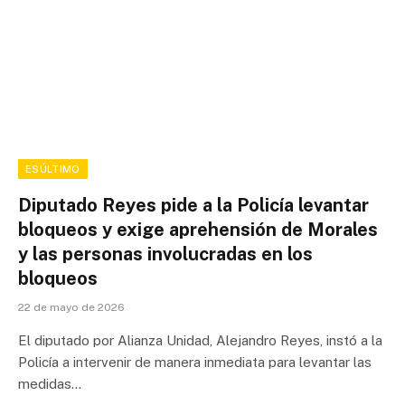
ESÚLTIMO
Diputado Reyes pide a la Policía levantar
bloqueos y exige aprehensión de Morales
y las personas involucradas en los
bloqueos
22 de mayo de 2026
El diputado por Alianza Unidad, Alejandro Reyes, instó a la
Policía a intervenir de manera inmediata para levantar las
medidas…