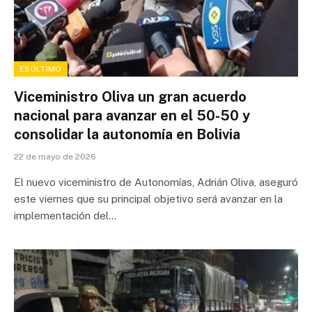
ESÚLTIMO
Viceministro Oliva un gran acuerdo
nacional para avanzar en el 50-50 y
consolidar la autonomía en Bolivia
22 de mayo de 2026
El nuevo viceministro de Autonomías, Adrián Oliva, aseguró
este viernes que su principal objetivo será avanzar en la
implementación del…