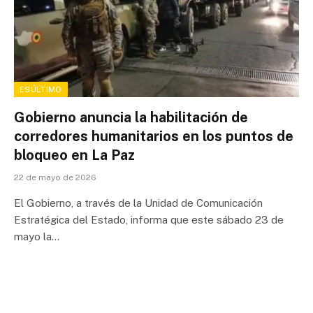
ESÚLTIMO
Gobierno anuncia la habilitación de
corredores humanitarios en los puntos de
bloqueo en La Paz
22 de mayo de 2026
El Gobierno, a través de la Unidad de Comunicación
Estratégica del Estado, informa que este sábado 23 de
mayo la…