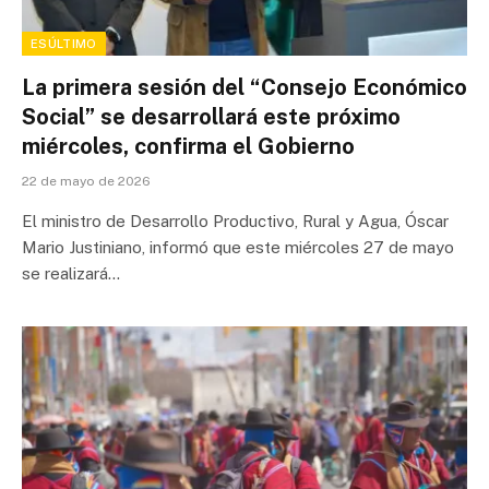
ESÚLTIMO
La primera sesión del “Consejo Económico
Social” se desarrollará este próximo
miércoles, confirma el Gobierno
22 de mayo de 2026
El ministro de Desarrollo Productivo, Rural y Agua, Óscar
Mario Justiniano, informó que este miércoles 27 de mayo
se realizará…