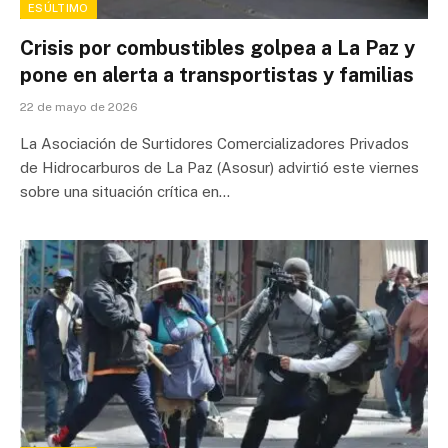
ESÚLTIMO
Crisis por combustibles golpea a La Paz y
pone en alerta a transportistas y familias
22 de mayo de 2026
La Asociación de Surtidores Comercializadores Privados
de Hidrocarburos de La Paz (Asosur) advirtió este viernes
sobre una situación crítica en…