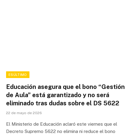
ESÚLTIMO
Educación asegura que el bono “Gestión
de Aula” está garantizado y no será
eliminado tras dudas sobre el DS 5622
22 de mayo de 2026
El Ministerio de Educación aclaró este viernes que el
Decreto Supremo 5622 no elimina ni reduce el bono