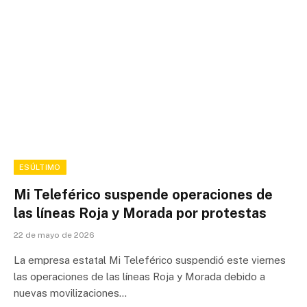
ESÚLTIMO
Mi Teleférico suspende operaciones de
las líneas Roja y Morada por protestas
22 de mayo de 2026
La empresa estatal Mi Teleférico suspendió este viernes
las operaciones de las líneas Roja y Morada debido a
nuevas movilizaciones…