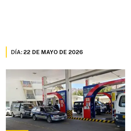
DÍA:
22 DE MAYO DE 2026