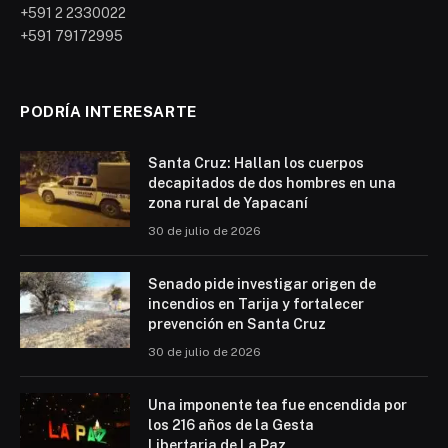
+591 2 2330022
+591 79172995
PODRÍA INTERESARTE
Santa Cruz: Hallan los cuerpos
decapitados de dos hombres en una
zona rural de Yapacaní
30 de julio de 2026
Senado pide investigar origen de
incendios en Tarija y fortalecer
prevención en Santa Cruz
30 de julio de 2026
Una imponente tea fue encendida por
los 216 años de la Gesta
Libertaria de La Paz