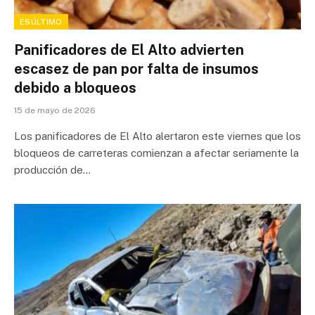
ESÚLTIMO
Panificadores de El Alto advierten
escasez de pan por falta de insumos
debido a bloqueos
15 de mayo de 2026
Los panificadores de El Alto alertaron este viernes que los
bloqueos de carreteras comienzan a afectar seriamente la
producción de…