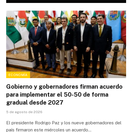
ECONOMÍA
Gobierno y gobernadores firman acuerdo
para implementar el 50-50 de forma
gradual desde 2027
5 de agosto de 2026
El presidente Rodrigo Paz y los nueve gobernadores del
país firmaron este miércoles un acuerdo…