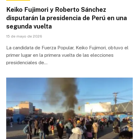
Keiko Fujimori y Roberto Sánchez
disputarán la presidencia de Perú en una
segunda vuelta
15 de mayo de 2026
La candidata de Fuerza Popular, Keiko Fujimori, obtuvo el
primer lugar en la primera vuelta de las elecciones
presidenciales de…