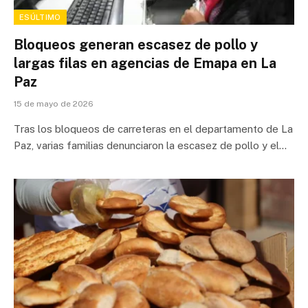
ESÚLTIMO
Bloqueos generan escasez de pollo y
largas filas en agencias de Emapa en La
Paz
15 de mayo de 2026
Tras los bloqueos de carreteras en el departamento de La
Paz, varias familias denunciaron la escasez de pollo y el…