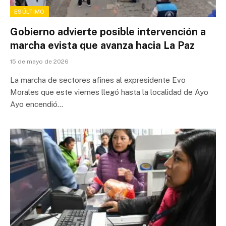
ESÚLTIMO
Gobierno advierte posible intervención a
marcha evista que avanza hacia La Paz
15 de mayo de 2026
La marcha de sectores afines al expresidente Evo
Morales que este viernes llegó hasta la localidad de Ayo
Ayo encendió…