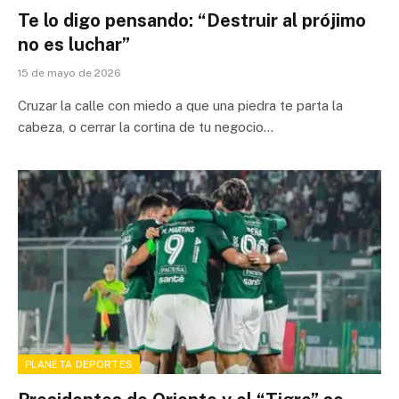
Te lo digo pensando: “Destruir al prójimo
no es luchar”
15 de mayo de 2026
Cruzar la calle con miedo a que una piedra te parta la
cabeza, o cerrar la cortina de tu negocio…
PLANETA DEPORTES