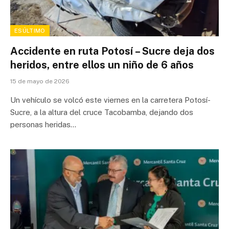
ESÚLTIMO
Accidente en ruta Potosí – Sucre deja dos
heridos, entre ellos un niño de 6 años
15 de mayo de 2026
Un vehículo se volcó este viernes en la carretera Potosí-
Sucre, a la altura del cruce Tacobamba, dejando dos
personas heridas…