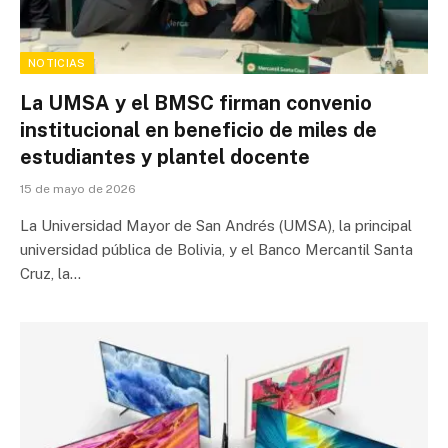
NOTICIAS
La UMSA y el BMSC firman convenio
institucional en beneficio de miles de
estudiantes y plantel docente
15 de mayo de 2026
La Universidad Mayor de San Andrés (UMSA), la principal
universidad pública de Bolivia, y el Banco Mercantil Santa
Cruz, la…