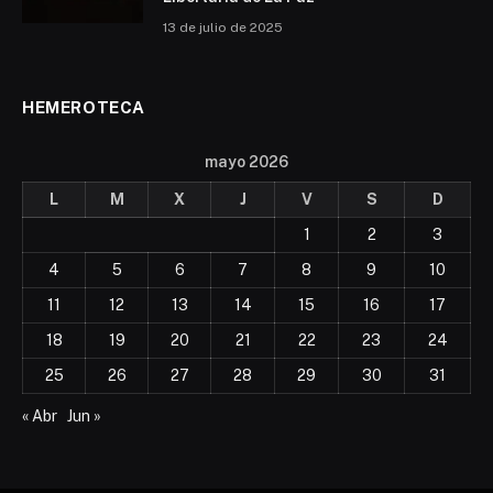
13 de julio de 2025
HEMEROTECA
mayo 2026
L
M
X
J
V
S
D
1
2
3
4
5
6
7
8
9
10
11
12
13
14
15
16
17
18
19
20
21
22
23
24
25
26
27
28
29
30
31
« Abr
Jun »