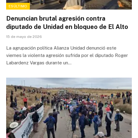
ESÚLTIMO
Denuncian brutal agresión contra
diputado de Unidad en bloqueo de El Alto
15 de mayo de 2026
La agrupación política Alianza Unidad denunció este
viernes la violenta agresión sufrida por el diputado Roger
Labardenz Vargas durante un…