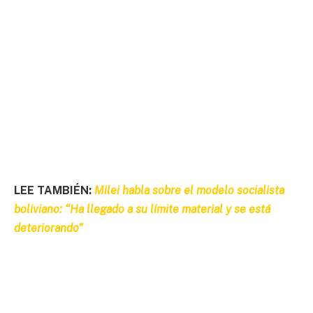
LEE TAMBIÉN:
Milei habla sobre el modelo socialista
boliviano: “Ha llegado a su límite material y se está
deteriorando”​