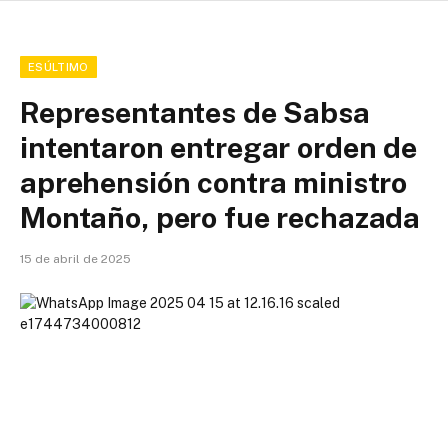
ESÚLTIMO
Representantes de Sabsa
intentaron entregar orden de
aprehensión contra ministro
Montaño, pero fue rechazada
15 de abril de 2025