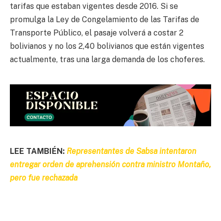
tarifas que estaban vigentes desde 2016. Si se
promulga la Ley de Congelamiento de las Tarifas de
Transporte Público, el pasaje volverá a costar 2
bolivianos y no los 2,40 bolivianos que están vigentes
actualmente, tras una larga demanda de los choferes.
LEE TAMBIÉN:
Representantes de Sabsa intentaron
entregar orden de aprehensión contra ministro Montaño,
pero fue rechazada