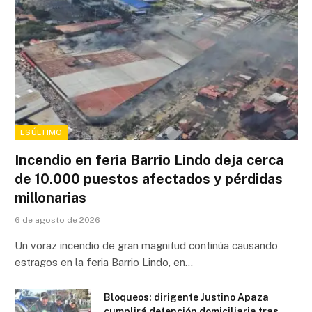
ESÚLTIMO
Incendio en feria Barrio Lindo deja cerca
de 10.000 puestos afectados y pérdidas
millonarias
6 de agosto de 2026
Un voraz incendio de gran magnitud continúa causando
estragos en la feria Barrio Lindo, en…
Bloqueos: dirigente Justino Apaza
cumplirá detención domiciliaria tras