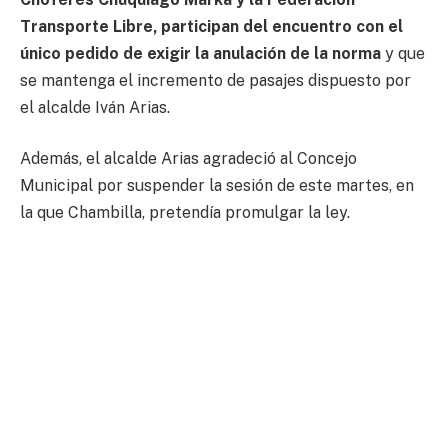
Transporte Libre, participan del encuentro con el
único pedido de exigir la anulación de la norma
y que
se mantenga el incremento de pasajes dispuesto por
el alcalde Iván Arias.
Además, el alcalde Arias agradeció al Concejo
Municipal por suspender la sesión de este martes, en
la que Chambilla, pretendía promulgar la ley.