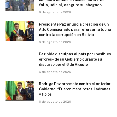
fallo judicial, asegura su abogado
6 de agosto de 2026
Presidente Paz anuncia creación de un
Alto Comisionado para reforzar la lucha
contra la corrupción en Bolivia
6 de agosto de 2026
Paz pide disculpas al país por «posibles
errores» de su Gobierno durante su
discurso por el 6 de Agosto
6 de agosto de 2026
Rodrigo Paz arremete contra el anterior
Gobierno: “Fueron mentirosos, ladrones
y flojos”
6 de agosto de 2026