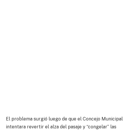
El problema surgió luego de que el Concejo Municipal
intentara revertir el alza del pasaje y “congelar” las