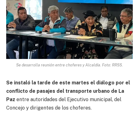
Se desarrolla reunión entre choferes y Alcaldía. Foto: RRSS.
Se instaló la tarde de este martes el diálogo por el
conflicto de pasajes del transporte urbano de La
Paz
entre autoridades del Ejecutivo municipal, del
Concejo y dirigentes de los choferes.