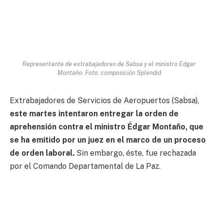
Representante de extrabajadores de Sabsa y el ministro Edgar
Montaño. Foto: composición Splendid
Extrabajadores de Servicios de Aeropuertos (Sabsa),
este martes intentaron entregar la orden de
aprehensión contra el ministro Édgar Montaño, que
se ha emitido por un juez en el marco de un proceso
de orden laboral.
Sin embargo, éste, fue rechazada
por el Comando Departamental de La Paz.