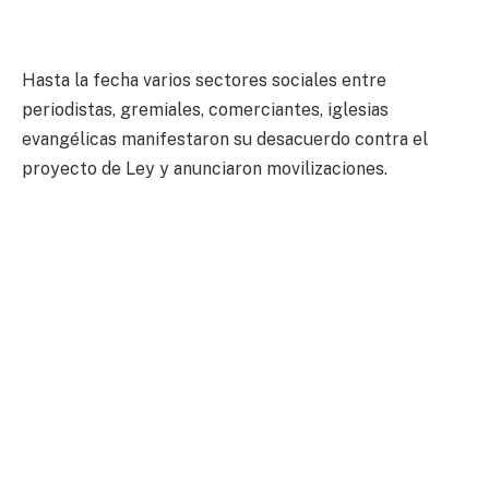
Hasta la fecha varios sectores sociales entre
periodistas, gremiales, comerciantes, iglesias
evangélicas manifestaron su desacuerdo contra el
proyecto de Ley y anunciaron movilizaciones.