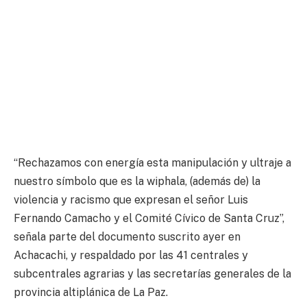
“Rechazamos con energía esta manipulación y ultraje a
nuestro símbolo que es la wiphala, (además de) la
violencia y racismo que expresan el señor Luis
Fernando Camacho y el Comité Cívico de Santa Cruz”,
señala parte del documento suscrito ayer en
Achacachi, y respaldado por las 41 centrales y
subcentrales agrarias y las secretarías generales de la
provincia altiplánica de La Paz.