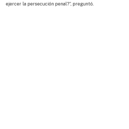
ejercer la persecución penal?”, preguntó.