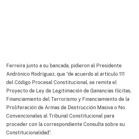
Ferreira junto a su bancada, pidieron al Presidente
Andrónico Rodríguez, que “de acuerdo al artículo 111
del Código Procesal Constitucional, se remita el
Proyecto de Ley de Legitimación de Ganancias Ilícitas,
Financiamiento del Terrorismo y Financiamiento de la
Proliferación de Armas de Destrucción Masiva o No
Convencionales al Tribunal Constitucional para
proceder con la correspondiente Consulta sobre su
Constitucionalidad”.