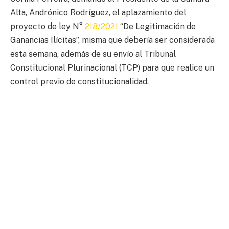
Alta,
Andrónico Rodríguez, el aplazamiento del
proyecto de ley N°
218/2021
“De Legitimación de
Ganancias Ilícitas”, misma que debería ser considerada
esta semana, además de su envío al Tribunal
Constitucional Plurinacional (TCP) para que realice un
control previo de constitucionalidad.