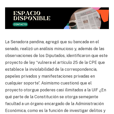
La Senadora pandina, agregó que su bancada en el
senado, realizó un análisis minucioso y, además de las
observaciones de los Diputados, identificaron que este
proyecto de ley “vulnera el artículo 25 de la CPE que
establece la inviolabilidad de la correspondencia,
papeles privados y manifestaciones privadas en
cualquier soporte”. Asimismo cuestionó que el
proyecto otorgue poderes casi ilimitados a la UIF ¿En
qué parte de la Constitución se otorga semejante
facultad a un órgano encargado de la Administración
Económica, como es la función de investigar delitos y