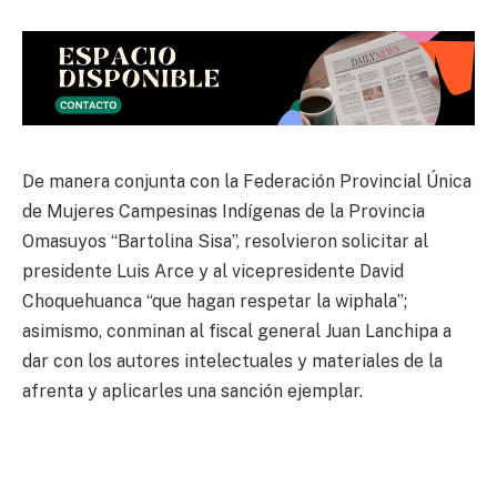
De manera conjunta con la Federación Provincial Única
de Mujeres Campesinas Indígenas de la Provincia
Omasuyos “Bartolina Sisa”, resolvieron solicitar al
presidente Luis Arce y al vicepresidente David
Choquehuanca “que hagan respetar la wiphala”;
asimismo, conminan al fiscal general Juan Lanchipa a
dar con los autores intelectuales y materiales de la
afrenta y aplicarles una sanción ejemplar.