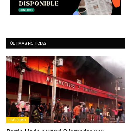
ÚLTIMAS NOTICIAS
ESÚLTIMO