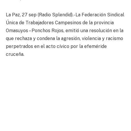
La Paz, 27 sep (Radio Splendid).- La Federación Sindical
Única de Trabajadores Campesinos de la provincia
Omasuyos – Ponchos Rojos, emitió una resolución en la
que rechaza y condena la agresión, violencia y racismo
perpetrados en el acto cívico por la efeméride
cruceña.