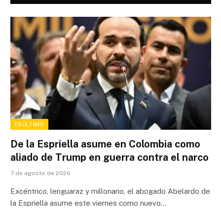
ESÚLTIMO
De la Espriella asume en Colombia como
aliado de Trump en guerra contra el narco
7 de agosto de 2026
Excéntrico, lenguaraz y millonario, el abogado Abelardo de
la Espriella asume este viernes como nuevo…