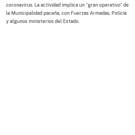
coronavirus. La actividad implica un “gran operativo” de
la Municipalidad paceña, con Fuerzas Armadas, Policía
y algunos ministerios del Estado.