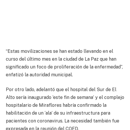
“Estas movilizaciones se han estado llevando en el
curso del último mes en la ciudad de La Paz que han
significado un foco de proliferación de la enfermedad”,
enfatizó la autoridad municipal.
Por otro lado, adelantó que el hospital del Sur de El
Alto sería inaugurado ‘este fin de semana’ y el complejo
hospitalario de Miraflores habría confirmado la
habilitación de un ‘ala’ de su infraestructura para
pacientes con coronavirus. La necesidad también fue
expresada en la reunión del COED.