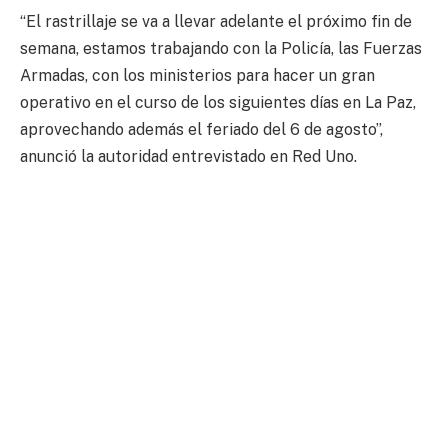
“El rastrillaje se va a llevar adelante el próximo fin de
semana, estamos trabajando con la Policía, las Fuerzas
Armadas, con los ministerios para hacer un gran
operativo en el curso de los siguientes días en La Paz,
aprovechando además el feriado del 6 de agosto”,
anunció la autoridad entrevistado en Red Uno.