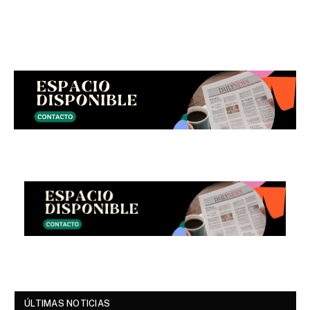
ÚLTIMAS NOTICIAS