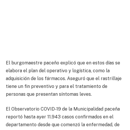
El burgomaestre paceño explicó que en estos días se
elabora el plan del operativo y logística, como la
adquisición de los fármacos. Aseguró que el rastrillaje
tiene un fin preventivo y para el tratamiento de
personas que presentan síntomas leves.
El Observatorio COVID-19 de la Municipalidad paceña
reportó hasta ayer 11.943 casos confirmados en el
departamento desde que comenzó la enfermedad, de