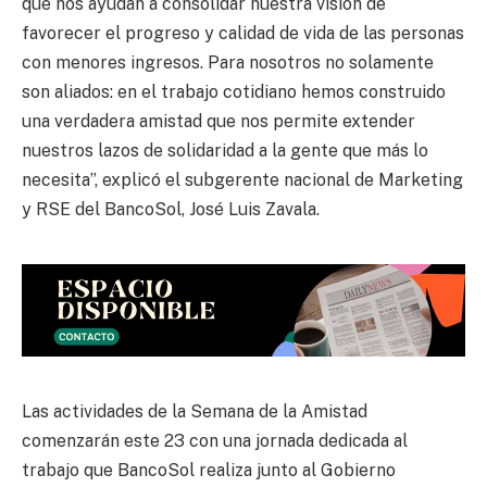
que nos ayudan a consolidar nuestra visión de
favorecer el progreso y calidad de vida de las personas
con menores ingresos. Para nosotros no solamente
son aliados: en el trabajo cotidiano hemos construido
una verdadera amistad que nos permite extender
nuestros lazos de solidaridad a la gente que más lo
necesita”, explicó el subgerente nacional de Marketing
y RSE del BancoSol, José Luis Zavala.
Las actividades de la Semana de la Amistad
comenzarán este 23 con una jornada dedicada al
trabajo que BancoSol realiza junto al Gobierno