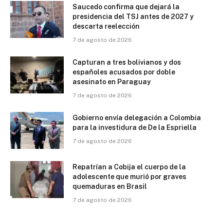
Saucedo confirma que dejará la
presidencia del TSJ antes de 2027 y
descarta reelección
7 de agosto de 2026
Capturan a tres bolivianos y dos
españoles acusados por doble
asesinato en Paraguay
7 de agosto de 2026
Gobierno envía delegación a Colombia
para la investidura de De la Espriella
7 de agosto de 2026
Repatrían a Cobija el cuerpo de la
adolescente que murió por graves
quemaduras en Brasil
7 de agosto de 2026