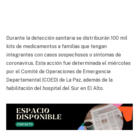
Durante la detección sanitaria se distribuirán 100 mil
kits de medicamentos a familias que tengan
integrantes con casos sospechosos o síntomas de
coronavirus. Esta acción fue determinada el miércoles
por el Comité de Operaciones de Emergencia
Departamental (COED) de La Paz, además de la
habilitación del hospital del Sur en El Alto.