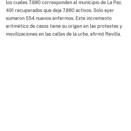
los cuales 7.880 corresponden al municipio de La Paz,
491 recuperados que deja 7.880 activos. Solo ayer
sumaron 554 nuevos enfermos. Este incremento
aritmético de casos tiene su origen en las protestas y
movilizaciones en las calles de la urbe, afirmó Revilla.