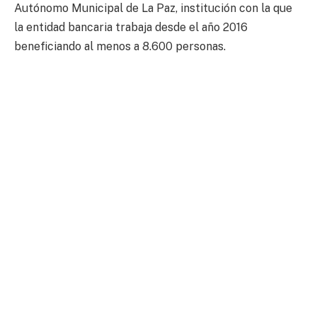
Autónomo Municipal de La Paz, institución con la que
la entidad bancaria trabaja desde el año 2016
beneficiando al menos a 8.600 personas.