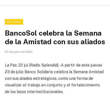
NOTICIAS
BancoSol celebra la Semana
de la Amistad con sus aliados
23 de julio de 2020
La Paz, 22 jul (Radio Splendid).- A partir de este jueves
23 de julio Banco Solidario celebra la Semana Amistad
con sus aliados estratégicos, como una forma de
visualizar el trabajo en conjunto y el fortalecimiento
de los lazos interinstitucionales.