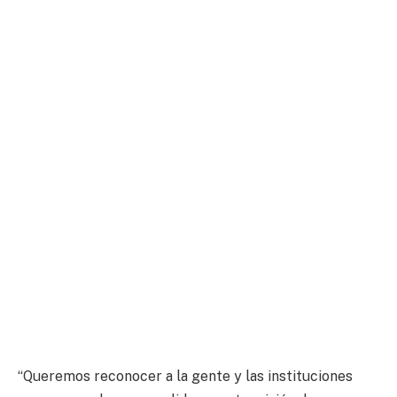
“Queremos reconocer a la gente y las instituciones