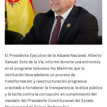
El Presidente Ejecutivo de la Aduana Nacional, Alberto
Samuel Soto de la Vía, informó durante una entrevista
en el programa televisivo No Mentirás que la
institución lleva adelante un proceso de
transformación y reestructuración progresiva
orientado a fortalecer la transparencia, la ética pública
y la lucha contra la corrupción, en cumplimiento del
mandato del Presidente Constitucional del Estado