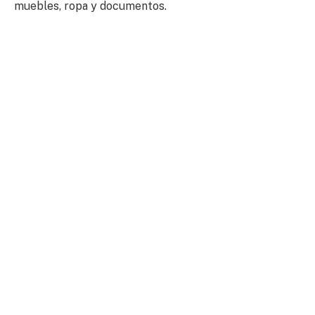
muebles, ropa y documentos.