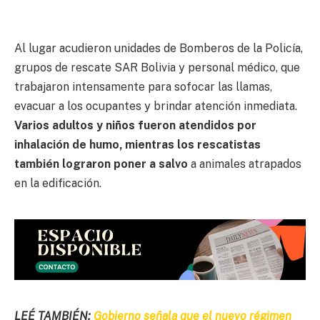
Al lugar acudieron unidades de Bomberos de la Policía,
grupos de rescate SAR Bolivia y personal médico, que
trabajaron intensamente para sofocar las llamas,
evacuar a los ocupantes y brindar atención inmediata.
Varios adultos y niños fueron atendidos por
inhalación de humo, mientras los rescatistas
también lograron poner a salvo
a animales atrapados
en la edificación.
LEÉ TAMBIÉN:
Gobierno señala que el nuevo régimen