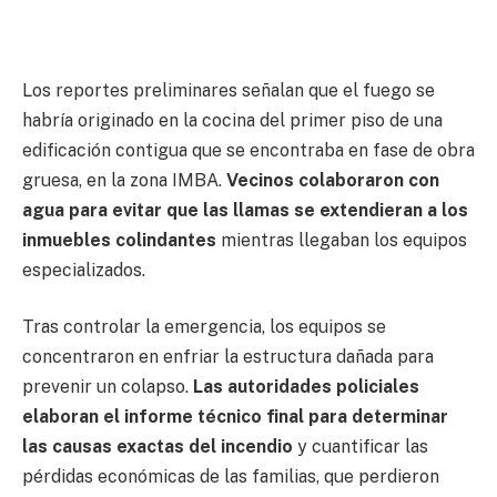
Los reportes preliminares señalan que el fuego se
habría originado en la cocina del primer piso de una
edificación contigua que se encontraba en fase de obra
gruesa, en la zona IMBA.
Vecinos colaboraron con
agua para evitar que las llamas se extendieran a los
inmuebles colindantes
mientras llegaban los equipos
especializados.
Tras controlar la emergencia, los equipos se
concentraron en enfriar la estructura dañada para
prevenir un colapso.
Las autoridades policiales
elaboran el informe técnico final para determinar
las causas exactas del incendio
y cuantificar las
pérdidas económicas de las familias, que perdieron