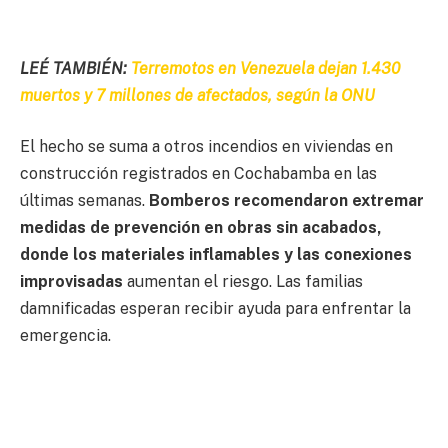
LEÉ TAMBIÉN:
Terremotos en Venezuela dejan 1.430
muertos y 7 millones de afectados, según la ONU
El hecho se suma a otros incendios en viviendas en
construcción registrados en Cochabamba en las
últimas semanas.
Bomberos recomendaron extremar
medidas de prevención en obras sin acabados,
donde los materiales inflamables y las conexiones
improvisadas
aumentan el riesgo. Las familias
damnificadas esperan recibir ayuda para enfrentar la
emergencia.