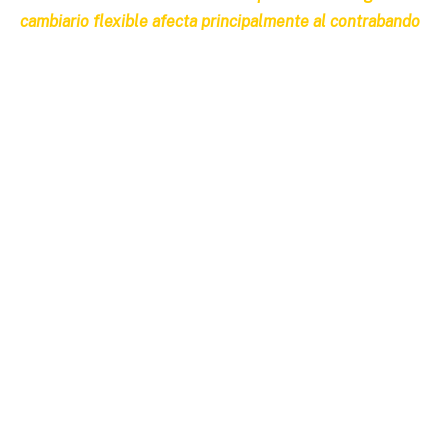
cambiario flexible afecta principalmente al contrabando