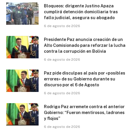
Bloqueos: dirigente Justino Apaza
cumplirá detención domiciliaria tras
fallo judicial, asegura su abogado
6 de agosto de 2026
Presidente Paz anuncia creación de un
Alto Comisionado para reforzar la lucha
contra la corrupción en Bolivia
6 de agosto de 2026
Paz pide disculpas al país por «posibles
errores» de su Gobierno durante su
discurso por el 6 de Agosto
6 de agosto de 2026
Rodrigo Paz arremete contra el anterior
Gobierno: “Fueron mentirosos, ladrones
y flojos”
6 de agosto de 2026