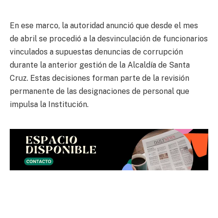
En ese marco, la autoridad anunció que desde el mes
de abril se procedió a la desvinculación de funcionarios
vinculados a supuestas denuncias de corrupción
durante la anterior gestión de la Alcaldía de Santa
Cruz. Estas decisiones forman parte de la revisión
permanente de las designaciones de personal que
impulsa la Institución.
Soto de la Vía explicó que, al momento de su
incorporación, los mencionados funcionarios