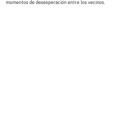
momentos de desesperación entre los vecinos.