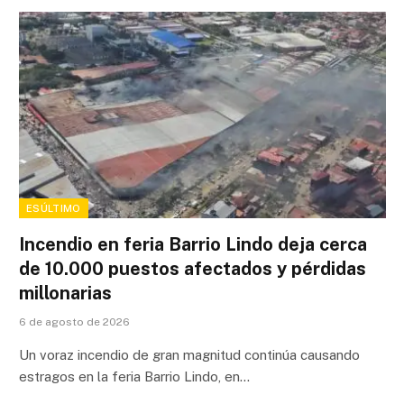
ESÚLTIMO
Incendio en feria Barrio Lindo deja cerca
de 10.000 puestos afectados y pérdidas
millonarias
6 de agosto de 2026
Un voraz incendio de gran magnitud continúa causando
estragos en la feria Barrio Lindo, en…