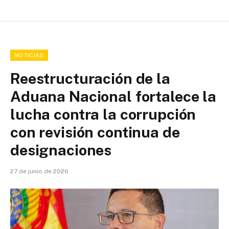
NOTICIAS
Reestructuración de la
Aduana Nacional fortalece la
lucha contra la corrupción
con revisión continua de
designaciones
27 de junio de 2026