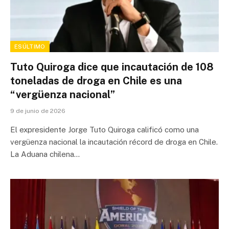
ESÚLTIMO
Tuto Quiroga dice que incautación de 108
toneladas de droga en Chile es una
“vergüenza nacional”
9 de junio de 2026
El expresidente Jorge Tuto Quiroga calificó como una
vergüenza nacional la incautación récord de droga en Chile.
La Aduana chilena…