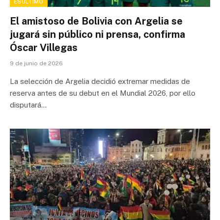
ESÚLTIMO
El amistoso de Bolivia con Argelia se
jugará sin público ni prensa, confirma
Óscar Villegas
9 de junio de 2026
La selección de Argelia decidió extremar medidas de
reserva antes de su debut en el Mundial 2026, por ello
disputará…