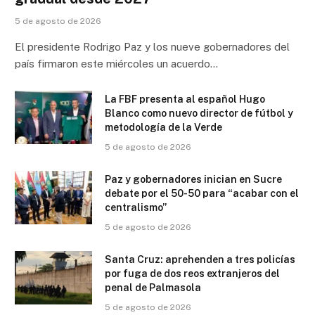
5 de agosto de 2026
El presidente Rodrigo Paz y los nueve gobernadores del
país firmaron este miércoles un acuerdo…
La FBF presenta al español Hugo
Blanco como nuevo director de fútbol y
metodología de la Verde
5 de agosto de 2026
Paz y gobernadores inician en Sucre
debate por el 50-50 para “acabar con el
centralismo”
5 de agosto de 2026
Santa Cruz: aprehenden a tres policías
por fuga de dos reos extranjeros del
penal de Palmasola
5 de agosto de 2026