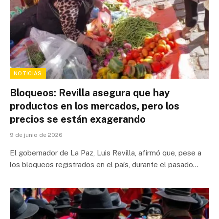
NOTICIAS
Bloqueos: Revilla asegura que hay
productos en los mercados, pero los
precios se están exagerando
9 de junio de 2026
El gobernador de La Paz, Luis Revilla, afirmó que, pese a
los bloqueos registrados en el país, durante el pasado…