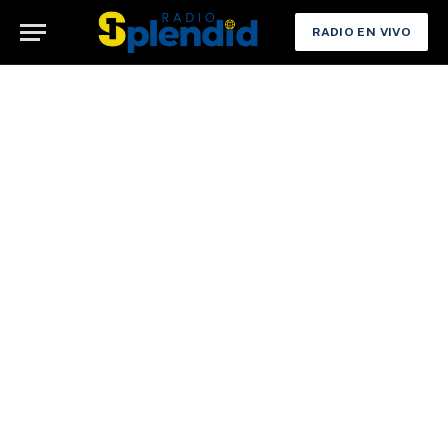
RADIO EN VIVO