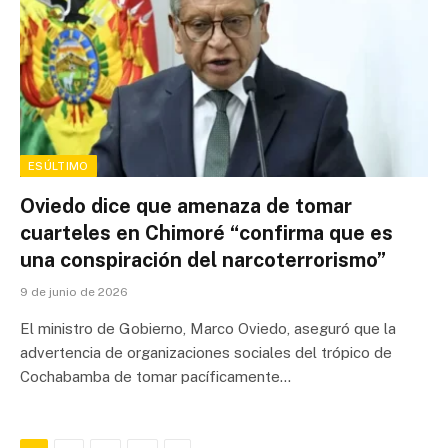
ESÚLTIMO
Oviedo dice que amenaza de tomar
cuarteles en Chimoré “confirma que es
una conspiración del narcoterrorismo”
9 de junio de 2026
El ministro de Gobierno, Marco Oviedo, aseguró que la
advertencia de organizaciones sociales del trópico de
Cochabamba de tomar pacíficamente…