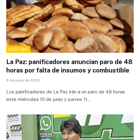
ESÚLTIMO
La Paz: panificadores anuncian paro de 48
horas por falta de insumos y combustible
9 de junio de 2026
Los panificadores de La Paz irán a un paro de 48 horas
este miércoles 10 de junio y jueves 11…