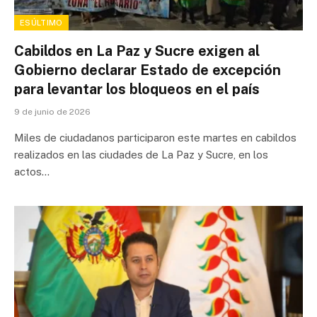
ESÚLTIMO
Cabildos en La Paz y Sucre exigen al
Gobierno declarar Estado de excepción
para levantar los bloqueos en el país
9 de junio de 2026
Miles de ciudadanos participaron este martes en cabildos
realizados en las ciudades de La Paz y Sucre, en los
actos…