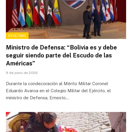
ESÚLTIMO
Ministro de Defensa: “Bolivia es y debe
seguir siendo parte del Escudo de las
Américas”
9 de junio de 2026
Durante la condecoración al Mérito Militar Coronel
Eduardo Avaroa en el Colegio Militar del Ejército, el
ministro de Defensa, Ernesto…