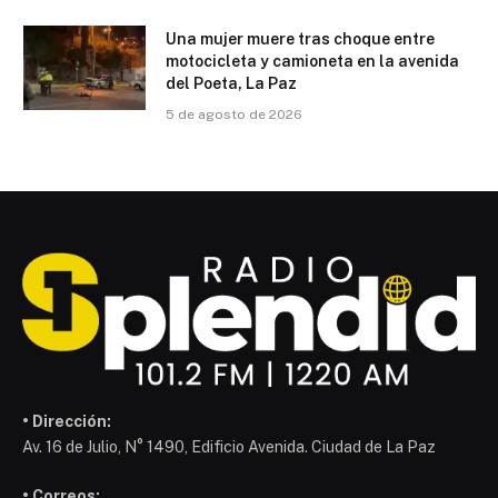
Una mujer muere tras choque entre
motocicleta y camioneta en la avenida
del Poeta, La Paz
5 de agosto de 2026
• Dirección:
Av. 16 de Julio, N° 1490, Edificio Avenida. Ciudad de La Paz
• Correos: