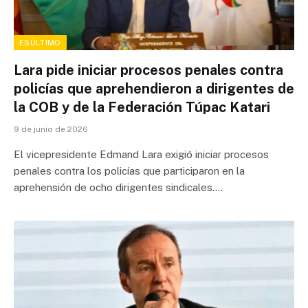
ESÚLTIMO
Lara pide iniciar procesos penales contra
policías que aprehendieron a dirigentes de
la COB y de la Federación Túpac Katari
9 de junio de 2026
El vicepresidente Edmand Lara exigió iniciar procesos
penales contra los policías que participaron en la
aprehensión de ocho dirigentes sindicales.…