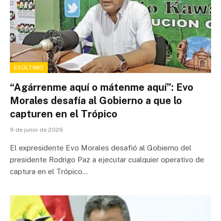
ESÚLTIMO
“Agárrenme aquí o mátenme aquí”: Evo
Morales desafía al Gobierno a que lo
capturen en el Trópico
9 de junio de 2026
El expresidente Evo Morales desafió al Gobierno del
presidente Rodrigo Paz a ejecutar cualquier operativo de
captura en el Trópico…