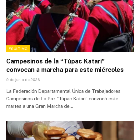
ESÚLTIMO
Campesinos de la “Túpac Katari”
convocan a marcha para este miércoles
9 de junio de 2026
La Federación Departamental Única de Trabajadores
Campesinos de La Paz “Túpac Katari” convocó este
martes a una Gran Marcha de…