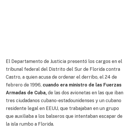
El Departamento de Justicia presentó los cargos en el
tribunal federal del Distrito del Sur de Florida contra
Castro, a quien acusa de ordenar el derribo, el 24 de
febrero de 1996,
cuando era ministro de las Fuerzas
Armadas de Cuba,
de las dos avionetas en las que iban
tres ciudadanos cubano-estadounidenses y un cubano
residente legal en EEUU, que trabajaban en un grupo
que auxiliaba a los balseros que intentaban escapar de
la isla rumbo a Florida.