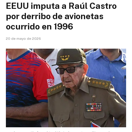
EEUU imputa a Raúl Castro
por derribo de avionetas
ocurrido en 1996
20 de mayo de 2026