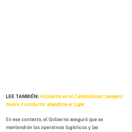
LEE TAMBIÉN:
Accidente en el Cambódromo: pasajero
muere y conductor abandona el lugar
En ese contexto, el Gobierno aseguró que se
mantendrán los operativos logísticos y las