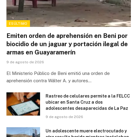
ESÚLTIMO
Emiten orden de aprehensión en Beni por
biocidio de un jaguar y portación ilegal de
armas en Guayaramerín
9 de agosto de 2026
El Ministerio Público de Beni emitió una orden de
aprehensión contra Wálter A. y autores…
Rastreo de celulares permite a la FELCC
ubicar en Santa Cruz a dos
adolescentes desaparecidas de La Paz
9 de agosto de 2026
Un adolescente muere electrocutado y