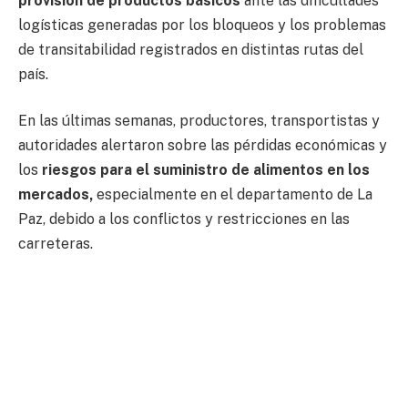
provisión de productos básicos
ante las dificultades
logísticas generadas por los bloqueos y los problemas
de transitabilidad registrados en distintas rutas del
país.
En las últimas semanas, productores, transportistas y
autoridades alertaron sobre las pérdidas económicas y
los
riesgos para el suministro de alimentos en los
mercados,
especialmente en el departamento de La
Paz, debido a los conflictos y restricciones en las
carreteras.