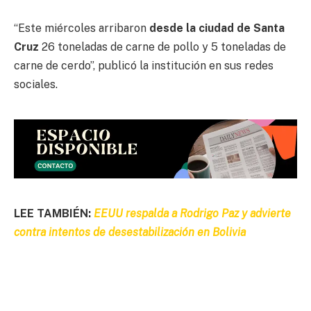
“Este miércoles arribaron
desde la ciudad de Santa
Cruz
26 toneladas de carne de pollo y 5 toneladas de
carne de cerdo”, publicó la institución en sus redes
sociales.
LEE TAMBIÉN:
EEUU respalda a Rodrigo Paz y advierte
contra intentos de desestabilización en Bolivia