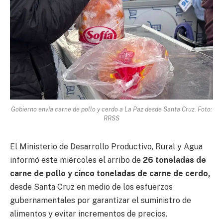
Gobierno envía carne de pollo y cerdo a La Paz desde Santa Cruz. Foto:
RRSS
El Ministerio de Desarrollo Productivo, Rural y Agua
informó este miércoles el arribo de
26 toneladas de
carne de pollo y cinco toneladas de carne de cerdo,
desde Santa Cruz en medio de los esfuerzos
gubernamentales por garantizar el suministro de
alimentos y evitar incrementos de precios.