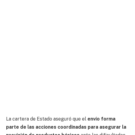
La cartera de Estado aseguró que el
envío forma
parte de las acciones coordinadas para asegurar la