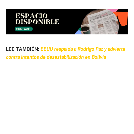
LEE TAMBIÉN:
EEUU respalda a Rodrigo Paz y advierte
contra intentos de desestabilización en Bolivia