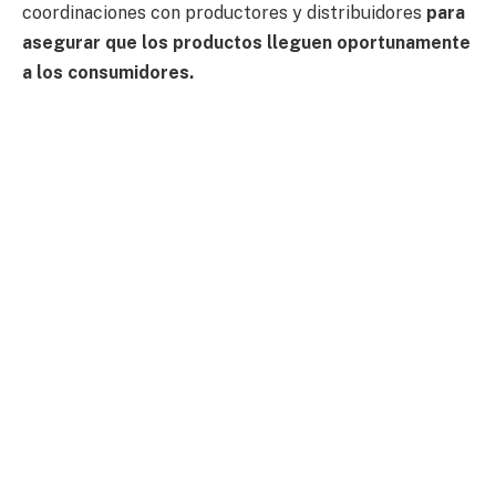
coordinaciones con productores y distribuidores
para
asegurar que los productos lleguen oportunamente
a los consumidores.