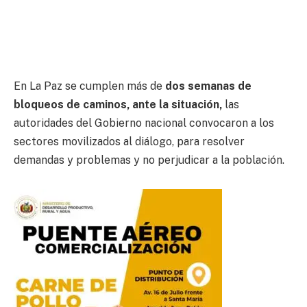
En La Paz se cumplen más de
dos semanas de
bloqueos de caminos, ante la situación,
las
autoridades del Gobierno nacional convocaron a los
sectores movilizados al diálogo, para resolver
demandas y problemas y no perjudicar a la población.