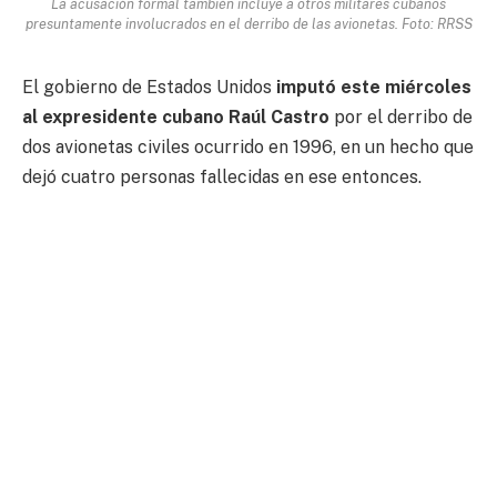
La acusación formal también incluye a otros militares cubanos
presuntamente involucrados en el derribo de las avionetas. Foto: RRSS
El gobierno de Estados Unidos
imputó este miércoles
al expresidente cubano Raúl Castro
por el derribo de
dos avionetas civiles ocurrido en 1996, en un hecho que
dejó cuatro personas fallecidas en ese entonces.