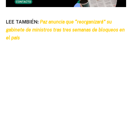
LEE TAMBIÉN:
Paz anuncia que “reorganizará” su
gabinete de ministros tras tres semanas de bloqueos en
el país