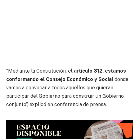
“Mediante la Constitución,
el artículo 312, estamos
conformando el Consejo Económico y Social
donde
vamos a convocar a todos aquellos que quieran
participar del Gobierno para construir un Gobierno
conjunto”, explicó en conferencia de prensa.