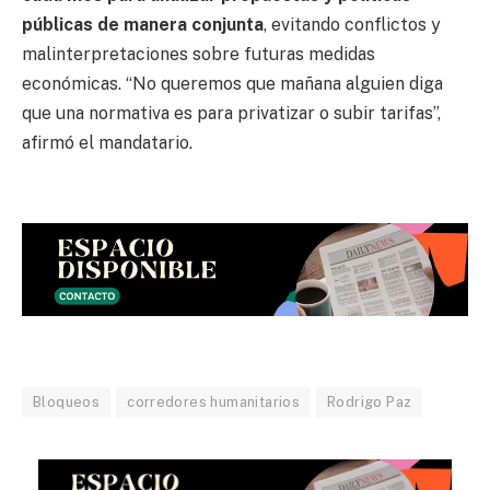
públicas de manera conjunta
, evitando conflictos y
malinterpretaciones sobre futuras medidas
económicas. “No queremos que mañana alguien diga
que una normativa es para privatizar o subir tarifas”,
afirmó el mandatario.
Bloqueos
corredores humanitarios
Rodrigo Paz