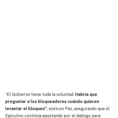
“El Gobierno tiene toda la voluntad.
Habría que
preguntar a los bloqueadores cuándo quieren
levantar el bloqueo”
, sostuvo Paz, asegurando que el
Ejecutivo continúa apostando por el diálogo para