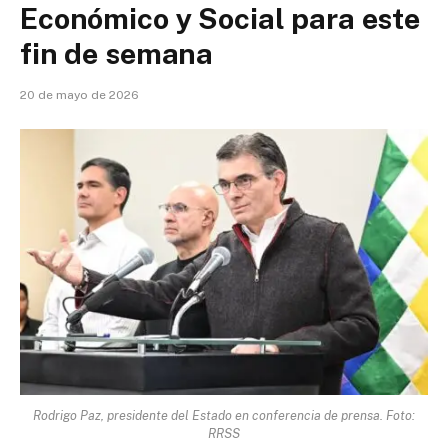
Económico y Social para este
fin de semana
20 de mayo de 2026
Rodrigo Paz, presidente del Estado en conferencia de prensa. Foto:
RRSS