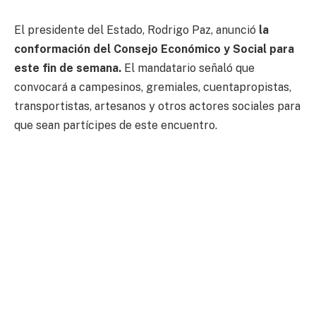
El presidente del Estado, Rodrigo Paz, anunció
la
conformación del Consejo Económico y Social para
este fin de semana.
El mandatario señaló que
convocará a campesinos, gremiales, cuentapropistas,
transportistas, artesanos y otros actores sociales para
que sean partícipes de este encuentro.