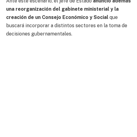
Ante este escenario, el jefe de Estado
anunció además
una reorganización del gabinete ministerial y la
creación de un Consejo Económico y Social
que
buscará incorporar a distintos sectores en la toma de
decisiones gubernamentales.