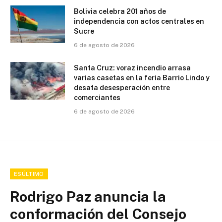
Bolivia celebra 201 años de
independencia con actos centrales en
Sucre
6 de agosto de 2026
Santa Cruz: voraz incendio arrasa
varias casetas en la feria Barrio Lindo y
desata desesperación entre
comerciantes
6 de agosto de 2026
ESÚLTIMO
Rodrigo Paz anuncia la
conformación del Consejo