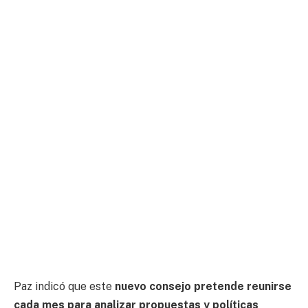
Paz indicó que este
nuevo consejo pretende reunirse
cada mes para analizar propuestas y políticas