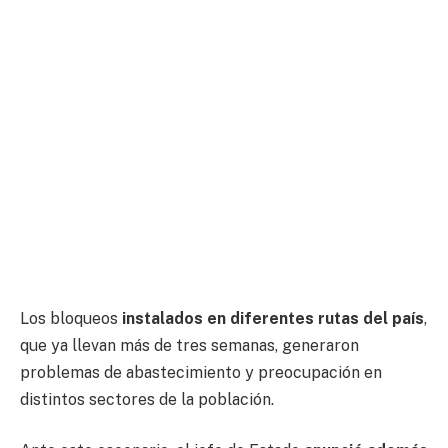
Los bloqueos
instalados en diferentes rutas del país
,
que ya llevan más de tres semanas, generaron
problemas de abastecimiento y preocupación en
distintos sectores de la población.