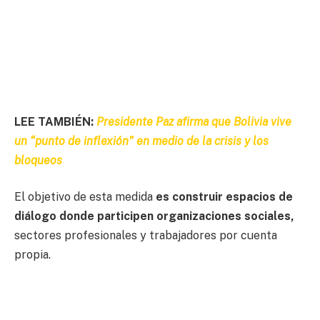
LEE TAMBIÉN:
Presidente Paz afirma que Bolivia vive
un “punto de inflexión” en medio de la crisis y los
bloqueos
El objetivo de esta medida
es construir espacios de
diálogo donde participen organizaciones sociales,
sectores profesionales y trabajadores por cuenta
propia.