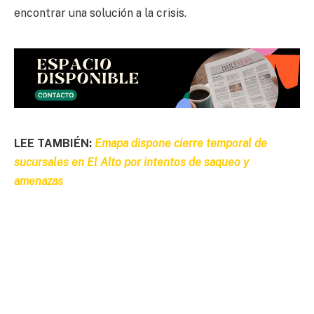
encontrar una solución a la crisis.
LEE TAMBIÉN:
Emapa dispone cierre temporal de
sucursales en El Alto por intentos de saqueo y
amenazas