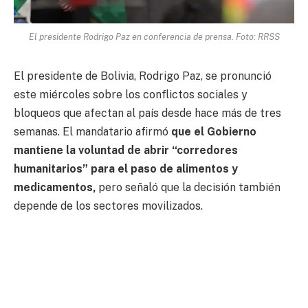
El presidente Rodrigo Paz en conferencia de prensa. Foto: RRSS
El presidente de Bolivia, Rodrigo Paz, se pronunció
este miércoles sobre los conflictos sociales y
bloqueos que afectan al país desde hace más de tres
semanas. El mandatario afirmó
que el Gobierno
mantiene la voluntad de abrir “corredores
humanitarios” para el paso de alimentos y
medicamentos,
pero señaló que la decisión también
depende de los sectores movilizados.