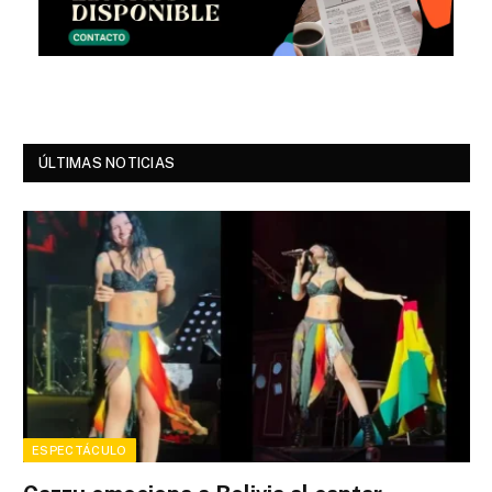
ÚLTIMAS NOTICIAS
ESPECTÁCULO