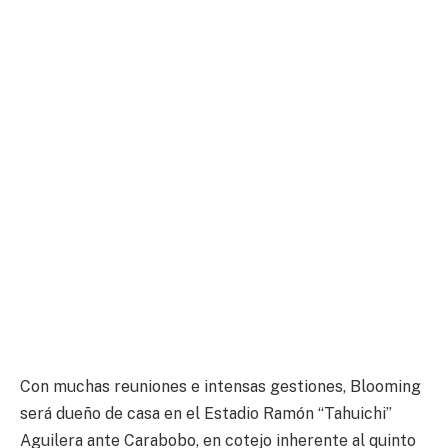
Con muchas reuniones e intensas gestiones, Blooming
será dueño de casa en el Estadio Ramón “Tahuichi”
Aguilera ante Carabobo, en cotejo inherente al quinto