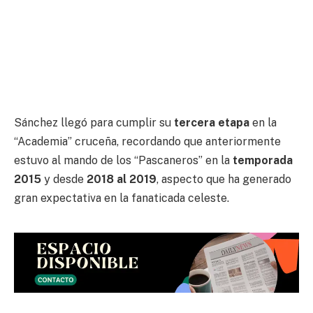
Sánchez llegó para cumplir su
tercera etapa
en la
“Academia” cruceña, recordando que anteriormente
estuvo al mando de los “Pascaneros” en la
temporada
2015
y desde
2018 al 2019
, aspecto que ha generado
gran expectativa en la fanaticada celeste.