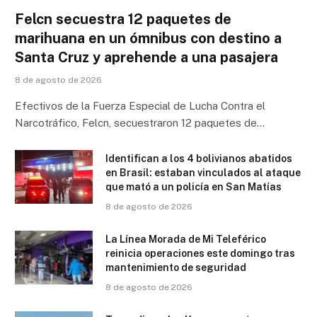
Felcn secuestra 12 paquetes de
marihuana en un ómnibus con destino a
Santa Cruz y aprehende a una pasajera
8 de agosto de 2026
Efectivos de la Fuerza Especial de Lucha Contra el
Narcotráfico, Felcn, secuestraron 12 paquetes de…
Identifican a los 4 bolivianos abatidos
en Brasil: estaban vinculados al ataque
que mató a un policía en San Matías
8 de agosto de 2026
La Línea Morada de Mi Teleférico
reinicia operaciones este domingo tras
mantenimiento de seguridad
8 de agosto de 2026