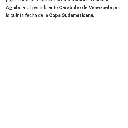
Aguilera
, el partido ante
Carabobo de Venezuela
por
la quinta fecha de la
Copa Sudamericana
.