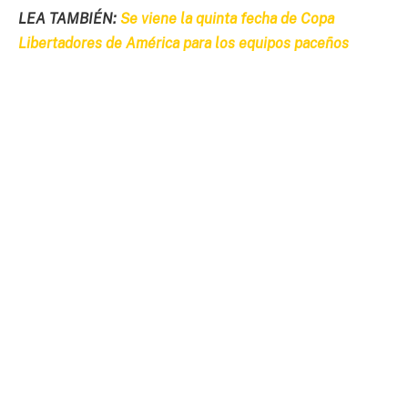
LEA TAMBIÉN:
Se viene la quinta fecha de Copa
Libertadores de América para los equipos paceños