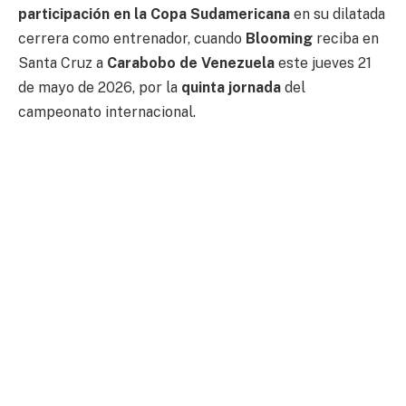
participación en la Copa Sudamericana
en su dilatada
cerrera como entrenador, cuando
Blooming
reciba en
Santa Cruz a
Carabobo de Venezuela
este jueves 21
de mayo de 2026, por la
quinta jornada
del
campeonato internacional.