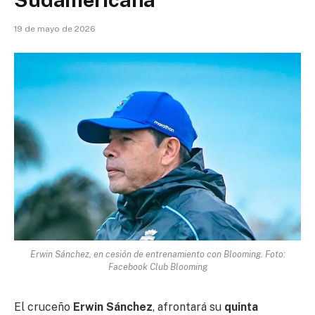
19 de mayo de 2026
Erwin Sánchez, en cesión de entrenamiento con Blooming. Foto:
Facebook Club Blooming
El cruceño
Erwin Sánchez
, afrontará su
quinta