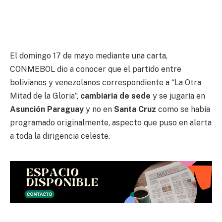
El domingo 17 de mayo mediante una carta,
CONMEBOL dio a conocer que el partido entre
bolivianos y venezolanos correspondiente a “La Otra
Mitad de la Gloria”,
cambiaria de sede
y se jugaría en
Asunción Paraguay
y no en
Santa Cruz
como se había
programado originalmente, aspecto que puso en alerta
a toda la dirigencia celeste.