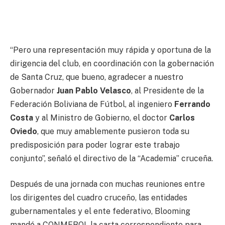
“Pero una representación muy rápida y oportuna de la
dirigencia del club, en coordinación con la gobernación
de Santa Cruz, que bueno, agradecer a nuestro
Gobernador
Juan Pablo Velasco
, al Presidente de la
Federación Boliviana de Fútbol, al ingeniero
Ferrando
Costa
y al Ministro de Gobierno, el doctor
Carlos
Oviedo
, que muy amablemente pusieron toda su
predisposición para poder lograr este trabajo
conjunto”, señaló el directivo de la “Academia” cruceña.
Después de una jornada con muchas reuniones entre
los dirigentes del cuadro cruceño, las entidades
gubernamentales y el ente federativo, Blooming
mandó a CONMEBOL la carta correspondiente para