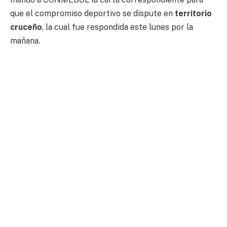
que el compromiso deportivo se dispute en
territorio
cruceño
, la cual fue respondida este lunes por la
mañana.