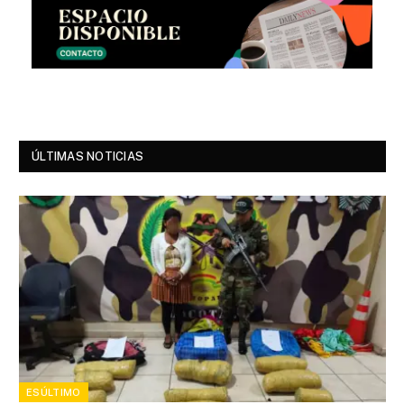
ÚLTIMAS NOTICIAS
ESÚLTIMO