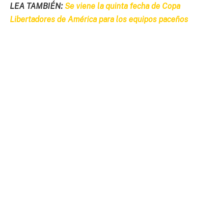
LEA TAMBIÉN:
Se viene la quinta fecha de Copa
Libertadores de América para los equipos paceños