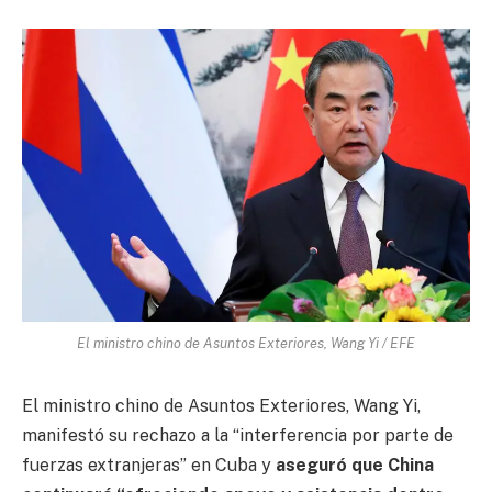
El ministro chino de Asuntos Exteriores, Wang Yi / EFE
El ministro chino de Asuntos Exteriores, Wang Yi,
manifestó su rechazo a la “interferencia por parte de
fuerzas extranjeras” en Cuba y
aseguró que China