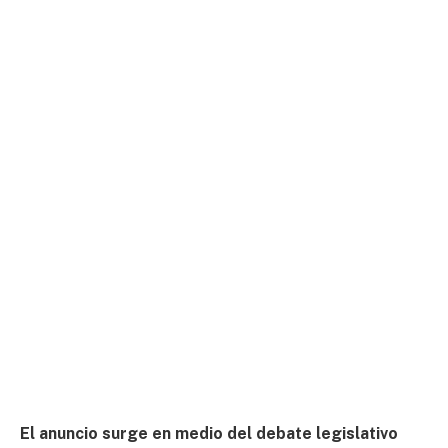
El anuncio surge en medio del debate legislativo