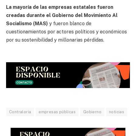
La mayoría de las empresas estatales fueron
creadas durante el Gobierno del Movimiento Al
Socialismo (MAS)
y fueron blanco de
cuestionamientos por actores políticos y económicos
por su sostenibilidad y millonarias pérdidas.
Contraloria
empresas públicas
Gobierno
noticias