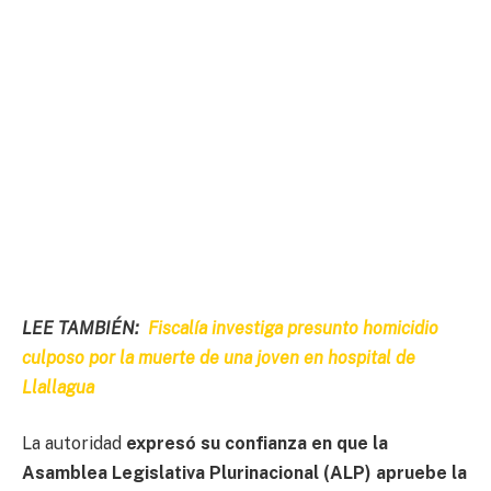
LEE TAMBIÉN:
Fiscalía investiga presunto homicidio
culposo por la muerte de una joven en hospital de
Llallagua
La autoridad
expresó su confianza en que la
Asamblea Legislativa Plurinacional (ALP) apruebe la