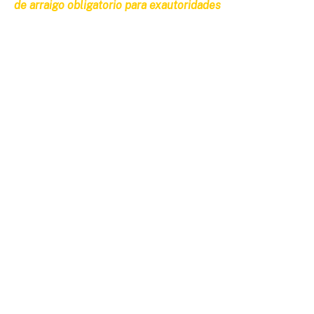
de arraigo obligatorio para exautoridades