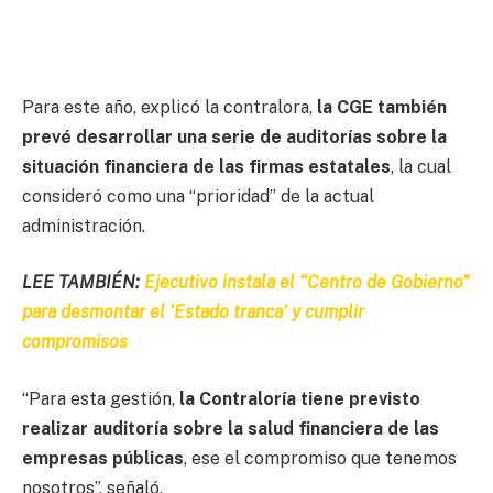
Para este año, explicó la contralora,
la CGE también
prevé desarrollar una serie de auditorías sobre la
situación financiera de las firmas estatales
, la cual
consideró como una “prioridad” de la actual
administración.
LEE TAMBIÉN:
Ejecutivo instala el “Centro de Gobierno”
para desmontar el ‘Estado tranca’ y cumplir
compromisos
“Para esta gestión,
la Contraloría tiene previsto
realizar auditoría sobre la salud financiera de las
empresas públicas
, ese el compromiso que tenemos
nosotros”, señaló.