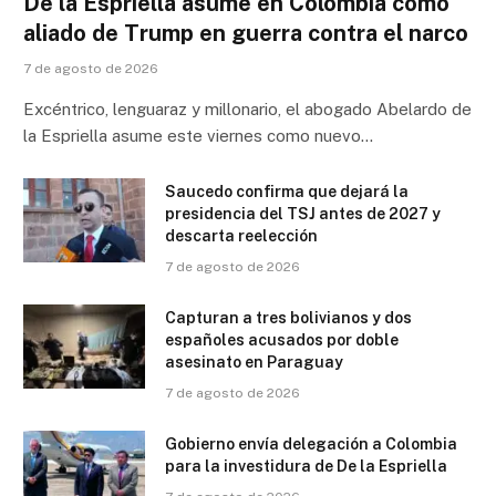
De la Espriella asume en Colombia como
aliado de Trump en guerra contra el narco
7 de agosto de 2026
Excéntrico, lenguaraz y millonario, el abogado Abelardo de
la Espriella asume este viernes como nuevo…
Saucedo confirma que dejará la
presidencia del TSJ antes de 2027 y
descarta reelección
7 de agosto de 2026
Capturan a tres bolivianos y dos
españoles acusados por doble
asesinato en Paraguay
7 de agosto de 2026
Gobierno envía delegación a Colombia
para la investidura de De la Espriella