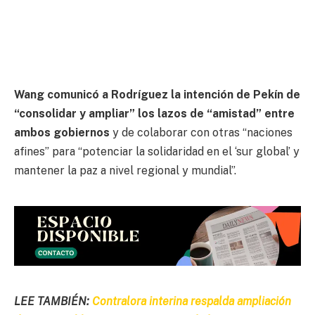
Wang comunicó a Rodríguez la intención de Pekín de
“consolidar y ampliar” los lazos de “amistad” entre
ambos gobiernos
y de colaborar con otras “naciones
afines” para “potenciar la solidaridad en el ‘sur global’ y
mantener la paz a nivel regional y mundial”.
LEE TAMBIÉN:
Contralora interina respalda ampliación