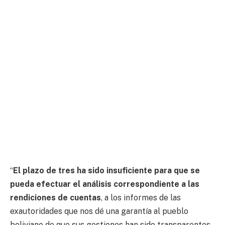
“
El plazo de tres ha sido insuficiente para que se
pueda efectuar el análisis correspondiente a las
rendiciones de cuentas
, a los informes de las
exautoridades que nos dé una garantía al pueblo
boliviano de que sus gestiones han sido transparentes