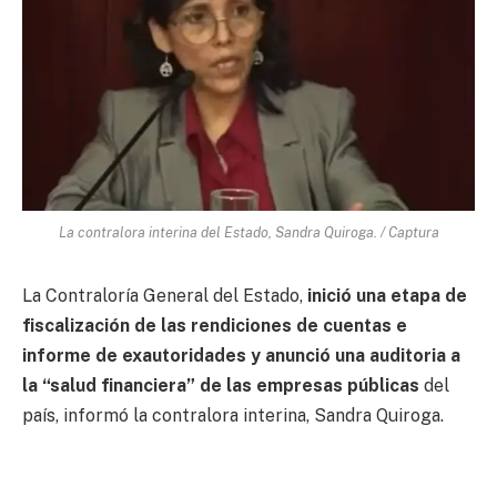
La contralora interina del Estado, Sandra Quiroga. / Captura
La Contraloría General del Estado,
inició una etapa de
fiscalización de las rendiciones de cuentas e
informe de exautoridades y anunció una auditoria a
la “salud financiera” de las empresas públicas
del
país, informó la contralora interina, Sandra Quiroga.