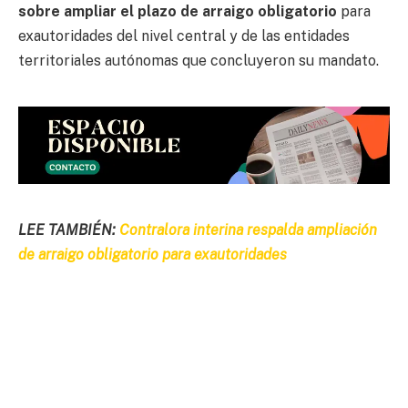
sobre ampliar el plazo de arraigo obligatorio
para
exautoridades del nivel central y de las entidades
territoriales autónomas que concluyeron su mandato.
LEE TAMBIÉN:
Contralora interina respalda ampliación
de arraigo obligatorio para exautoridades