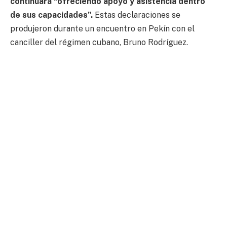
continuará “ofreciendo apoyo y asistencia dentro
de sus capacidades”.
Estas declaraciones se
produjeron durante un encuentro en Pekín con el
canciller del régimen cubano, Bruno Rodríguez.