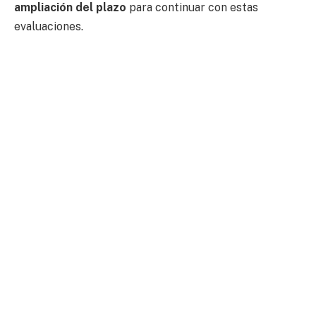
ampliación del plazo
para continuar con estas
evaluaciones.