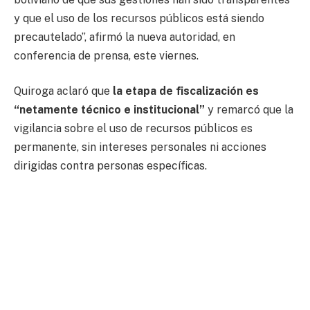
y que el uso de los recursos públicos está siendo
precautelado”, afirmó la nueva autoridad, en
conferencia de prensa, este viernes.
Quiroga aclaró que
la etapa de fiscalización es
“netamente técnico e institucional”
y remarcó que la
vigilancia sobre el uso de recursos públicos es
permanente, sin intereses personales ni acciones
dirigidas contra personas específicas.