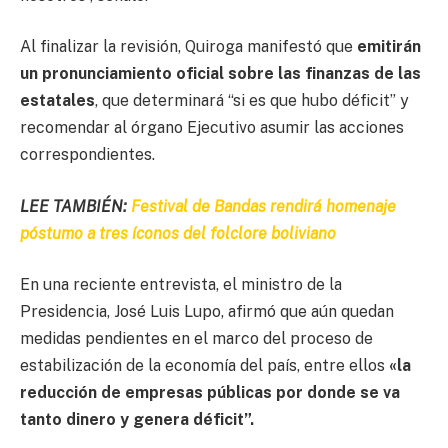
Al finalizar la revisión, Quiroga manifestó que
emitirán
un pronunciamiento oficial sobre las finanzas de las
estatales
, que determinará “si es que hubo déficit” y
recomendar al órgano Ejecutivo asumir las acciones
correspondientes.
LEE TAMBIÉN:
Festival de Bandas rendirá homenaje
póstumo a tres íconos del folclore boliviano
En una reciente entrevista, el ministro de la
Presidencia, José Luis Lupo, afirmó que aún quedan
medidas pendientes en el marco del proceso de
estabilización de la economía del país, entre ellos
«la
reducción de empresas públicas por donde se va
tanto dinero y genera déficit”.