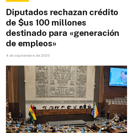
Diputados rechazan crédito
de $us 100 millones
destinado para «generación
de empleos»
4 de septiembre de 2025