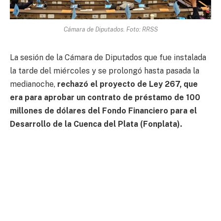
Cámara de Diputados. Foto: RRSS
La sesión de la Cámara de Diputados que fue instalada
la tarde del miércoles y se prolongó hasta pasada la
medianoche,
rechazó el proyecto de Ley 267, que
era para aprobar un contrato de préstamo de 100
millones de dólares del Fondo Financiero para el
Desarrollo de la Cuenca del Plata (Fonplata).