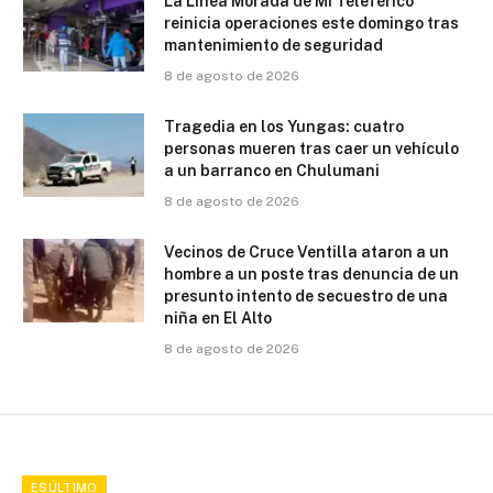
La Línea Morada de Mi Teleférico
reinicia operaciones este domingo tras
mantenimiento de seguridad
8 de agosto de 2026
Tragedia en los Yungas: cuatro
personas mueren tras caer un vehículo
a un barranco en Chulumani
8 de agosto de 2026
Vecinos de Cruce Ventilla ataron a un
hombre a un poste tras denuncia de un
presunto intento de secuestro de una
niña en El Alto
8 de agosto de 2026
ESÚLTIMO