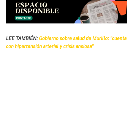
LEE TAMBIÉN:
Gobierno sobre salud de Murillo: “cuenta
con hipertensión arterial y crisis ansiosa”