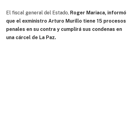
El fiscal general del Estado,
Roger Mariaca, informó
que el exministro Arturo Murillo tiene 15 procesos
penales en su contra y cumplirá sus condenas en
una cárcel de La Paz.