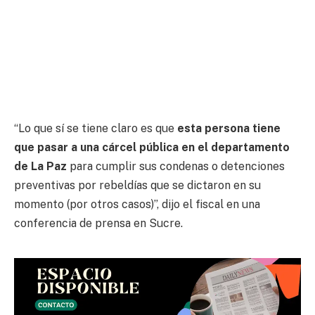
“Lo que sí se tiene claro es que
esta persona tiene
que pasar a una cárcel pública en el departamento
de La Paz
para cumplir sus condenas o detenciones
preventivas por rebeldías que se dictaron en su
momento (por otros casos)”, dijo el fiscal en una
conferencia de prensa en Sucre.