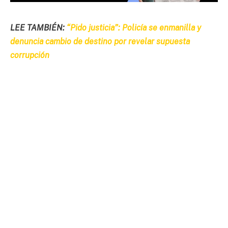
LEE TAMBIÉN:
“Pido justicia”: Policía se enmanilla y
denuncia cambio de destino por revelar supuesta
corrupción