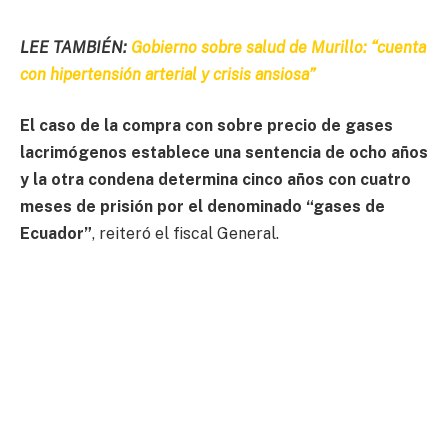
LEE TAMBIÉN:
Gobierno sobre salud de Murillo: “cuenta
con hipertensión arterial y crisis ansiosa”
El caso de la compra con sobre precio de gases
lacrimógenos establece una sentencia de ocho años
y la otra condena determina cinco años con cuatro
meses de prisión por el denominado “gases de
Ecuador”
, reiteró el fiscal General.