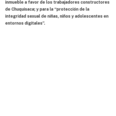
inmueble a favor de los trabajadores constructores
de Chuquisaca; y para la “protección de la
integridad sexual de niñas, niños y adolescentes en
entornos digitales”.