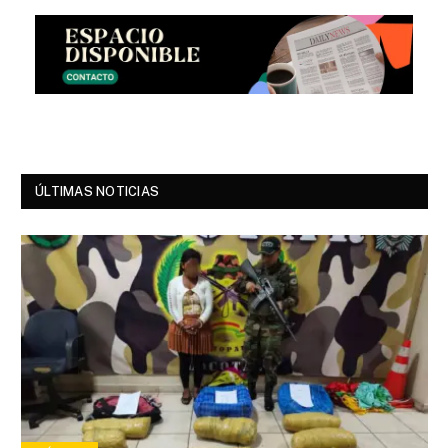
ÚLTIMAS NOTICIAS