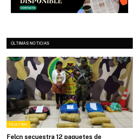
ÚLTIMAS NOTICIAS
ESÚLTIMO
Felcn secuestra 12 paquetes de