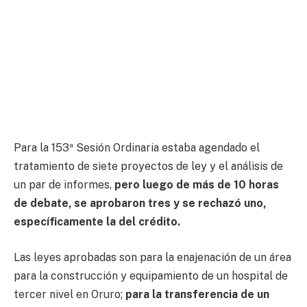
Para la 153ª Sesión Ordinaria estaba agendado el
tratamiento de siete proyectos de ley y el análisis de
un par de informes,
pero luego de más de 10 horas
de debate, se aprobaron tres y se rechazó uno,
específicamente la del crédito.
Las leyes aprobadas son para la enajenación de un área
para la construcción y equipamiento de un hospital de
tercer nivel en Oruro;
para la transferencia de un