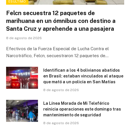
ESÚLTIMO
Felcn secuestra 12 paquetes de
marihuana en un ómnibus con destino a
Santa Cruz y aprehende a una pasajera
8 de agosto de 2026
Efectivos de la Fuerza Especial de Lucha Contra el
Narcotráfico, Felcn, secuestraron 12 paquetes de…
Identifican a los 4 bolivianos abatidos
en Brasil: estaban vinculados al ataque
que mató a un policía en San Matías
8 de agosto de 2026
La Línea Morada de Mi Teleférico
reinicia operaciones este domingo tras
mantenimiento de seguridad
8 de agosto de 2026