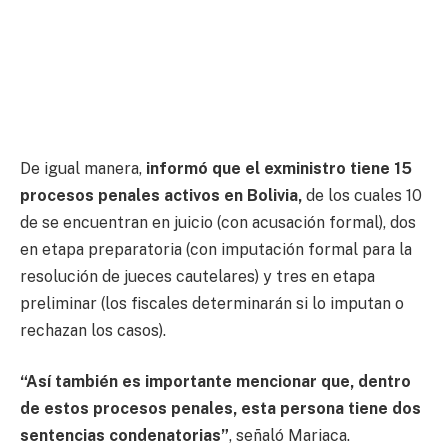
De igual manera,
informó que el exministro tiene 15
procesos penales activos en Bolivia,
de los cuales 10
de se encuentran en juicio (con acusación formal), dos
en etapa preparatoria (con imputación formal para la
resolución de jueces cautelares) y tres en etapa
preliminar (los fiscales determinarán si lo imputan o
rechazan los casos).
“Así también es importante mencionar que, dentro
de estos procesos penales, esta persona tiene dos
sentencias condenatorias”
, señaló Mariaca.