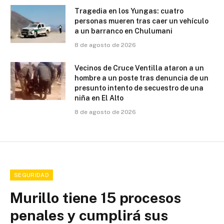
Tragedia en los Yungas: cuatro
personas mueren tras caer un vehículo
a un barranco en Chulumani
8 de agosto de 2026
Vecinos de Cruce Ventilla ataron a un
hombre a un poste tras denuncia de un
presunto intento de secuestro de una
niña en El Alto
8 de agosto de 2026
SEGURIDAD
Murillo tiene 15 procesos
penales y cumplirá sus