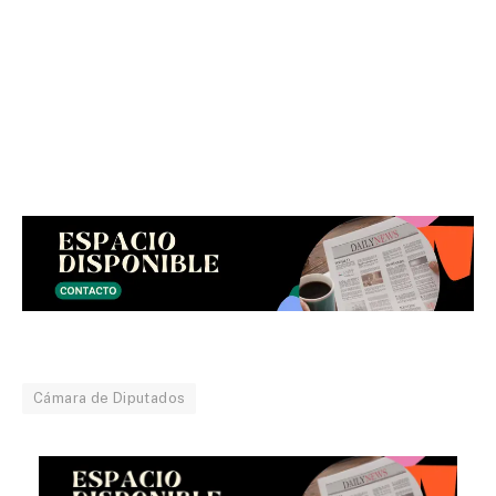
Cámara de Diputados