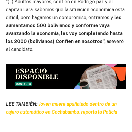
“(…) Adultos mayores, confíen en Rodrigo paz y el
capitán Lara, sabemos que la situación económica está
difícil, pero hagamos un compromiso, entramos y
les
aumentamos 500 bolivianos y conforme vaya
avanzando la economía, les voy completando hasta
los 2000 (bolivianos) Confíen en nosotros”,
aseveró
el candidato.
LEE TAMBIÉN:
Joven muere apuñalado dentro de un
cajero automático en Cochabamba, reporta la Policía