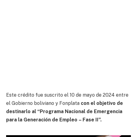
Este crédito fue suscrito el 10 de mayo de 2024 entre
el Gobierno boliviano y Fonplata
con el objetivo de
destinarlo al “Programa Nacional de Emergencia
para la Generación de Empleo – Fase II”.