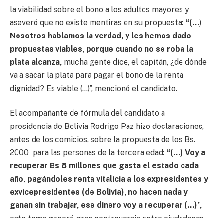
la viabilidad sobre el bono a los adultos mayores y
aseveró que no existe mentiras en su propuesta:
“(…)
Nosotros hablamos la verdad, y les hemos dado
propuestas viables, porque cuando no se roba la
plata alcanza,
mucha gente dice, el capitán, ¿de dónde
va a sacar la plata para pagar el bono de la renta
dignidad? Es viable (…)”, mencionó el candidato.
El acompañante de fórmula del candidato a
presidencia de Bolivia Rodrigo Paz hizo declaraciones,
antes de los comicios, sobre la propuesta de los Bs.
2000 para las personas de la tercera edad:
“(…) Voy a
recuperar Bs 8 millones que gasta el estado cada
año, pagándoles renta vitalicia a los expresidentes y
exvicepresidentes (de Bolivia), no hacen nada y
ganan sin trabajar, ese dinero voy a recuperar (…)”,