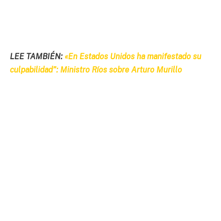
LEE TAMBIÉN:
«En Estados Unidos ha manifestado su
culpabilidad”: Ministro Ríos sobre Arturo Murillo