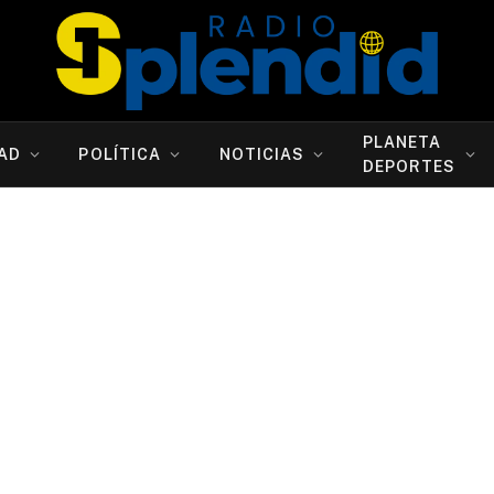
PLANETA
AD
POLÍTICA
NOTICIAS
DEPORTES