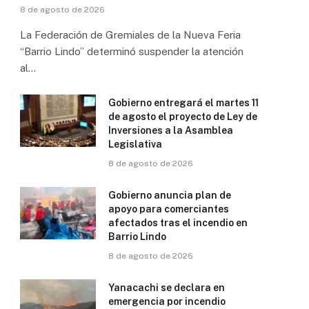
8 de agosto de 2026
La Federación de Gremiales de la Nueva Feria
“Barrio Lindo” determinó suspender la atención
al…
Gobierno entregará el martes 11
de agosto el proyecto de Ley de
Inversiones a la Asamblea
Legislativa
8 de agosto de 2026
Gobierno anuncia plan de
apoyo para comerciantes
afectados tras el incendio en
Barrio Lindo
8 de agosto de 2026
Yanacachi se declara en
emergencia por incendio