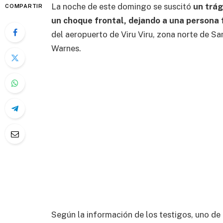
La noche de este domingo se suscitó
un trág
COMPARTIR
un choque frontal, dejando a una persona f
del aeropuerto de Viru Viru, zona norte de Sa
Warnes.
Según la información de los testigos, uno de l