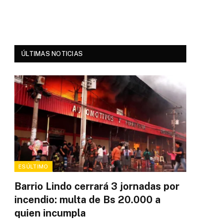
ÚLTIMAS NOTICIAS
ESÚLTIMO
Barrio Lindo cerrará 3 jornadas por
incendio: multa de Bs 20.000 a
quien incumpla