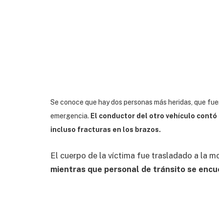
Se conoce que hay dos personas más heridas, que fue
emergencia.
El conductor del otro vehículo contó
incluso fracturas en los brazos.
El cuerpo de la víctima fue trasladado a la 
mientras que personal de tránsito se encu