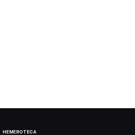
HEMEROTECA