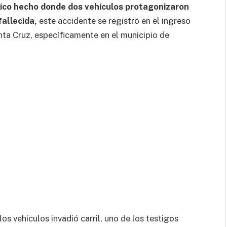
ico hecho donde dos vehículos protagonizaron
allecida,
este accidente se registró en el ingreso
nta Cruz, específicamente en el municipio de
os vehículos invadió carril, uno de los testigos