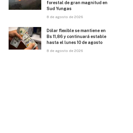
forestal de gran magnitud en
Sud Yungas
8 de agosto de 2026
Dólar flexible se mantiene en
Bs 11,86 y continuará estable
hasta el lunes 10 de agosto
8 de agosto de 2026