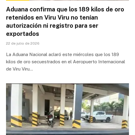
Aduana confirma que los 189 kilos de oro
retenidos en Viru Viru no tenían
autorización ni registro para ser
exportados
22 de julio de 2026
La Aduana Nacional aclaró este miércoles que los 189
kilos de oro secuestrados en el Aeropuerto Internacional
de Viru Viru…