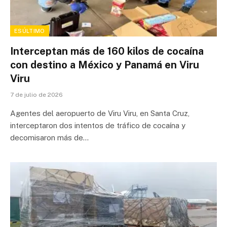
ESÚLTIMO
Interceptan más de 160 kilos de cocaína
con destino a México y Panamá en Viru
Viru
7 de julio de 2026
Agentes del aeropuerto de Viru Viru, en Santa Cruz,
interceptaron dos intentos de tráfico de cocaína y
decomisaron más de…