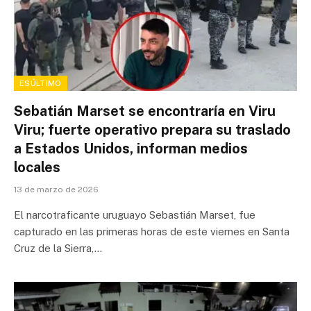
ESÚLTIMO
Sebatián Marset se encontraría en Viru
Viru; fuerte operativo prepara su traslado
a Estados Unidos, informan medios
locales
13 de marzo de 2026
El narcotraficante uruguayo Sebastián Marset, fue
capturado en las primeras horas de este viernes en Santa
Cruz de la Sierra,…