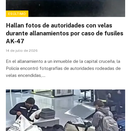
ESÚLTIMO
Hallan fotos de autoridades con velas
durante allanamientos por caso de fusiles
AK-47
14 de julio de 2026
En el allanamiento a un inmueble de la capital cruceña, la
Policía encontró fotografías de autoridades rodeadas de
velas encendidas,…