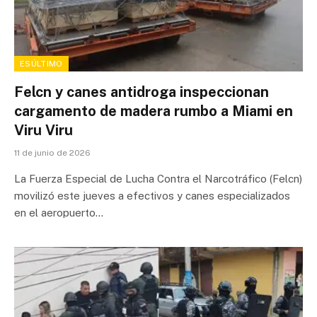
ESÚLTIMO
Felcn y canes antidroga inspeccionan
cargamento de madera rumbo a Miami en
Viru Viru
11 de junio de 2026
La Fuerza Especial de Lucha Contra el Narcotráfico (Felcn)
movilizó este jueves a efectivos y canes especializados
en el aeropuerto…