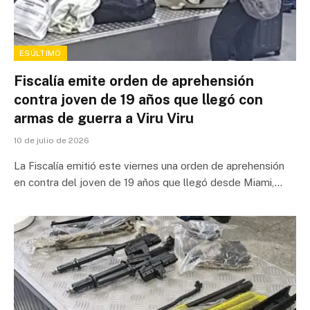
ESÚLTIMO
Fiscalía emite orden de aprehensión
contra joven de 19 años que llegó con
armas de guerra a Viru Viru
10 de julio de 2026
La Fiscalía emitió este viernes una orden de aprehensión
en contra del joven de 19 años que llegó desde Miami,…