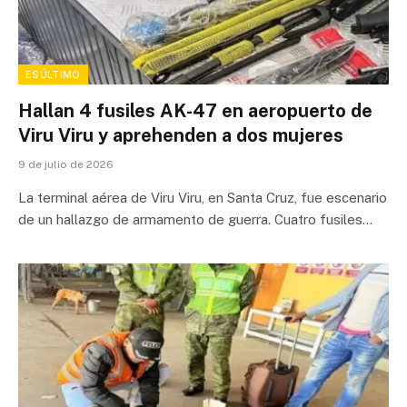
ESÚLTIMO
Hallan 4 fusiles AK-47 en aeropuerto de
Viru Viru y aprehenden a dos mujeres
9 de julio de 2026
La terminal aérea de Viru Viru, en Santa Cruz, fue escenario
de un hallazgo de armamento de guerra. Cuatro fusiles…