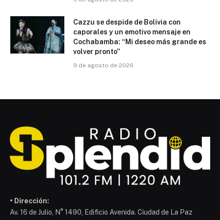
Cazzu se despide de Bolivia con
caporales y un emotivo mensaje en
Cochabamba: “Mi deseo más grande es
volver pronto”
9 de agosto de 2026
• Dirección:
Av. 16 de Julio, N° 1490, Edificio Avenida. Ciudad de La Paz