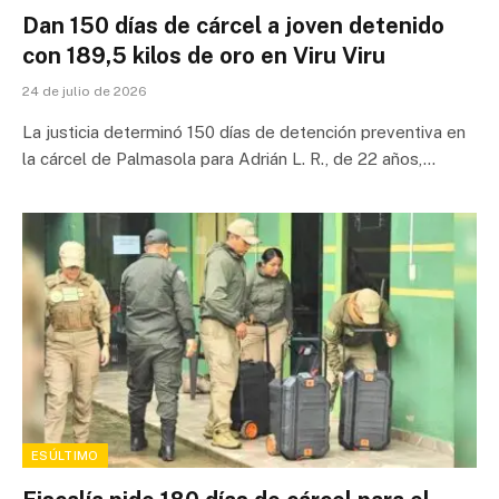
Dan 150 días de cárcel a joven detenido
con 189,5 kilos de oro en Viru Viru
24 de julio de 2026
La justicia determinó 150 días de detención preventiva en
la cárcel de Palmasola para Adrián L. R., de 22 años,…
ESÚLTIMO