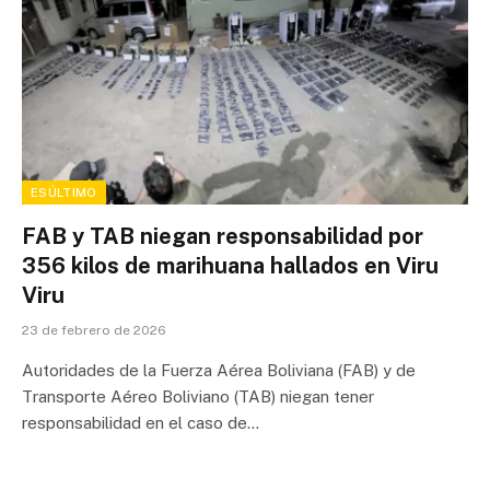
ESÚLTIMO
FAB y TAB niegan responsabilidad por
356 kilos de marihuana hallados en Viru
Viru
23 de febrero de 2026
Autoridades de la Fuerza Aérea Boliviana (FAB) y de
Transporte Aéreo Boliviano (TAB) niegan tener
responsabilidad en el caso de…