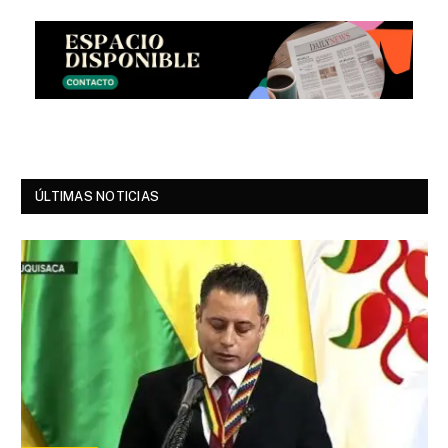
ÚLTIMAS NOTICIAS