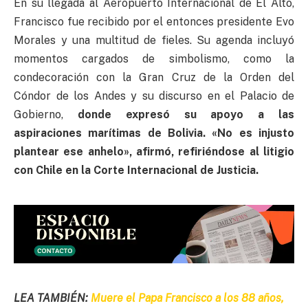
En su llegada al Aeropuerto Internacional de El Alto,
Francisco fue recibido por el entonces presidente Evo
Morales y una multitud de fieles. Su agenda incluyó
momentos cargados de simbolismo, como la
condecoración con la Gran Cruz de la Orden del
Cóndor de los Andes y su discurso en el Palacio de
Gobierno,
donde expresó su apoyo a las
aspiraciones marítimas de Bolivia. «No es injusto
plantear ese anhelo», afirmó, refiriéndose al litigio
con Chile en la Corte Internacional de Justicia.
LEA TAMBIÉN:
Muere el Papa Francisco a los 88 años,