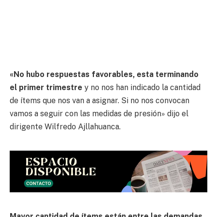
«No hubo respuestas favorables, esta terminando
el primer trimestre
y no nos han indicado la cantidad
de ítems que nos van a asignar. Si no nos convocan
vamos a seguir con las medidas de presión» dijo el
dirigente Wilfredo Ajllahuanca.
Mayor cantidad de ítems están entre las demandas