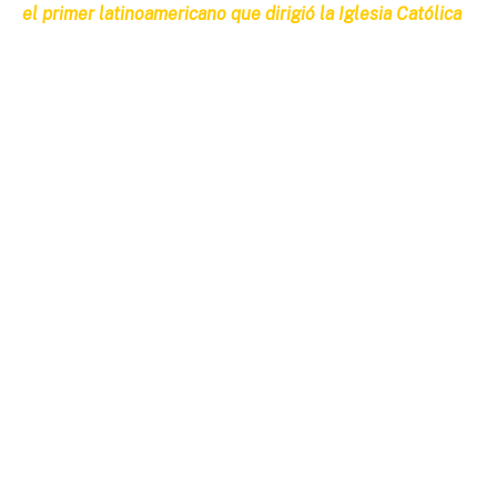
el primer latinoamericano que dirigió la Iglesia Católica