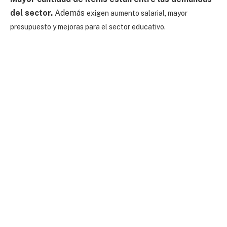
del sector.
Además
exigen aumento salarial, mayor
presupuesto y mejoras para el sector educativo.