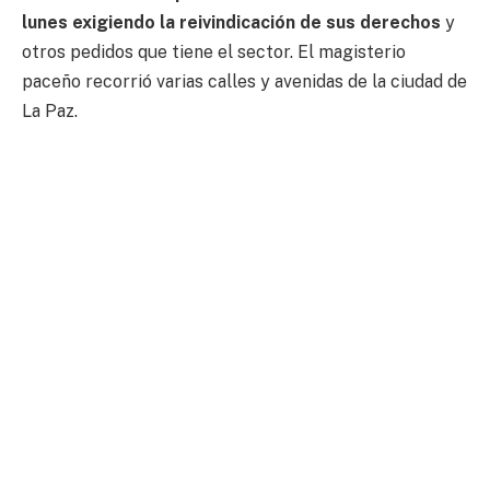
lunes exigiendo la reivindicación de sus derechos
y
otros pedidos que tiene el sector. El magisterio
paceño recorrió varias calles y avenidas de la ciudad de
La Paz.