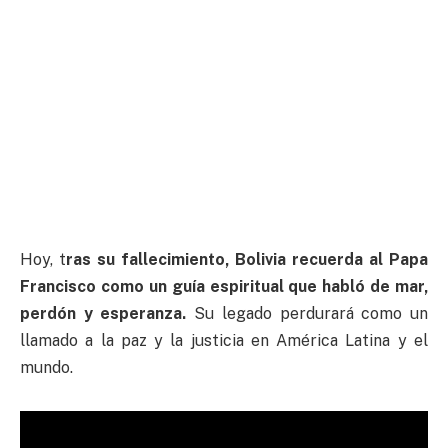
Hoy, t
ras su fallecimiento, Bolivia recuerda al Papa
Francisco como un guía espiritual que habló de mar,
perdón y esperanza.
Su legado perdurará como un
llamado a la paz y la justicia en América Latina y el
mundo.