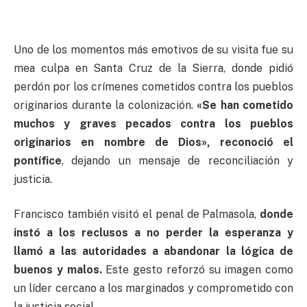
Uno de los momentos más emotivos de su visita fue su
mea culpa en Santa Cruz de la Sierra, donde pidió
perdón por los crímenes cometidos contra los pueblos
originarios durante la colonización.
«Se han cometido
muchos y graves pecados contra los pueblos
originarios en nombre de Dios», reconoció el
pontífice
, dejando un mensaje de reconciliación y
justicia.
Francisco también visitó el penal de Palmasola,
donde
instó a los reclusos a no perder la esperanza y
llamó a las autoridades a abandonar la lógica de
buenos y malos.
Este gesto reforzó su imagen como
un líder cercano a los marginados y comprometido con
la justicia social.