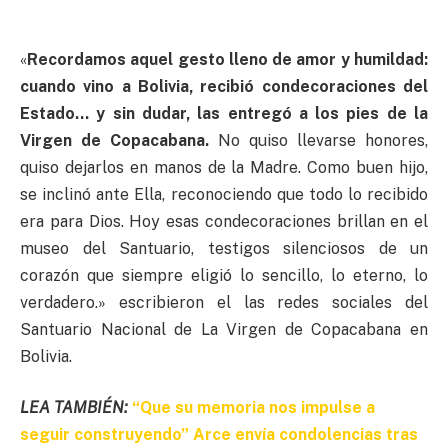
«
Recordamos aquel gesto lleno de amor y humildad:
cuando vino a Bolivia, recibió condecoraciones del
Estado… y sin dudar, las entregó a los pies de la
Virgen de Copacabana.
No quiso llevarse honores,
quiso dejarlos en manos de la Madre. Como buen hijo,
se inclinó ante Ella, reconociendo que todo lo recibido
era para Dios. Hoy esas condecoraciones brillan en el
museo del Santuario, testigos silenciosos de un
corazón que siempre eligió lo sencillo, lo eterno, lo
verdadero.» escribieron el las redes sociales del
Santuario Nacional de La Virgen de Copacabana en
Bolivia.
LEA TAMBIÉN:
“Que su memoria nos impulse a
seguir construyendo” Arce envía condolencias tras