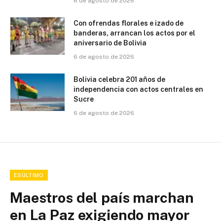
6 de agosto de 2026
Con ofrendas florales e izado de
banderas, arrancan los actos por el
aniversario de Bolivia
6 de agosto de 2026
Bolivia celebra 201 años de
independencia con actos centrales en
Sucre
6 de agosto de 2026
ESÚLTIMO
Maestros del país marchan
en La Paz exigiendo mayor