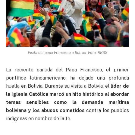
Visita del papa Francisco a Bolivia. Foto: RRSS
La reciente partida del Papa Francisco, el primer
pontífice latinoamericano, ha dejado una profunda
huella en Bolivia. Durante su visita a Bolivia, el
líder de
la Iglesia Católica marcó un hito histórico al abordar
temas sensibles como la demanda marítima
boliviana y los abusos cometidos
contra los pueblos
indígenas en nombre de la fe.