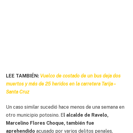
LEE TAMBIÉN:
Vuelco de costado de un bus deja dos
muertos y más de 25 heridos en la carretera Tarija –
Santa Cruz
Un caso similar sucedió hace menos de una semana en
otro municipio potosino. E
l alcalde de Ravelo,
Marcelino Flores Choque, también fue
aprehendido
acusado por varios delitos penales.