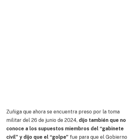
Zuñiga que ahora se encuentra preso por la toma
militar del 26 de junio de 2024,
dijo también que no
conoce a los supuestos miembros del “gabinete
civil” y dijo que el “golpe”
fue para que el Gobierno