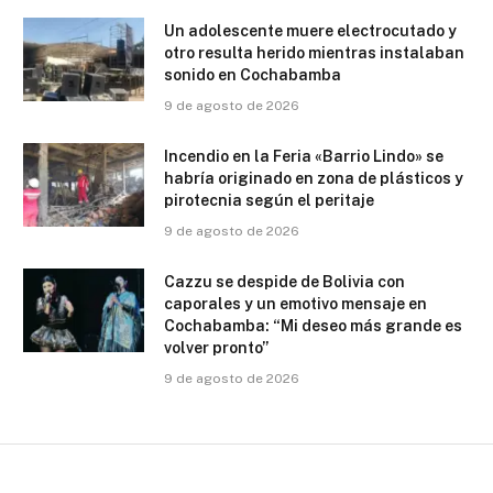
Un adolescente muere electrocutado y
otro resulta herido mientras instalaban
sonido en Cochabamba
9 de agosto de 2026
Incendio en la Feria «Barrio Lindo» se
habría originado en zona de plásticos y
pirotecnia según el peritaje
9 de agosto de 2026
Cazzu se despide de Bolivia con
caporales y un emotivo mensaje en
Cochabamba: “Mi deseo más grande es
volver pronto”
9 de agosto de 2026