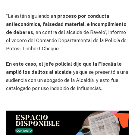
“Le están siguiendo
un proceso por conducta
antieconómica, falsedad material, e incumplimiento
de deberes,
en contra del alcalde de Ravelo”, informó
el vocero del Comando Departamental de la Policía de
Potosí, Limbert Choque.
En este caso, el jefe policial dijo que la Fiscalía le
amplió los delitos al alcalde
ya que se presentó a una
audiencia con un abogado de la Alcaldía, y esto fue
catalogado por uso indebido de influencias.