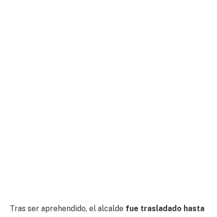
Tras ser aprehendido, el alcalde
fue trasladado hasta