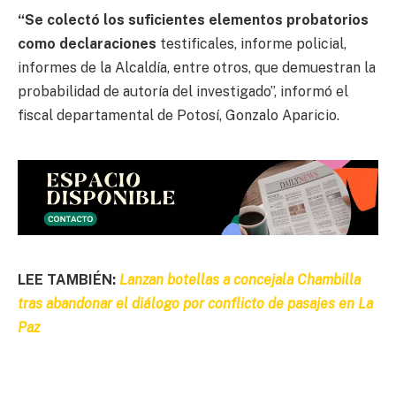
“Se colectó los suficientes elementos probatorios
como declaraciones
testificales, informe policial,
informes de la Alcaldía, entre otros, que demuestran la
probabilidad de autoría del investigado”, informó el
fiscal departamental de Potosí, Gonzalo Aparicio.
LEE TAMBIÉN:
Lanzan botellas a concejala Chambilla
tras abandonar el diálogo por conflicto de pasajes en La
Paz