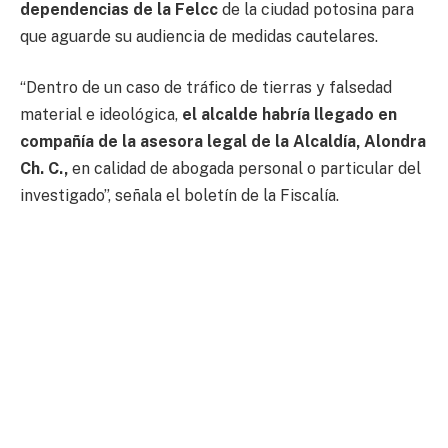
dependencias de la Felcc
de la ciudad potosina para
que aguarde su audiencia de medidas cautelares.
“Dentro de un caso de tráfico de tierras y falsedad
material e ideológica,
el alcalde habría llegado en
compañía de la asesora legal de la Alcaldía, Alondra
Ch. C.,
en calidad de abogada personal o particular del
investigado”, señala el boletín de la Fiscalía.