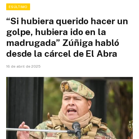
ESÚLTIMO
“Si hubiera querido hacer un
golpe, hubiera ido en la
madrugada” Zúñiga habló
desde la cárcel de El Abra
16 de abril de 2025