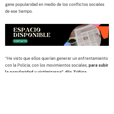
gane popularidad en medio de los conflictos sociales
de ese tiempo.
“He visto que ellos querían generar un enfrentamiento
con la Policía, con los movimientos sociales,
para subir
la popularidad y victimizarse”, dijo Zúñiga.