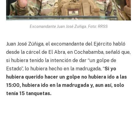
Excomandante Juan José Zuñiga. Foto: RRSS
Juan José Zúñiga, el excomandante del Ejército habló
desde la cárcel de El Abra, en Cochabamba, señaló que,
si hubiera tenido la intención de dar “un golpe de
Estado”, lo hubiera hecho en la madrugada, “
Si yo
hubiera querido hacer un golpe no hubiera ido a las
15:00, hubiera ido en la madrugada y, aun así, solo
tenía 15 tanquetas.