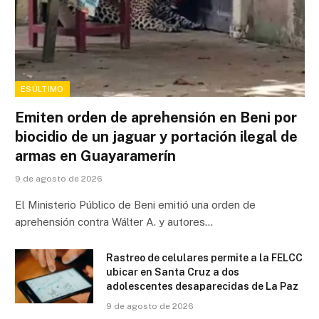
ESÚLTIMO
Emiten orden de aprehensión en Beni por
biocidio de un jaguar y portación ilegal de
armas en Guayaramerín
9 de agosto de 2026
El Ministerio Público de Beni emitió una orden de
aprehensión contra Wálter A. y autores…
Rastreo de celulares permite a la FELCC
ubicar en Santa Cruz a dos
adolescentes desaparecidas de La Paz
9 de agosto de 2026