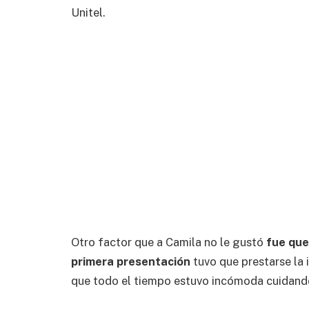
Unitel.
Otro factor que a Camila no le gustó
fue que 
primera presentación
tuvo que prestarse la
que todo el tiempo estuvo incómoda cuidando