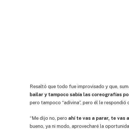
Resaltó que todo fue improvisado y que, sum
bailar y tampoco sabía las coreografías por
pero tampoco “adivina”, pero él le respondió 
“Me dijo no, pero
ahí te vas a parar, te vas
bueno, ya ni modo, aprovecharé la oportunida