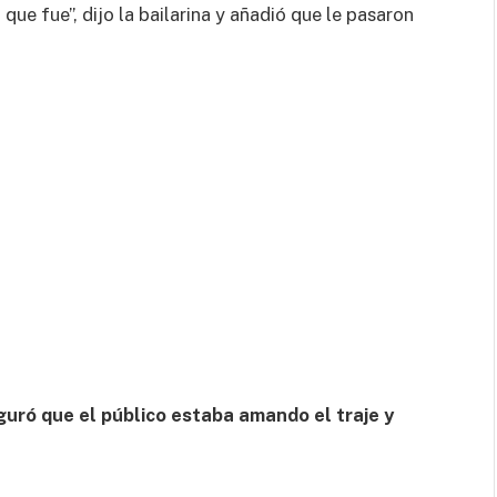
 que fue”, dijo la bailarina y añadió que le pasaron
uró que el público estaba amando el traje y