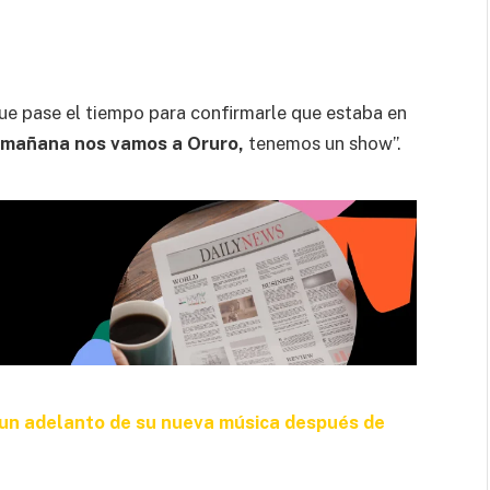
ue pase el tiempo para confirmarle que estaba en
“ mañana nos vamos a Oruro,
tenemos un show”.
un adelanto de su nueva música después de