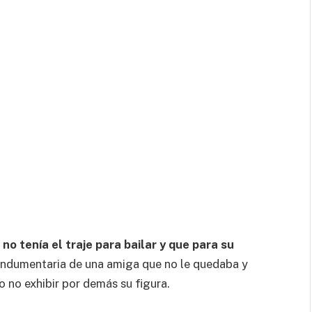
no tenía el traje para bailar y que para su
 indumentaria de una amiga que no le quedaba y
 no exhibir por demás su figura.