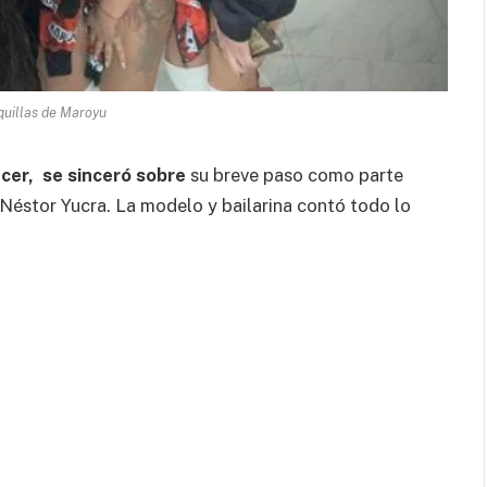
quillas de Maroyu
ncer, se sinceró sobre
su breve paso como parte
 Néstor Yucra. La modelo y bailarina contó todo lo