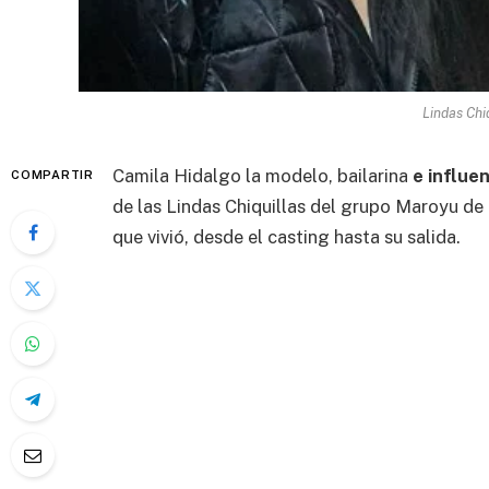
Lindas Chi
Camila Hidalgo la modelo, bailarina
e influe
COMPARTIR
de las Lindas Chiquillas del grupo Maroyu de
que vivió, desde el casting hasta su salida.