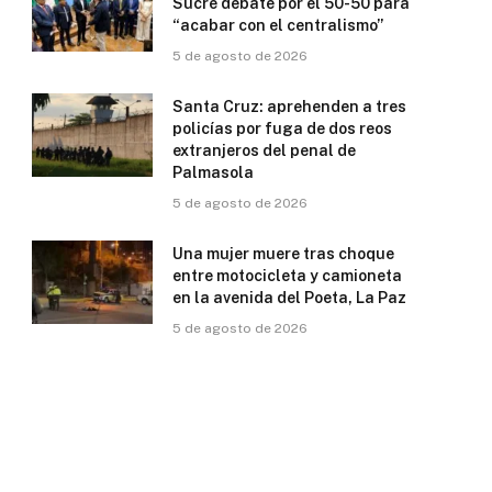
Sucre debate por el 50-50 para
“acabar con el centralismo”
5 de agosto de 2026
Santa Cruz: aprehenden a tres
policías por fuga de dos reos
extranjeros del penal de
Palmasola
5 de agosto de 2026
Una mujer muere tras choque
entre motocicleta y camioneta
en la avenida del Poeta, La Paz
5 de agosto de 2026