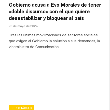
Gobierno acusa a Evo Morales de tener
«doble discurso» con el que quiere
desestabilizar y bloquear al país
22 de mayo de 2024
Tras las ultimas movilizaciones de sectores sociales
que exigen al Gobierno la solución a sus demandas, la
viceministra de Comunicación,…
ESPECTÁCULO