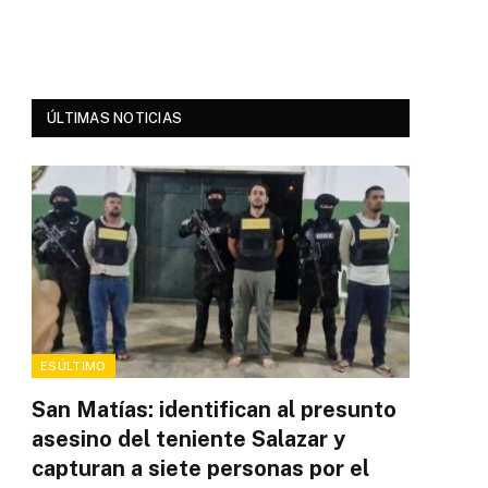
ÚLTIMAS NOTICIAS
ESÚLTIMO
San Matías: identifican al presunto
asesino del teniente Salazar y
capturan a siete personas por el