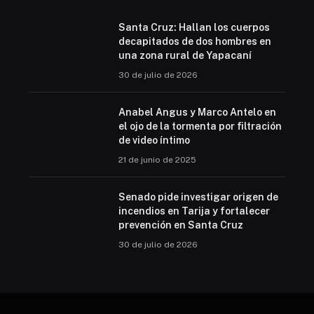
Santa Cruz: Hallan los cuerpos
decapitados de dos hombres en
una zona rural de Yapacaní
30 de julio de 2026
Anabel Angus y Marco Antelo en
el ojo de la tormenta por filtración
de video íntimo
21 de junio de 2025
Senado pide investigar origen de
incendios en Tarija y fortalecer
prevención en Santa Cruz
30 de julio de 2026