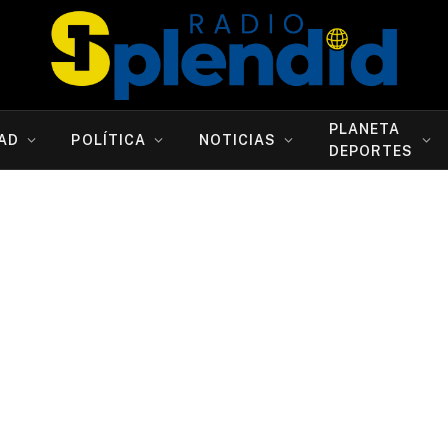
PLANETA
AD
POLÍTICA
NOTICIAS
DEPORTES