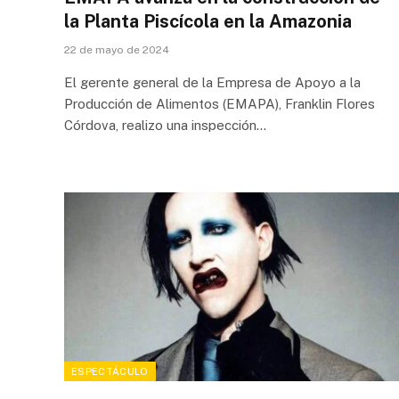
la Planta Piscícola en la Amazonia
22 de mayo de 2024
El gerente general de la Empresa de Apoyo a la
Producción de Alimentos (EMAPA), Franklin Flores
Córdova, realizo una inspección…
ESPECTÁCULO