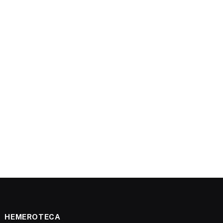
HEMEROTECA