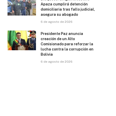
Apaza cumplirá detención
domiciliaria tras fallo judicial,
asegura su abogado
6 de agosto de 2026
Presidente Paz anuncia
creación de un Alto
Comisionado para reforzar la
lucha contra la corrupción en
Bolivia
6 de agosto de 2026