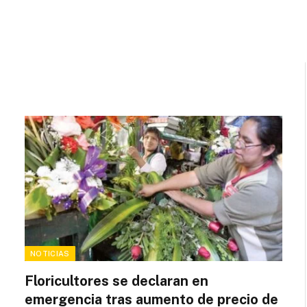
NOTICIAS
Floricultores se declaran en
emergencia tras aumento de precio de