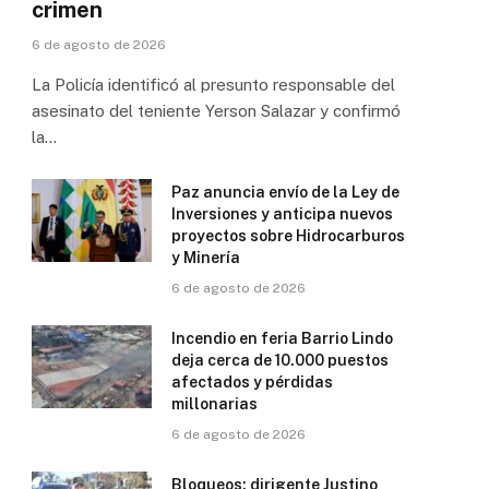
crimen
6 de agosto de 2026
La Policía identificó al presunto responsable del
asesinato del teniente Yerson Salazar y confirmó
la…
Paz anuncia envío de la Ley de
Inversiones y anticipa nuevos
proyectos sobre Hidrocarburos
y Minería
6 de agosto de 2026
Incendio en feria Barrio Lindo
deja cerca de 10.000 puestos
afectados y pérdidas
millonarias
6 de agosto de 2026
Bloqueos: dirigente Justino