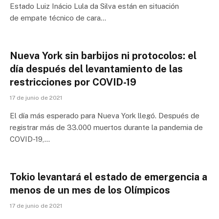
Estado Luiz Inácio Lula da Silva están en situación
de empate técnico de cara…
Nueva York sin barbijos ni protocolos: el
día después del levantamiento de las
restricciones por COVID-19
17 de junio de 2021
El día más esperado para Nueva York llegó. Después de
registrar más de 33.000 muertos durante la pandemia de
COVID-19,…
Tokio levantará el estado de emergencia a
menos de un mes de los Olímpicos
17 de junio de 2021