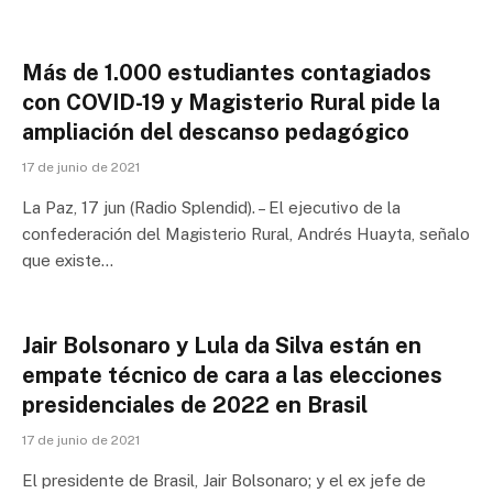
Más de 1.000 estudiantes contagiados
con COVID-19 y Magisterio Rural pide la
ampliación del descanso pedagógico
17 de junio de 2021
La Paz, 17 jun (Radio Splendid). – El ejecutivo de la
confederación del Magisterio Rural, Andrés Huayta, señalo
que existe…
Jair Bolsonaro y Lula da Silva están en
empate técnico de cara a las elecciones
presidenciales de 2022 en Brasil
17 de junio de 2021
El presidente de Brasil, Jair Bolsonaro; y el ex jefe de