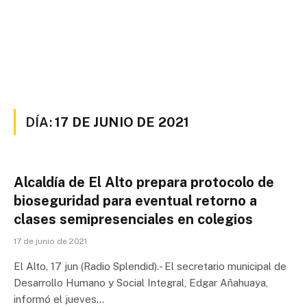
DÍA:
17 DE JUNIO DE 2021
Alcaldía de El Alto prepara protocolo de
bioseguridad para eventual retorno a
clases semipresenciales en colegios
17 de junio de 2021
El Alto, 17 jun (Radio Splendid).- El secretario municipal de
Desarrollo Humano y Social Integral, Edgar Añahuaya,
informó el jueves…