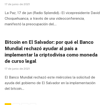
17 de junio de 2021
La Paz, 17 de jun (Radio Splendid).- El vicepresidente David
Choquehuanca, a través de una videoconferencia,
manifestó la preocupación del…
Bitcoin en El Salvador: por qué el Banco
Mundial rechazó ayudar al país a
implementar la criptodivisa como moneda
de curso legal
17 de junio de 2021
El Banco Mundial rechazó este miércoles la solicitud de
ayuda del gobierno de El Salvador en la implementación
del bitcoin…