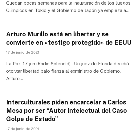
Quedan pocas semanas para la inauguración de los Juegos
Olímpicos en Tokio y el Gobierno de Japón ya empieza a…
Arturo Murillo está en libertar y se
convierte en «testigo protegido» de EEUU
17 de junio de 2021
La Paz, 17 jun (Radio Splendid).- Un juez de Florida decidió
otorgar libertad bajo fianza al exministro de Gobierno,
Arturo…
Interculturales piden encarcelar a Carlos
Mesa por ser “Autor intelectual del Caso
Golpe de Estado”
17 de junio de 2021