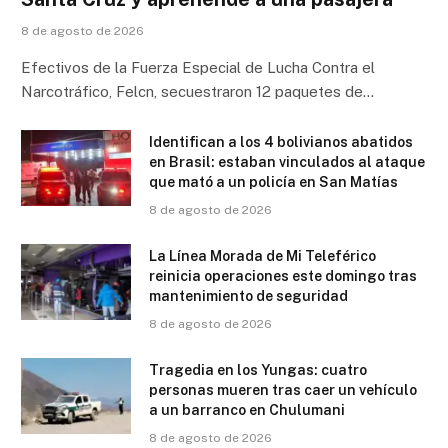
8 de agosto de 2026
Efectivos de la Fuerza Especial de Lucha Contra el
Narcotráfico, Felcn, secuestraron 12 paquetes de…
Identifican a los 4 bolivianos abatidos
en Brasil: estaban vinculados al ataque
que mató a un policía en San Matías
8 de agosto de 2026
La Línea Morada de Mi Teleférico
reinicia operaciones este domingo tras
mantenimiento de seguridad
8 de agosto de 2026
Tragedia en los Yungas: cuatro
personas mueren tras caer un vehículo
a un barranco en Chulumani
8 de agosto de 2026