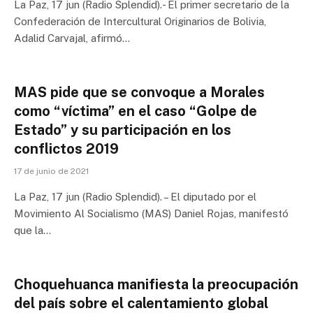
La Paz, 17 jun (Radio Splendid).- El primer secretario de la
Confederación de Intercultural Originarios de Bolivia,
Adalid Carvajal, afirmó…
MAS pide que se convoque a Morales
como “víctima” en el caso “Golpe de
Estado” y su participación en los
conflictos 2019
17 de junio de 2021
La Paz, 17 jun (Radio Splendid). – El diputado por el
Movimiento Al Socialismo (MAS) Daniel Rojas, manifestó
que la…
Choquehuanca manifiesta la preocupación
del país sobre el calentamiento global