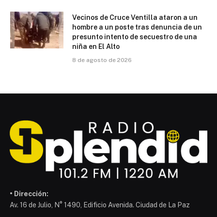
Vecinos de Cruce Ventilla ataron a un
hombre a un poste tras denuncia de un
presunto intento de secuestro de una
niña en El Alto
8 de agosto de 2026
• Dirección:
Av. 16 de Julio, N° 1490, Edificio Avenida. Ciudad de La Paz