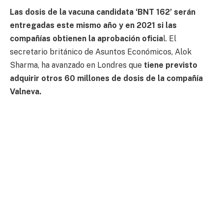
Las dosis de la vacuna candidata ‘BNT 162’ serán
entregadas este mismo año y en 2021 si las
compañías obtienen la aprobación oficia
l. El
secretario británico de Asuntos Económicos, Alok
Sharma, ha avanzado en Londres que
tiene previsto
adquirir otros 60 millones de dosis de la compañía
Valneva.