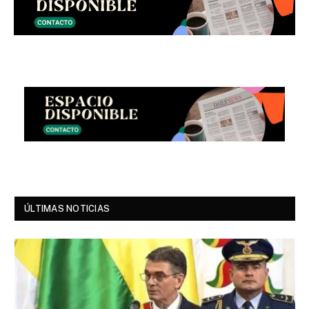
ÚLTIMAS NOTICIAS