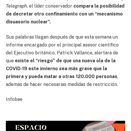
Telegraph
, el líder conservador
compara la posibilidad
de decretar otro confinamiento con un “mecanismo
disuasorio nuclear”.
Sus palabras llegan después de que esta semana un
informe encargado por el principal asesor científico
del Ejecutivo británico, Patrick Vallance, alertara de
que
existe el “riesgo” de que una nueva ola de la
COVID-19 este invierno sea más grave que la
primera y pueda matar a otras 120.000 personas
,
además de hacer necesarias medidas de restricción.
Infobae