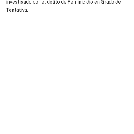
investigado por el delito de Feminicidio en Grado de
Tentativa.