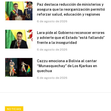
Paz destaca reducción de ministerios y
asegura que la reorganización permitió
reforzar salud, educación y regiones
6 de agosto de 2026
Lara pide al Gobierno reconocer errores
y advierte que el Estado “está fallando”
frente a la inseguridad
6 de agosto de 2026
Cazzu emociona a Bolivia al cantar
“Munasquechay” de Los Kjarkas en
quechua
6 de agosto de 2026
NOTICIAS