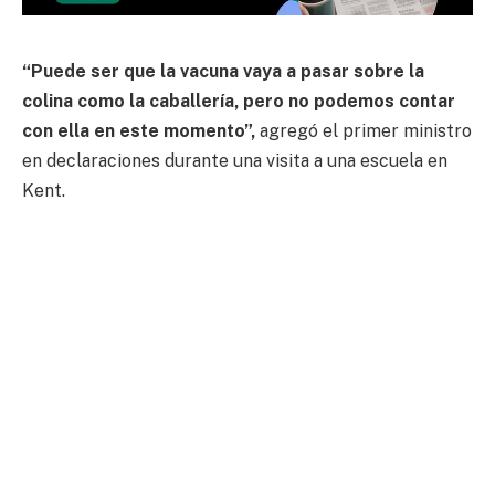
“Puede ser que la vacuna vaya a pasar sobre la
colina como la caballería, pero no podemos contar
con ella en este momento”,
agregó el primer ministro
en declaraciones durante una visita a una escuela en
Kent.