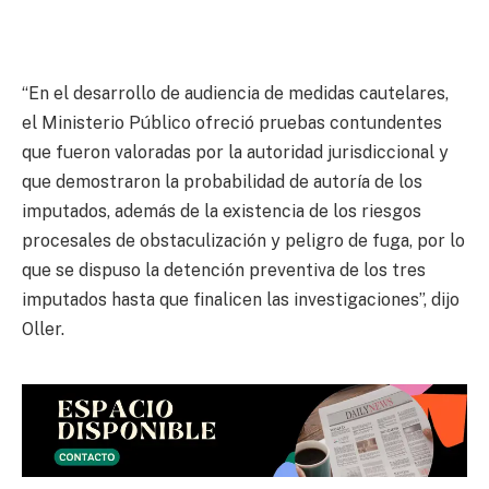
“En el desarrollo de audiencia de medidas cautelares,
el Ministerio Público ofreció pruebas contundentes
que fueron valoradas por la autoridad jurisdiccional y
que demostraron la probabilidad de autoría de los
imputados, además de la existencia de los riesgos
procesales de obstaculización y peligro de fuga, por lo
que se dispuso la detención preventiva de los tres
imputados hasta que finalicen las investigaciones”, dijo
Oller.