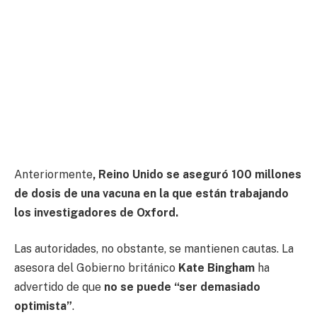
Anteriormente
, Reino Unido se aseguró 100 millones
de dosis de una vacuna en la que están trabajando
los investigadores de Oxford.
Las autoridades, no obstante, se mantienen cautas. La
asesora del Gobierno británico
Kate Bingham
ha
advertido de que
no se puede “ser demasiado
optimista”
.