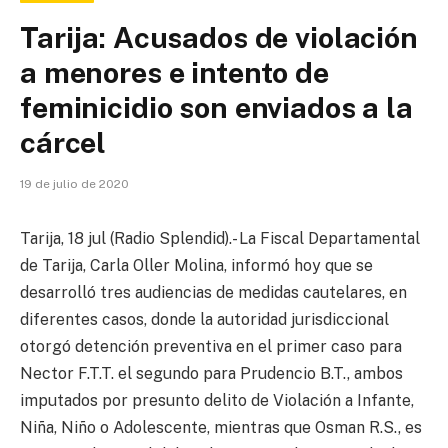
Tarija: Acusados de violación
a menores e intento de
feminicidio son enviados a la
cárcel
19 de julio de 2020
Tarija, 18 jul (Radio Splendid).- La Fiscal Departamental
de Tarija, Carla Oller Molina, informó hoy que se
desarrolló tres audiencias de medidas cautelares, en
diferentes casos, donde la autoridad jurisdiccional
otorgó detención preventiva en el primer caso para
Nector F.T.T. el segundo para Prudencio B.T., ambos
imputados por presunto delito de Violación a Infante,
Niña, Niño o Adolescente, mientras que Osman R.S., es