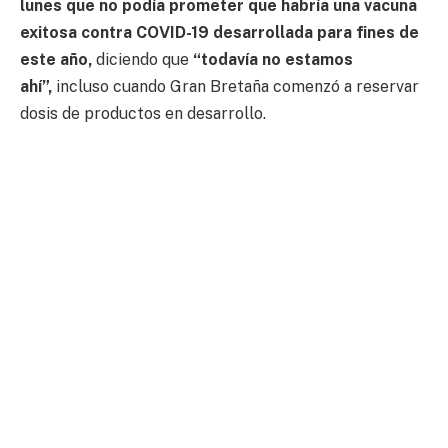
lunes que no podía prometer que habría una vacuna
exitosa contra COVID-19 desarrollada para fines de
este año,
diciendo que
“todavía no estamos
ahí”,
incluso cuando Gran Bretaña comenzó a reservar
dosis de productos en desarrollo.