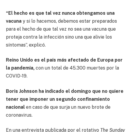
“El hecho es que tal vez nunca obtengamos una
vacuna
y si lo hacemos, debemos estar preparados
para el hecho de que tal vez no sea una vacuna que
proteja contra la infección sino una que alivie los
síntomas”, explicó.
Reino Unido es el país más afectado de Europa por
la pandemia,
con un total de 45.300 muertes por la
COVID-19.
Boris Johnson ha indicado el domingo que no quiere
tener que imponer un segundo confinamiento
nacional
en caso de que surja un nuevo brote de
coronavirus.
En una entrevista publicada por el rotativo
The Sunday