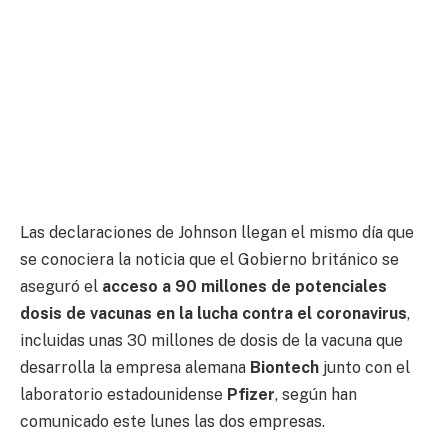
Las declaraciones de Johnson llegan el mismo día que
se conociera la noticia que el Gobierno británico se
aseguró el
acceso a 90 millones de potenciales
dosis de vacunas en la lucha contra el coronavirus
,
incluidas unas 30 millones de dosis de la vacuna que
desarrolla la empresa alemana
Biontech
junto con el
laboratorio estadounidense
Pfizer
, según han
comunicado este lunes las dos empresas.