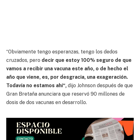
“Obviamente tengo esperanzas, tengo los dedos
cruzados, pero
decir que estoy 100% seguro de que
vamos a recibir una vacuna este año, o de hecho el
año que viene, es, por desgracia, una exageración.
Todavía no estamos ahí“,
dijo Johnson después de que
Gran Bretaña anunciara que reservó 90 millones de
dosis de dos vacunas en desarrollo.