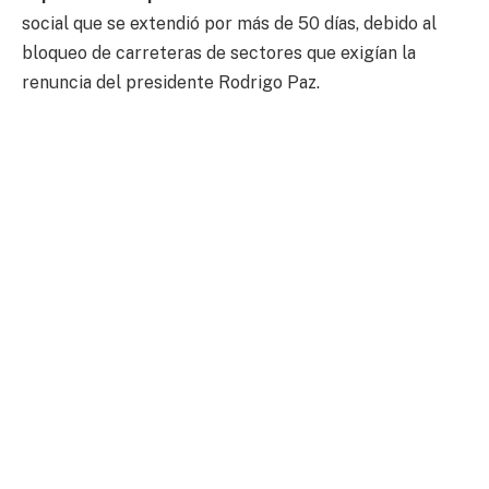
social que se extendió por más de 50 días, debido al
bloqueo de carreteras de sectores que exigían la
renuncia del presidente Rodrigo Paz.