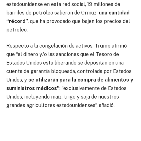
estadounidense en esta red social, 19 millones de
barriles de petróleo salieron de Ormuz,
una cantidad
“récord”,
que ha provocado que bajen los precios del
petróleo.
Respecto a la congelación de activos, Trump afirmó
que “el dinero y/o las sanciones que el Tesoro de
Estados Unidos está liberando se depositan en una
cuenta de garantía bloqueada, controlada por Estados
Unidos, y
se utilizarán para la compra de alimentos y
suministros médicos”
: “exclusivamente de Estados
Unidos, incluyendo maíz, trigo y soja de nuestros
grandes agricultores estadounidenses”, añadió.