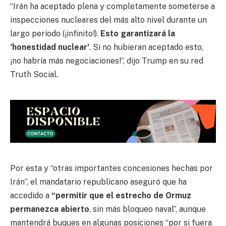
“Irán ha aceptado plena y completamente someterse a
inspecciones nucleares del más alto nivel durante un
largo período (¡infinito!).
Esto garantizará la
‘honestidad nuclear’
. Si no hubieran aceptado esto,
¡no habría más negociaciones!”, dijo Trump en su red
Truth Social.
Por esta y “otras importantes concesiones hechas por
Irán”, el mandatario republicano aseguró que ha
accedido a
“permitir que el estrecho de Ormuz
permanezca abierto
, sin más bloqueo naval”, aunque
mantendrá buques en algunas posiciones “por si fuera