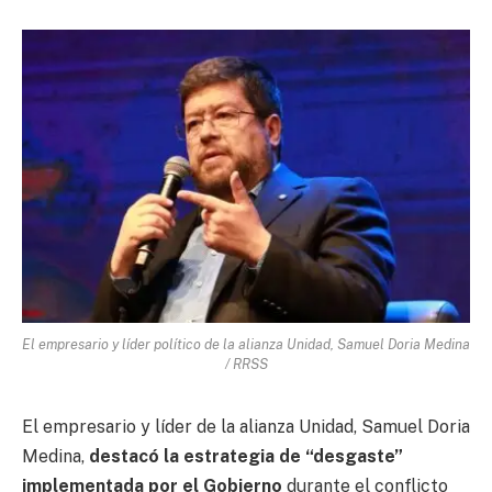
El empresario y líder político de la alianza Unidad, Samuel Doria Medina
/ RRSS
El empresario y líder de la alianza Unidad, Samuel Doria
Medina,
destacó la estrategia de “desgaste”
implementada por el Gobierno
durante el conflicto