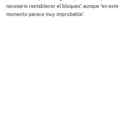
necesario restablecer el bloqueo”, aunque “en este
momento parece muy improbable”.