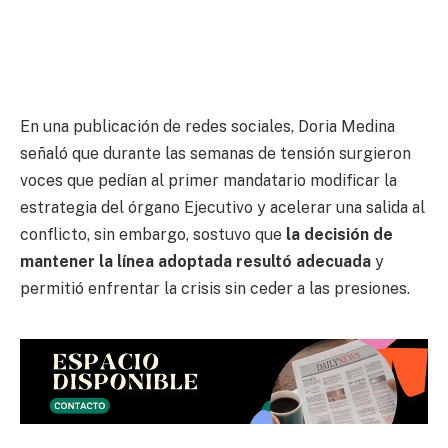
En una publicación de redes sociales, Doria Medina
señaló que durante las semanas de tensión surgieron
voces que pedían al primer mandatario modificar la
estrategia del órgano Ejecutivo y acelerar una salida al
conflicto, sin embargo, sostuvo que
la decisión de
mantener la línea adoptada resultó adecuada
y
permitió enfrentar la crisis sin ceder a las presiones.