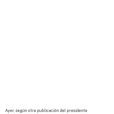
Ayer, según otra publicación del presidente