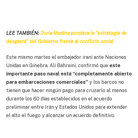
LEE TAMBIÉN:
Doria Medina pondera la “estrategia de
desgaste” del Gobierno frente al conflicto social
Este mismo martes el embajador iraní ante Naciones
Unidas en Ginebra, Ali Bahreini, confirmó que
este
importante paso naval está “completamente abierto
para embarcaciones comerciales”
y los barcos no
tienen que hacer ningún pago para cruzarlo al menos
durante los 60 días establecidos en el acuerdo
preliminar entre Irán y Estados Unidos para extender
el alto el fuego y alcanzar un acuerdo definitivo.