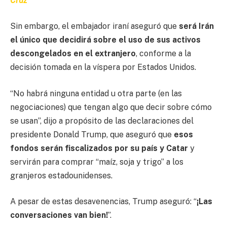
Cruz
Sin embargo, el embajador iraní aseguró que
será Irán
el único que decidirá sobre el uso de sus activos
descongelados en el extranjero
, conforme a la
decisión tomada en la víspera por Estados Unidos.
“No habrá ninguna entidad u otra parte (en las
negociaciones) que tengan algo que decir sobre cómo
se usan”, dijo a propósito de las declaraciones del
presidente Donald Trump, que aseguró que
esos
fondos serán fiscalizados por su país
y Catar
y
servirán para comprar “maíz, soja y trigo” a los
granjeros estadounidenses.
A pesar de estas desavenencias, Trump aseguró: “
¡Las
conversaciones van bien!
”.