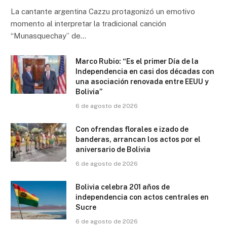
La cantante argentina Cazzu protagonizó un emotivo
momento al interpretar la tradicional canción
“Munasquechay” de…
Marco Rubio: “Es el primer Día de la
Independencia en casi dos décadas con
una asociación renovada entre EEUU y
Bolivia”
6 de agosto de 2026
Con ofrendas florales e izado de
banderas, arrancan los actos por el
aniversario de Bolivia
6 de agosto de 2026
Bolivia celebra 201 años de
independencia con actos centrales en
Sucre
6 de agosto de 2026