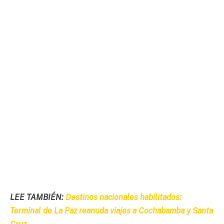
LEE TAMBIÉN:
Destinos nacionales habilitados:
Terminal de La Paz reanuda viajes a Cochabamba y Santa