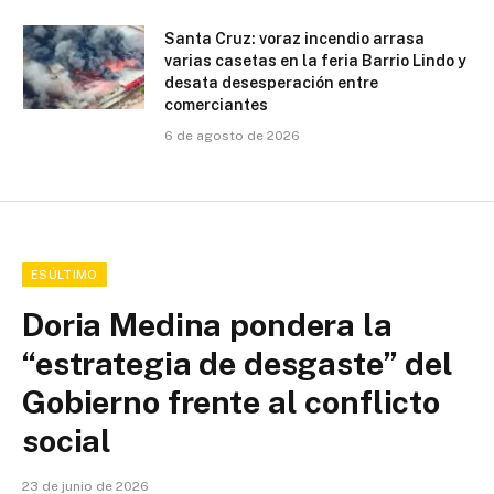
Santa Cruz: voraz incendio arrasa
varias casetas en la feria Barrio Lindo y
desata desesperación entre
comerciantes
6 de agosto de 2026
ESÚLTIMO
Doria Medina pondera la
“estrategia de desgaste” del
Gobierno frente al conflicto
social
23 de junio de 2026