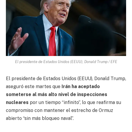
El presidente de Estados Unidos (EEUU), Donald Trump / EFE
El presidente de Estados Unidos (EEUU), Donald Trump,
aseguró este martes que
Irán ha aceptado
someterse al más alto nivel de inspecciones
nucleares
por un tiempo “infinito”, lo que reafirma su
compromiso con mantener el estrecho de Ormuz
abierto “sin más bloqueo naval”.