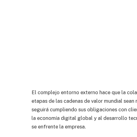
El complejo entorno externo hace que la colab
etapas de las cadenas de valor mundial sean
seguirá cumpliendo sus obligaciones con clie
la economía digital global y al desarrollo tec
se enfrente la empresa.