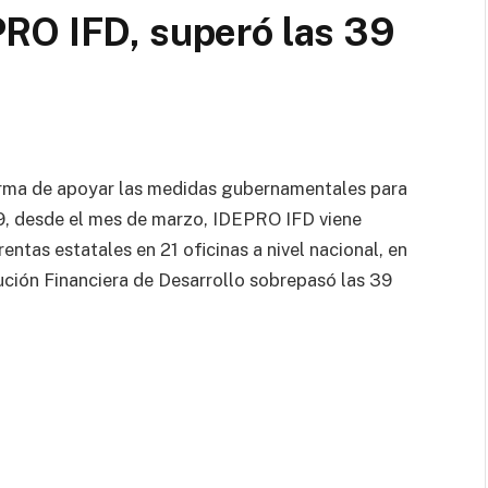
RO IFD, superó las 39
forma de apoyar las medidas gubernamentales para
19, desde el mes de marzo, IDEPRO IFD viene
entas estatales en 21 oficinas a nivel nacional, en
ución Financiera de Desarrollo sobrepasó las 39