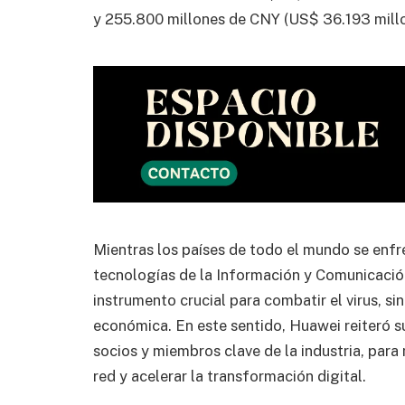
y 255.800 millones de CNY (US$ 36.193 millo
Mientras los países de todo el mundo se enfr
tecnologías de la Información y Comunicación
instrumento crucial para combatir el virus, s
económica. En este sentido, Huawei reiteró 
socios y miembros clave de la industria, para
red y acelerar la transformación digital.