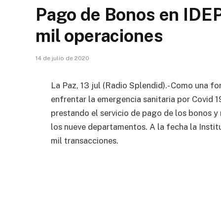
Pago de Bonos en IDEP
mil operaciones
14 de julio de 2020
La Paz, 13 jul (Radio Splendid).- Como una 
enfrentar la emergencia sanitaria por Covid 
prestando el servicio de pago de los bonos y r
los nueve departamentos. A la fecha la Instit
mil transacciones.