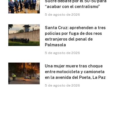
Sucre debate por el 50-50 para
“acabar con el centralismo”
5 de agosto de 2026
Santa Cruz: aprehenden a tres
policías por fuga de dos reos
extranjeros del penal de
Palmasola
5 de agosto de 2026
Una mujer muere tras choque
entre motocicleta y camioneta
en la avenida del Poeta, La Paz
5 de agosto de 2026