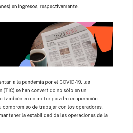
nes) en ingresos, respectivamente.
entan a la pandemia por el COVID-19, las
 (TIC) se han convertido no sólo en un
ino también en un motor para la recuperación
su compromiso de trabajar con los operadores,
 mantener la estabilidad de las operaciones de la