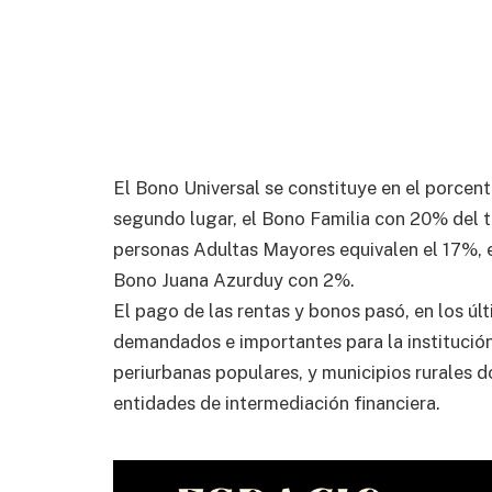
El Bono Universal se constituye en el porcen
segundo lugar, el Bono Familia con 20% del t
personas Adultas Mayores equivalen el 17%, 
Bono Juana Azurduy con 2%.
El pago de las rentas y bonos pasó, en los úl
demandados e importantes para la institución
periurbanas populares, y municipios rurales d
entidades de intermediación financiera.