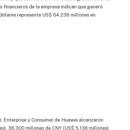
os financieros de la empresa indican que generó
 dólares representa US$ 64.236 millones en
), Enterprise y Consumer de Huawei alcanzaron
s), 36.300 millones de CNY (US$ 5.136 millones)