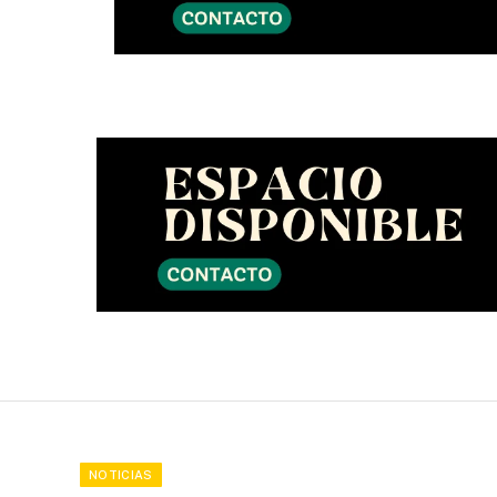
NOTICIAS