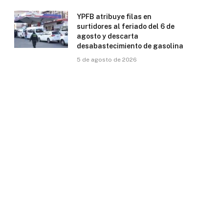
YPFB atribuye filas en
surtidores al feriado del 6 de
agosto y descarta
desabastecimiento de gasolina
5 de agosto de 2026