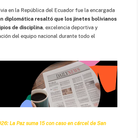
via en la República del Ecuador fue la encargada
n diplomática resaltó que los jinetes bolivianos
ipios de disciplina
, excelencia deportiva y
ación del equipo nacional durante todo el
2026: La Paz suma 15 con caso en cárcel de San