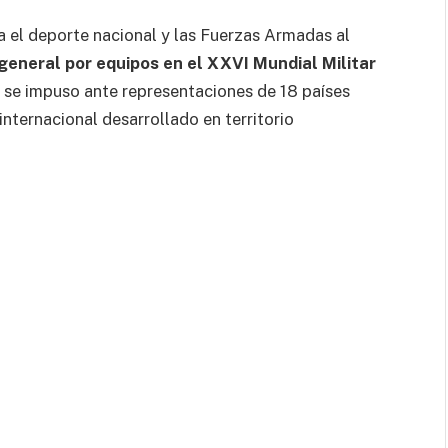
a el deporte nacional y las Fuerzas Armadas al
general por equipos en el XXVI Mundial Militar
a se impuso ante representaciones de 18 países
internacional desarrollado en territorio