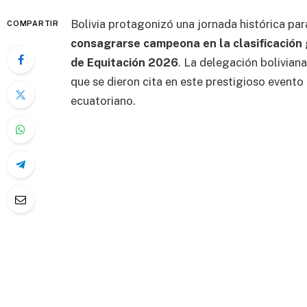
Bolivia protagonizó una jornada histórica par
COMPARTIR
consagrarse campeona en la clasificación 
de Equitación 2026
. La delegación bolivian
que se dieron cita en este prestigioso evento 
ecuatoriano.