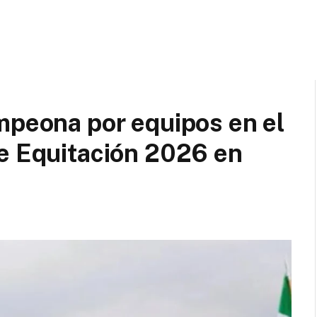
mpeona por equipos en el
de Equitación 2026 en