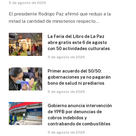
5 de agosto de 2026
El presidente Rodrigo Paz afirmó que redujo a la
mitad la cantidad de ministerios respecto…
La Feria del Libro de La Paz
abre gratis este 6 de agosto
con 50 actividades culturales
5 de agosto de 2026
Primer acuerdo del 50/50:
gobernaciones ya no pagarán
bono de salud ni prediarios
5 de agosto de 2026
Gobierno anuncia intervención
de YPFB por denuncias de
cobros indebidos y
contrabando de combustibles
5 de agosto de 2026