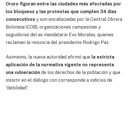
Oruro figuran entre las ciudades más afectadas por
los bloqueos y las protestas que cumplen 34 días
consecutivos
y son encabezadas por la Central Obrera
Boliviana (COB), organizaciones campesinas y
seguidores del ex mandatario Evo Morales, quienes
reclaman la renuncia del presidente Rodrigo Paz.
Asimismo, la nueva autoridad afirmó que
la estricta
aplicación de la normativa vigente no representa
una vulneración
de los derechos de la población y que
insistir en el diálogo con corresponde a indicios de
“debilidad”.