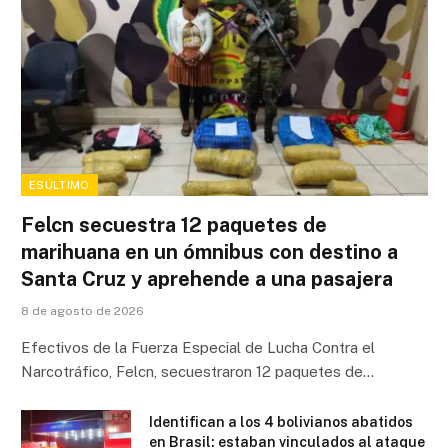
ESÚLTIMO
Felcn secuestra 12 paquetes de
marihuana en un ómnibus con destino a
Santa Cruz y aprehende a una pasajera
8 de agosto de 2026
Efectivos de la Fuerza Especial de Lucha Contra el
Narcotráfico, Felcn, secuestraron 12 paquetes de…
Identifican a los 4 bolivianos abatidos
en Brasil: estaban vinculados al ataque