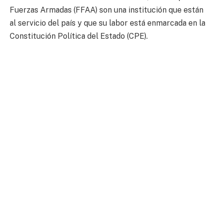
Fuerzas Armadas (FFAA) son una institución que están
al servicio del país y que su labor está enmarcada en la
Constitución Política del Estado (CPE).