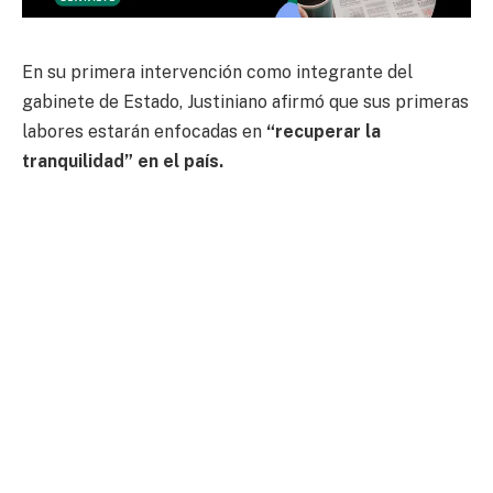
En su primera intervención como integrante del
gabinete de Estado, Justiniano afirmó que sus primeras
labores estarán enfocadas en
“recuperar la
tranquilidad” en el país.