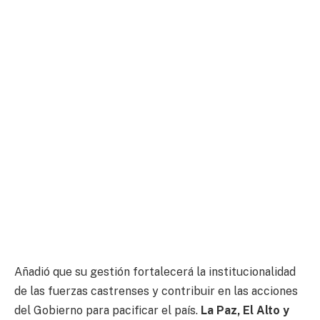
Añadió que su gestión fortalecerá la institucionalidad
de las fuerzas castrenses y contribuir en las acciones
del Gobierno para pacificar el país.
La Paz, El Alto y