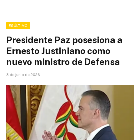
ESÚLTIMO
Presidente Paz posesiona a
Ernesto Justiniano como
nuevo ministro de Defensa
3 de junio de 2026