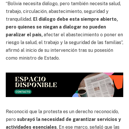
“Bolivia necesita diálogo, pero también necesita salud,
trabajo, circulación, abastecimiento, seguridad y
tranquilidad.
El diálogo debe esta siempre abierto,
pero quienes se niegan a dialogar no pueden
paralizar el país,
afectar el abastecimiento o poner en
riesgo la salud, el trabajo y la seguridad de las familias”,
afirmó al inicio de su intervención tras su posesión
como ministro de Estado.
Reconoció que la protesta es un derecho reconocido,
pero
subrayó la necesidad de garantizar servicios y
actividades esenciales
. En ese marco, señaló que las