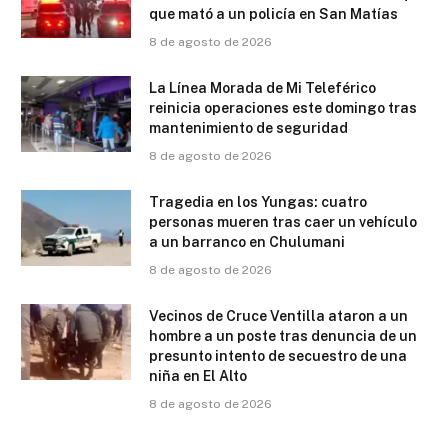
que mató a un policía en San Matías
8 de agosto de 2026
La Línea Morada de Mi Teleférico
reinicia operaciones este domingo tras
mantenimiento de seguridad
8 de agosto de 2026
Tragedia en los Yungas: cuatro
personas mueren tras caer un vehículo
a un barranco en Chulumani
8 de agosto de 2026
Vecinos de Cruce Ventilla ataron a un
hombre a un poste tras denuncia de un
presunto intento de secuestro de una
niña en El Alto
8 de agosto de 2026