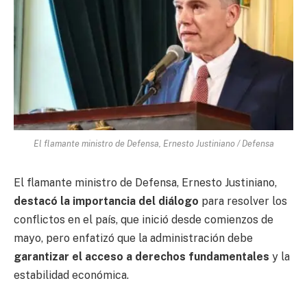
El flamante ministro de Defensa, Ernesto Justiniano / Defensa
El flamante ministro de Defensa, Ernesto Justiniano,
destacó la importancia del diálogo
para resolver los
conflictos en el país, que inició desde comienzos de
mayo, pero enfatizó que la administración debe
garantizar el acceso a derechos fundamentales
y la
estabilidad económica.