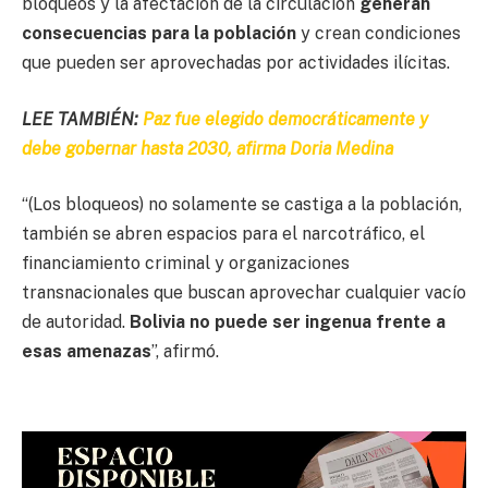
bloqueos y la afectación de la circulación
generan
consecuencias para la población
y crean condiciones
que pueden ser aprovechadas por actividades ilícitas.
LEE TAMBIÉN:
Paz fue elegido democráticamente y
debe gobernar hasta 2030, afirma Doria Medina
“(Los bloqueos) no solamente se castiga a la población,
también se abren espacios para el narcotráfico, el
financiamiento criminal y organizaciones
transnacionales que buscan aprovechar cualquier vacío
de autoridad.
Bolivia no puede ser ingenua frente a
esas amenazas
”, afirmó.