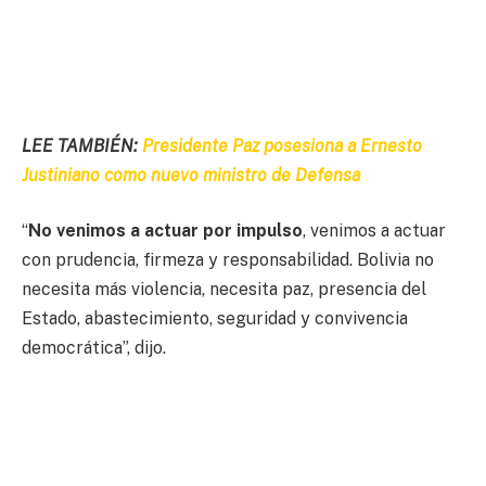
LEE TAMBIÉN:
Presidente Paz posesiona a Ernesto
Justiniano como nuevo ministro de Defensa
“
No venimos a actuar por impulso
, venimos a actuar
con prudencia, firmeza y responsabilidad. Bolivia no
necesita más violencia, necesita paz, presencia del
Estado, abastecimiento, seguridad y convivencia
democrática”, dijo.