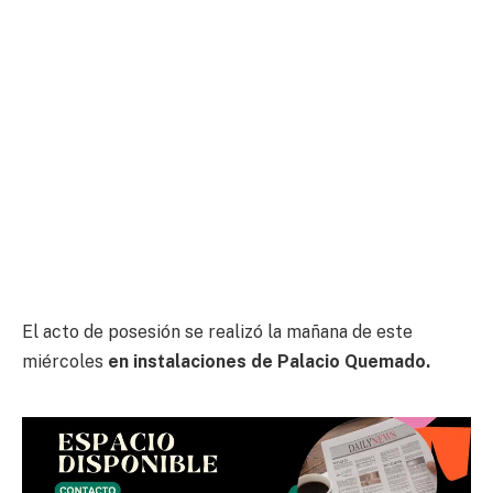
El acto de posesión se realizó la mañana de este
miércoles
en instalaciones de Palacio Quemado.