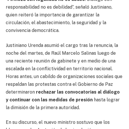
responsabilidad no es debilidad”, señaló Justiniano,
quien reiteró la importancia de garantizar la
circulación, el abastecimiento, la seguridad y la
convivencia democrática.
Justiniano Urenda asumió el cargo tras la renuncia, la
noche del martes, de Raúl Marcelo Salinas luego de
una reciente reunión de gabinete y en medio de una
escalada en la conflictividad en territorio nacional.
Horas antes, un cabildo de organizaciones sociales que
respaldan las protestas contra el Gobierno de Paz
determinaron
rechazar las convocatorias al diálogo
y continuar con las medidas de presión
hasta lograr
la dimisión de la primera autoridad.
En su discurso, el nuevo ministro sostuvo que los