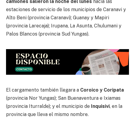
camiones salieron la noche del lunes
hacía las
estaciones de servicio de los municipios de Caranavi y
Alto Beni (provincia Caranavi); Guanay y Mapiri
(provincia Larecaja); Irupana, La Asunta, Chulumani y
Palos Blancos (provincia Sud Yungas).
El cargamento también llegara a
Coroico y Coripata
(provincia Nor Yungas); San Buenaventura e Ixiamas
(provincia Iturralde); y el municipio de
Inquisivi
, en la
provincia que lleva el mismo nombre.