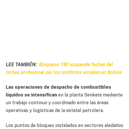
LEE TAMBIÉN:
Bloqueos: FBF suspende fechas del
torneo profesional por los conflictos sociales en Bolivia
Las operaciones de despacho de combustibles
líquidos se intensifican
en la planta Senkata mediante
un trabajo continuo y coordinado entre las áreas
operativas y logísticas de la estatal petrolera.
Los puntos de bloqueo instalados en sectores aledaños