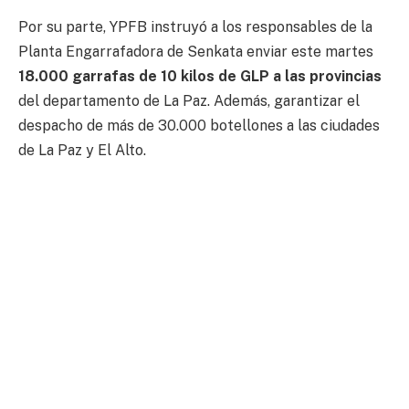
Por su parte, YPFB instruyó a los responsables de la
Planta Engarrafadora de Senkata enviar este martes
18.000 garrafas de 10 kilos de GLP a las provincias
del departamento de La Paz. Además, garantizar el
despacho de más de 30.000 botellones a las ciudades
de La Paz y El Alto.