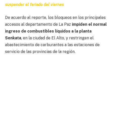
suspender el feriado del viernes
De acuerdo al reporte, los bloqueos en los principales
accesos al departamento de La Paz
impiden el normal
ingreso de combustibles líquidos a la planta
Senkata
, en la ciudad de El Alto, y restringen el
abastecimiento de carburantes a las estaciones de
servicio de las provincias de la región.