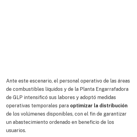
Ante este escenario, el personal operativo de las áreas
de combustibles líquidos y de la Planta Engarrafadora
de GLP intensificó sus labores y adoptó medidas
operativas temporales para
optimizar la distribución
de los volúmenes disponibles, con el fin de garantizar
un abastecimiento ordenado en beneficio de los
usuarios.