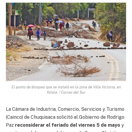
El punto de bloqueo que se instaló en la zona de Villa Victoria, en
Yotala. / Correo del Sur
La Cámara de Industria, Comercio, Servicios y Turismo
(Cainco) de Chuquisaca solicitó al Gobierno de Rodrigo
Paz
reconsiderar el feriado del viernes 5 de mayo
y