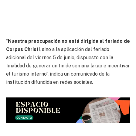
“
Nuestra preocupación no está dirigida al feriado de
Corpus Christi
, sino a la aplicación del feriado
adicional del viernes 5 de junio, dispuesto con la
finalidad de generar un fin de semana largo e incentivar
el turismo interno”, indica un comunicado de la
institución difundida en redes sociales.