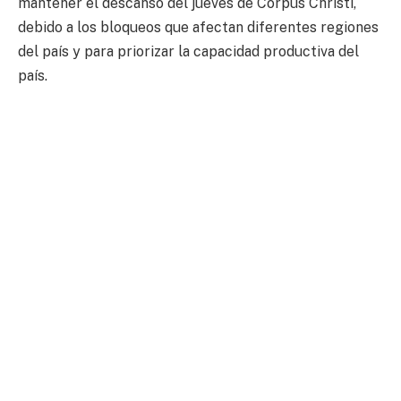
mantener el descanso del jueves de Corpus Christi,
debido a los bloqueos que afectan diferentes regiones
del país y para priorizar la capacidad productiva del
país.