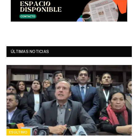
ÚLTIMAS NOTICIAS
ESÚLTIMO