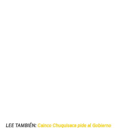
LEE TAMBIÉN:
Cainco Chuquisaca pide al Gobierno