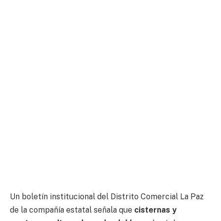
Un boletín institucional del Distrito Comercial La Paz
de la compañía estatal señala que
cisternas y