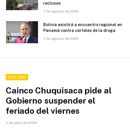
reclusos
7 de agosto de 2026
Bolivia asistirá a encuentro regional en
Panamá contra cárteles de la droga
7 de agosto de 2026
ESÚLTIMO
Cainco Chuquisaca pide al
Gobierno suspender el
feriado del viernes
2 de junio de 2026