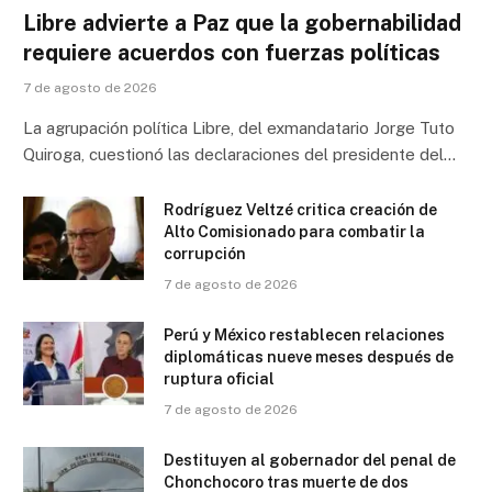
Libre advierte a Paz que la gobernabilidad
requiere acuerdos con fuerzas políticas
7 de agosto de 2026
La agrupación política Libre, del exmandatario Jorge Tuto
Quiroga, cuestionó las declaraciones del presidente del…
Rodríguez Veltzé critica creación de
Alto Comisionado para combatir la
corrupción
7 de agosto de 2026
Perú y México restablecen relaciones
diplomáticas nueve meses después de
ruptura oficial
7 de agosto de 2026
Destituyen al gobernador del penal de
Chonchocoro tras muerte de dos