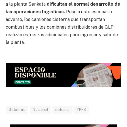
a la planta Senkata
dificultan el normal desarrollo de
las operaciones logísticas.
Pese a este escenario
adverso, los camiones cisterna que transportan
combustibles y los camiones distribuidores de GLP
realizan esfuerzos adicionales para ingresar y salir de
la planta.
Gobierno
Nacional
noticias
YPFB