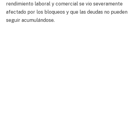
rendimiento laboral y comercial se vio severamente
afectado por los bloqueos y que las deudas no pueden
seguir acumulándose.