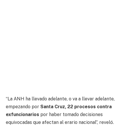
“La ANH ha llevado adelante, o va a llevar adelante,
empezando por
Santa Cruz, 22 procesos contra
exfuncionarios
por haber tomado decisiones
equivocadas que afectan al erario nacional”, reveló.