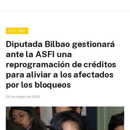
ESÚLTIMO
Diputada Bilbao gestionará
ante la ASFI una
reprogramación de créditos
para aliviar a los afectados
por los bloqueos
29 de mayo de 2026