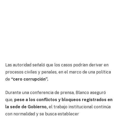
Las autoridad señaló que los casos podrían derivar en
procesos civiles y penales, en el marco de una política
de
“cero corrupción”.
Durante una conferencia de prensa, Blanco aseguró
que,
pese a los conflictos y bloqueos registrados en
la sede de Gobierno,
el trabajo institucional continúa
con normalidad y se busca establecer