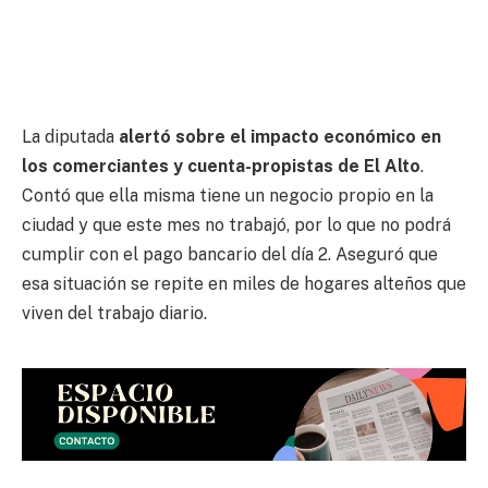
La diputada
alertó sobre el impacto económico en
los comerciantes y cuenta-propistas de El Alto
.
Contó que ella misma tiene un negocio propio en la
ciudad y que este mes no trabajó, por lo que no podrá
cumplir con el pago bancario del día 2. Aseguró que
esa situación se repite en miles de hogares alteños que
viven del trabajo diario.