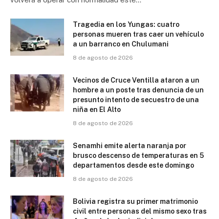
Tragedia en los Yungas: cuatro
personas mueren tras caer un vehículo
a un barranco en Chulumani
8 de agosto de 2026
Vecinos de Cruce Ventilla ataron a un
hombre a un poste tras denuncia de un
presunto intento de secuestro de una
niña en El Alto
8 de agosto de 2026
Senamhi emite alerta naranja por
brusco descenso de temperaturas en 5
departamentos desde este domingo
8 de agosto de 2026
Bolivia registra su primer matrimonio
civil entre personas del mismo sexo tras