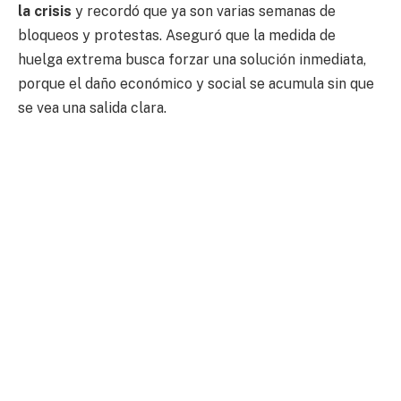
la crisis
y recordó que ya son varias semanas de
bloqueos y protestas. Aseguró que la medida de
huelga extrema busca forzar una solución inmediata,
porque el daño económico y social se acumula sin que
se vea una salida clara.