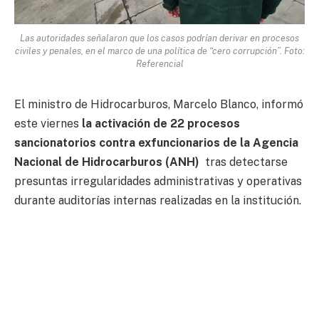
Las autoridades señalaron que los casos podrían derivar en procesos
civiles y penales, en el marco de una política de “cero corrupción”. Foto:
Referencial
El ministro de Hidrocarburos, Marcelo Blanco, informó
este viernes
la activación de 22 procesos
sancionatorios contra exfuncionarios de la Agencia
Nacional de Hidrocarburos (ANH)
tras detectarse
presuntas irregularidades administrativas y operativas
durante auditorías internas realizadas en la institución.