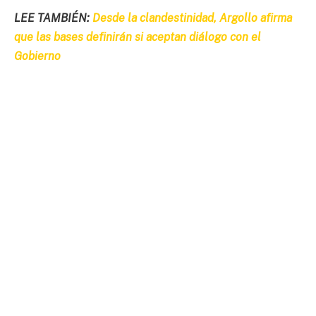
LEE TAMBIÉN:
Desde la clandestinidad, Argollo afirma
que las bases definirán si aceptan diálogo con el
Gobierno