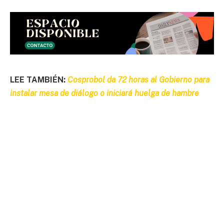
LEE TAMBIÉN:
Cosprobol da 72 horas al Gobierno para
instalar mesa de diálogo o iniciará huelga de hambre