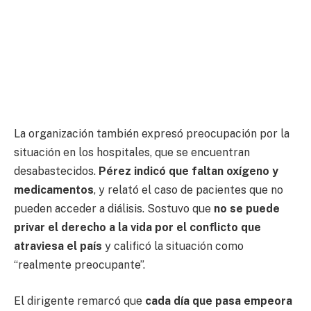
La organización también expresó preocupación por la
situación en los hospitales, que se encuentran
desabastecidos.
Pérez indicó que faltan oxígeno y
medicamentos
, y relató el caso de pacientes que no
pueden acceder a diálisis. Sostuvo que
no se puede
privar el derecho a la vida por el conflicto que
atraviesa
el país
y calificó la situación como
“realmente preocupante”.
El dirigente remarcó que
cada día que pasa empeora