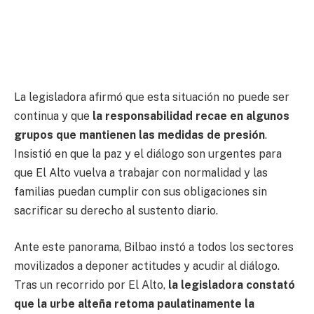
La legisladora afirmó que esta situación no puede ser
continua y que
la responsabilidad recae en algunos
grupos que mantienen las medidas de presión
.
Insistió en que la paz y el diálogo son urgentes para
que El Alto vuelva a trabajar con normalidad y las
familias puedan cumplir con sus obligaciones sin
sacrificar su derecho al sustento diario.
Ante este panorama, Bilbao instó a todos los sectores
movilizados a deponer actitudes y acudir al diálogo.
Tras un recorrido por El Alto,
la legisladora constató
que la urbe alteña retoma paulatinamente la