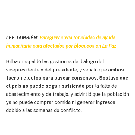
LEE TAMBIÉN:
Paraguay envía toneladas de ayuda
humanitaria para afectados por bloqueos en La Paz
Bilbao respaldó las gestiones de diálogo del
vicepresidente y del presidente, y señaló que
ambos
fueron electos para buscar consensos. Sostuvo que
el país no puede seguir sufriendo
por la falta de
abastecimiento y de trabajo, y advirtió que la población
ya no puede comprar comida ni generar ingresos
debido a las semanas de conflicto.