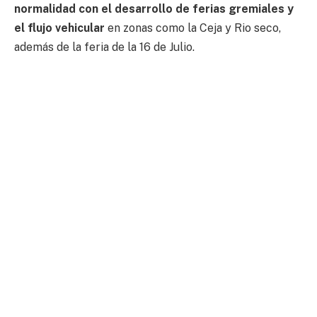
normalidad con el desarrollo de ferias gremiales y
el flujo vehicular
en zonas como la Ceja y Rio seco,
además de la feria de la 16 de Julio.