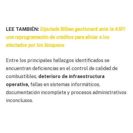
LEE TAMBIÉN:
Diputada Bilbao gestionará ante la ASFI
una reprogramación de créditos para aliviar a los
afectados por los bloqueos
Entre los principales hallazgos identificados se
encuentran deficiencias en el control de calidad de
combustibles,
deterioro de infraestructura
operativa,
fallas en sistemas informáticos,
documentación incompleta y procesos administrativos
inconclusos.