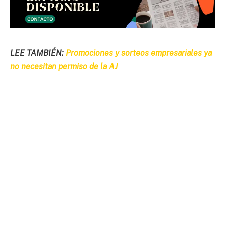
LEE TAMBIÉN:
Promociones y sorteos empresariales ya
no necesitan permiso de la AJ