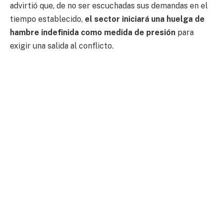
advirtió que, de no ser escuchadas sus demandas en el
tiempo establecido,
el sector iniciará una huelga de
hambre indefinida como medida de presión
para
exigir una salida al conflicto.