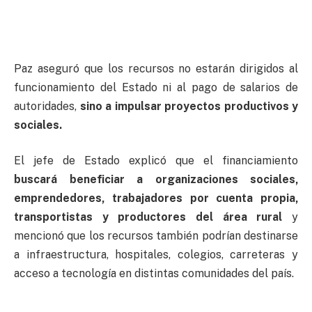
Paz aseguró que los recursos no estarán dirigidos al
funcionamiento del Estado ni al pago de salarios de
autoridades,
sino a impulsar proyectos productivos y
sociales.
El jefe de Estado explicó que el financiamiento
buscará beneficiar a organizaciones sociales,
emprendedores, trabajadores por cuenta propia,
transportistas y productores del área rural
y
mencionó que los recursos también podrían destinarse
a infraestructura, hospitales, colegios, carreteras y
acceso a tecnología en distintas comunidades del país.