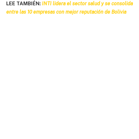
LEE TAMBIÉN:
INTI lidera el sector salud y se consolida
entre las 10 empresas con mejor reputación de Bolivia