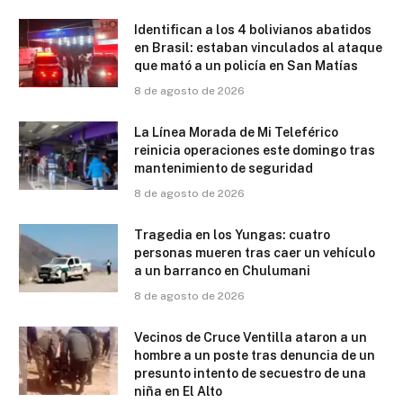
Identifican a los 4 bolivianos abatidos
en Brasil: estaban vinculados al ataque
que mató a un policía en San Matías
8 de agosto de 2026
La Línea Morada de Mi Teleférico
reinicia operaciones este domingo tras
mantenimiento de seguridad
8 de agosto de 2026
Tragedia en los Yungas: cuatro
personas mueren tras caer un vehículo
a un barranco en Chulumani
8 de agosto de 2026
Vecinos de Cruce Ventilla ataron a un
hombre a un poste tras denuncia de un
presunto intento de secuestro de una
niña en El Alto