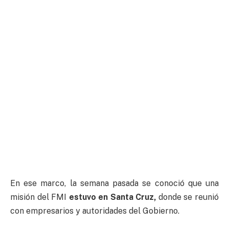
En ese marco, la semana pasada se conoció que una
misión del FMI
estuvo en Santa Cruz,
donde se reunió
con empresarios y autoridades del Gobierno.