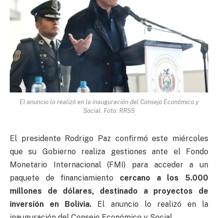
El anuncio lo realizó en la inauguración del Consejo Económico y
Social. Foto: RRSS
El presidente Rodrigo Paz confirmó este miércoles
que su Gobierno realiza gestiones ante el Fondo
Monetario Internacional (FMI) para acceder a un
paquete de financiamiento
cercano a los 5.000
millones de dólares, destinado a proyectos de
inversión en Bolivia.
El anuncio lo realizó en la
inauguración del Consejo Económico y Social.