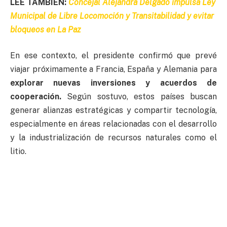
LEE TAMBIÉN:
Concejal Alejandra Delgado impulsa Ley
Municipal de Libre Locomoción y Transitabilidad y evitar
bloqueos en La Paz
En ese contexto, el presidente confirmó que prevé
viajar próximamente a Francia, España y Alemania para
explorar nuevas inversiones y acuerdos de
cooperación.
Según sostuvo, estos países buscan
generar alianzas estratégicas y compartir tecnología,
especialmente en áreas relacionadas con el desarrollo
y la industrialización de recursos naturales como el
litio.