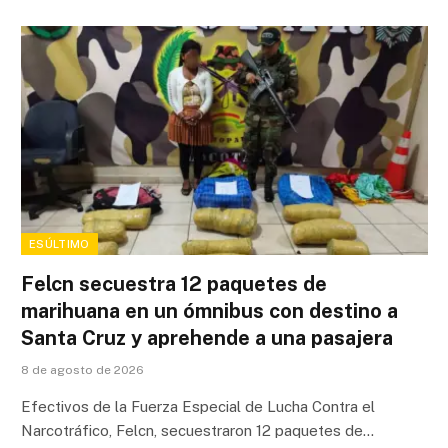
ESÚLTIMO
Felcn secuestra 12 paquetes de
marihuana en un ómnibus con destino a
Santa Cruz y aprehende a una pasajera
8 de agosto de 2026
Efectivos de la Fuerza Especial de Lucha Contra el
Narcotráfico, Felcn, secuestraron 12 paquetes de…