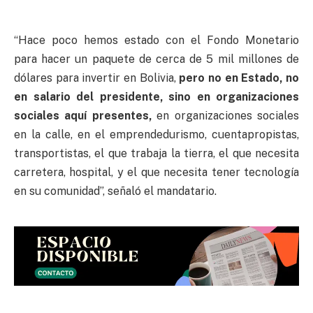
“Hace poco hemos estado con el Fondo Monetario
para hacer un paquete de cerca de 5 mil millones de
dólares para invertir en Bolivia,
pero no en Estado, no
en salario del presidente, sino en organizaciones
sociales aquí presentes,
en organizaciones sociales
en la calle, en el emprendedurismo, cuentapropistas,
transportistas, el que trabaja la tierra, el que necesita
carretera, hospital, y el que necesita tener tecnología
en su comunidad”, señaló el mandatario.