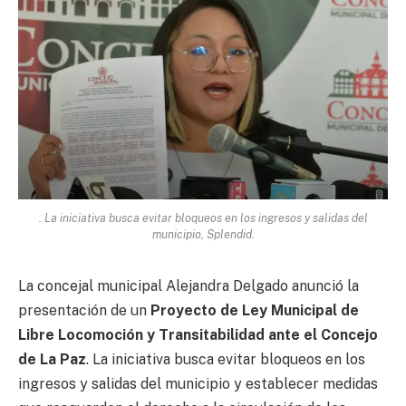
. La iniciativa busca evitar bloqueos en los ingresos y salidas del
municipio, Splendid.
La concejal municipal Alejandra Delgado anunció la
presentación de un
Proyecto de Ley Municipal de
Libre Locomoción y Transitabilidad ante el Concejo
de La Paz
. La iniciativa busca evitar bloqueos en los
ingresos y salidas del municipio y establecer medidas