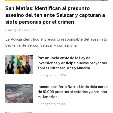
San Matías: identifican al presunto
asesino del teniente Salazar y capturan a
siete personas por el crimen
6 de agosto de 2026
La Policía identificó al presunto responsable del asesinato
del teniente Yerson Salazar y confirmó la…
Paz anuncia envío de la Ley de
Inversiones y anticipa nuevos proyectos
sobre Hidrocarburos y Minería
6 de agosto de 2026
Incendio en feria Barrio Lindo deja cerca
de 10.000 puestos afectados y pérdidas
millonarias
6 de agosto de 2026