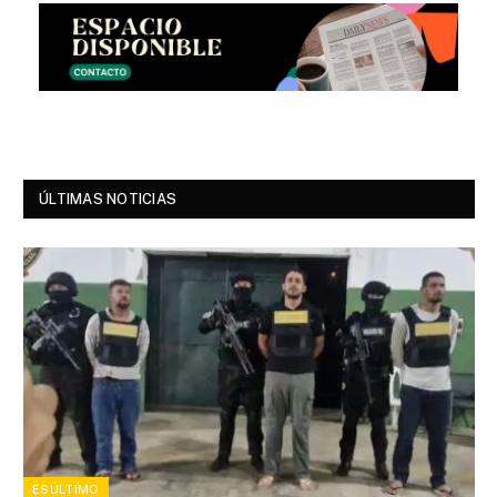
ÚLTIMAS NOTICIAS
ESÚLTIMO