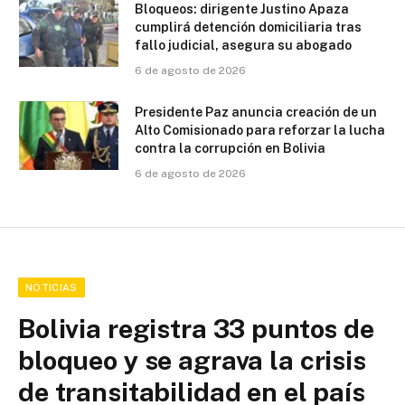
Bloqueos: dirigente Justino Apaza
cumplirá detención domiciliaria tras
fallo judicial, asegura su abogado
6 de agosto de 2026
Presidente Paz anuncia creación de un
Alto Comisionado para reforzar la lucha
contra la corrupción en Bolivia
6 de agosto de 2026
NOTICIAS
Bolivia registra 33 puntos de
bloqueo y se agrava la crisis
de transitabilidad en el país