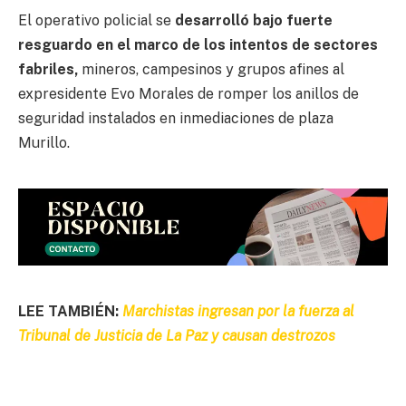
El operativo policial se
desarrolló bajo fuerte
resguardo en el marco de los intentos de sectores
fabriles,
mineros, campesinos y grupos afines al
expresidente Evo Morales de romper los anillos de
seguridad instalados en inmediaciones de plaza
Murillo.
LEE TAMBIÉN:
Marchistas ingresan por la fuerza al
Tribunal de Justicia de La Paz y causan destrozos