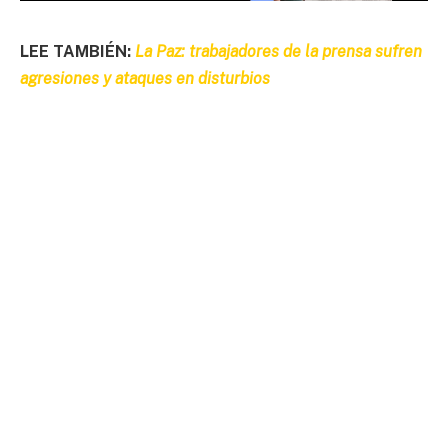
LEE TAMBIÉN:
La Paz: trabajadores de la prensa sufren
agresiones y ataques en disturbios