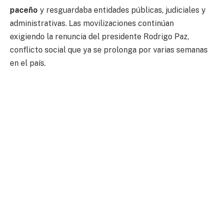
paceño
y resguardaba entidades públicas, judiciales y
administrativas. Las movilizaciones continúan
exigiendo la renuncia del presidente Rodrigo Paz,
conflicto social que ya se prolonga por varias semanas
en el país.