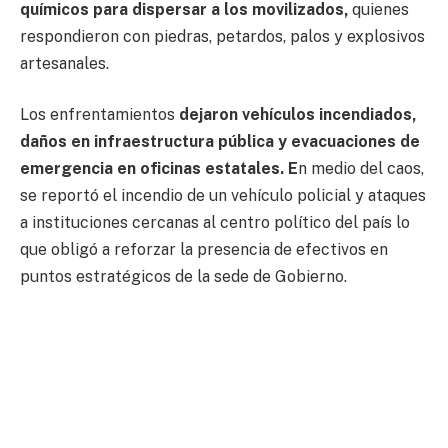
químicos para dispersar a los movilizados,
quienes
respondieron con piedras, petardos, palos y explosivos
artesanales.
Los enfrentamientos
dejaron vehículos incendiados,
daños en infraestructura pública y evacuaciones de
emergencia en oficinas estatales. E
n medio del caos,
se reportó el incendio de un vehículo policial y ataques
a instituciones cercanas al centro político del país lo
que obligó a reforzar la presencia de efectivos en
puntos estratégicos de la sede de Gobierno.