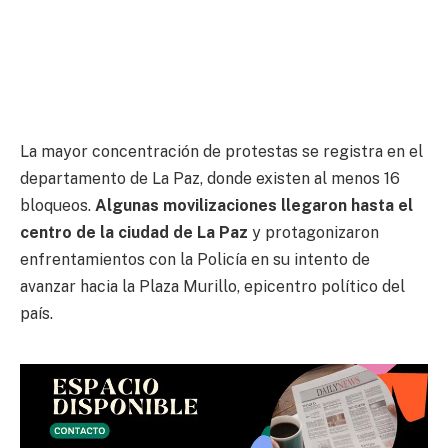
La mayor concentración de protestas se registra en el
departamento de La Paz, donde existen al menos 16
bloqueos.
Algunas movilizaciones llegaron hasta el
centro de la ciudad de La Paz
y protagonizaron
enfrentamientos con la Policía en su intento de
avanzar hacia la Plaza Murillo, epicentro político del
país.