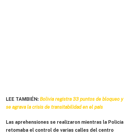
LEE TAMBIÉN:
Bolivia registra 33 puntos de bloqueo y
se agrava la crisis de transitabilidad en el país
Las aprehensiones se realizaron mientras la Policía
retomaba el control de varias calles del centro