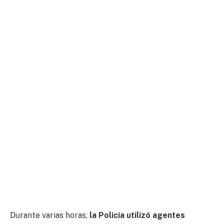
Durante varias horas,
la Policía utilizó agentes