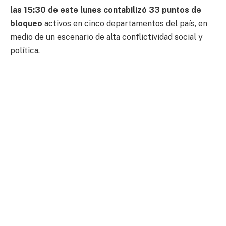
las 15:30 de este lunes contabilizó 33 puntos de
bloqueo
activos en cinco departamentos del país, en
medio de un escenario de alta conflictividad social y
política.