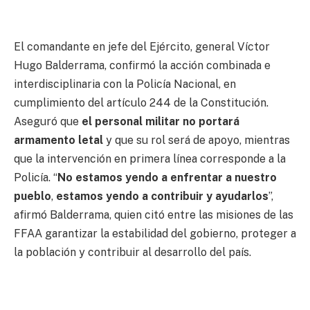
El comandante en jefe del Ejército, general Víctor
Hugo Balderrama, confirmó la acción combinada e
interdisciplinaria con la Policía Nacional, en
cumplimiento del artículo 244 de la Constitución.
Aseguró que
el personal militar no portará
armamento letal
y que su rol será de apoyo, mientras
que la intervención en primera línea corresponde a la
Policía. “
No estamos yendo a enfrentar a nuestro
pueblo
,
estamos yendo a contribuir y ayudarlos
”,
afirmó Balderrama, quien citó entre las misiones de las
FFAA garantizar la estabilidad del gobierno, proteger a
la población y contribuir al desarrollo del país.