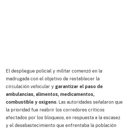
El despliegue policial y militar comenzó en la
madrugada con el objetivo de restablecer la
circulación vehicular y
garantizar el paso de
ambulancias, alimentos, medicamentos,
combustible y oxígeno
. Las autoridades señalaron que
la prioridad fue reabrir los corredores críticos
afectados por los bloqueos, en respuesta a la escasez
y el desabastecimiento que enfrentaba la población