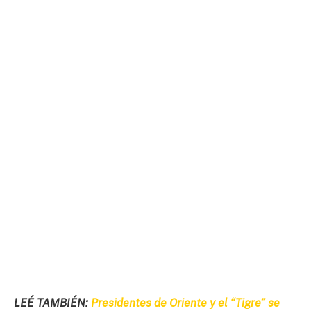
LEÉ TAMBIÉN:
Presidentes de Oriente y el “Tigre” se