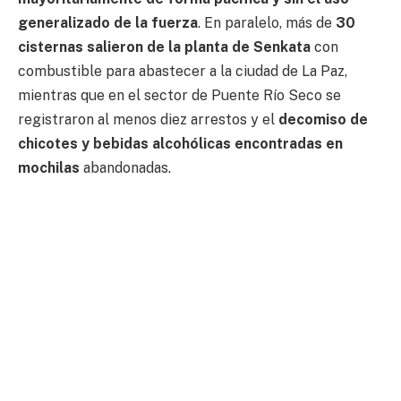
generalizado de la fuerza
. En paralelo, más de
30
cisternas salieron de la planta de Senkata
con
combustible para abastecer a la ciudad de La Paz,
mientras que en el sector de Puente Río Seco se
registraron al menos diez arrestos y el
decomiso de
chicotes y bebidas alcohólicas encontradas en
mochilas
abandonadas.