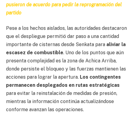
pusieron de acuerdo para pedir la reprogramación del
partido
Pese a los hechos aislados, las autoridades destacaron
que el despliegue permitió dar paso a una cantidad
importante de cisternas desde Senkata para
aliviar la
escasez de combustible
. Uno de los puntos que aún
presenta complejidad es la zona de Achica Arriba,
donde persiste el bloqueo y las fuerzas mantienen las
acciones para lograr la apertura.
Los contingentes
permanecen desplegados en rutas estratégicas
para evitar la reinstalación de medidas de presión,
mientras la información continúa actualizándose
conforme avanzan las operaciones.