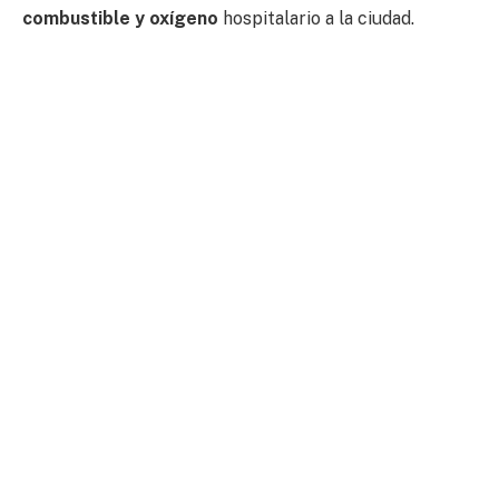
combustible y oxígeno
hospitalario a la ciudad.