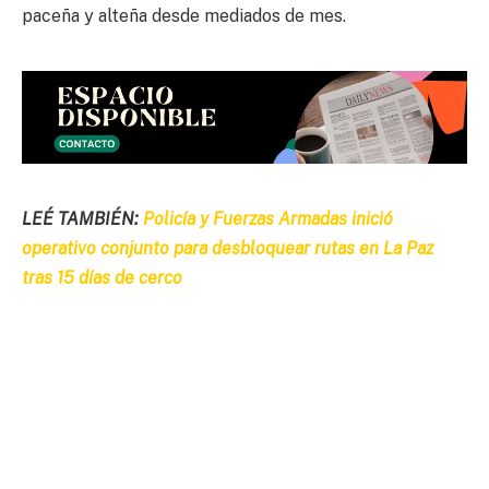
paceña y alteña desde mediados de mes.
LEÉ TAMBIÉN:
Policía y Fuerzas Armadas inició
operativo conjunto para desbloquear rutas en La Paz
tras 15 días de cerco