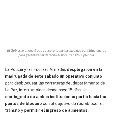
El Gobierno anunció que aplicará todas las medidas constitucionales
para garantizar el derecho al libre tránsito, Splendid.
La Policía y las Fuerzas Armadas
desplegaron en la
madrugada de este sábado un operativo conjunto
para desbloquear las carreteras del departamento de
La Paz, interrumpidas desde hace 15 días. Un
contingente de ambas instituciones partió hacia los
puntos de bloqueo
con el objetivo de restablecer el
tránsito y
permitir el ingreso de alimentos,