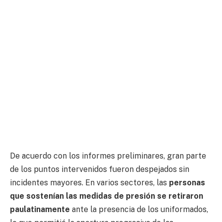
De acuerdo con los informes preliminares, gran parte
de los puntos intervenidos fueron despejados sin
incidentes mayores. En varios sectores, las
personas
que sostenían las medidas de presión se retiraron
paulatinamente
ante la presencia de los uniformados,