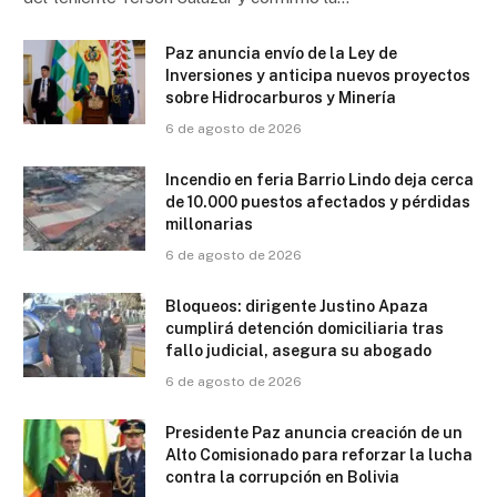
Paz anuncia envío de la Ley de
Inversiones y anticipa nuevos proyectos
sobre Hidrocarburos y Minería
6 de agosto de 2026
Incendio en feria Barrio Lindo deja cerca
de 10.000 puestos afectados y pérdidas
millonarias
6 de agosto de 2026
Bloqueos: dirigente Justino Apaza
cumplirá detención domiciliaria tras
fallo judicial, asegura su abogado
6 de agosto de 2026
Presidente Paz anuncia creación de un
Alto Comisionado para reforzar la lucha
contra la corrupción en Bolivia