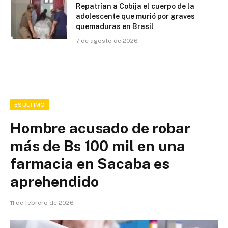
Repatrían a Cobija el cuerpo de la
adolescente que murió por graves
quemaduras en Brasil
7 de agosto de 2026
ESÚLTIMO
Hombre acusado de robar
más de Bs 100 mil en una
farmacia en Sacaba es
aprehendido
11 de febrero de 2026