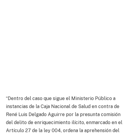
“Dentro del caso que sigue el Ministerio Público a
instancias de la Caja Nacional de Salud en contra de
René Luis Delgado Aguirre por la presunta comisión
del delito de enriquecimiento ilícito, enmarcado en el
Artículo 27 de la ley 004, ordena la aprehensión del