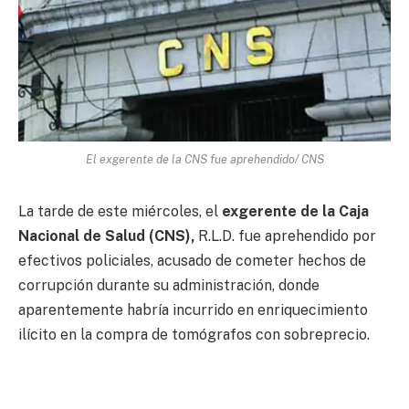
El exgerente de la CNS fue aprehendido/ CNS
La tarde de este miércoles, el
exgerente de la Caja
Nacional de Salud (CNS),
R.L.D. fue aprehendido por
efectivos policiales, acusado de cometer hechos de
corrupción durante su administración, donde
aparentemente habría incurrido en enriquecimiento
ilícito en la compra de tomógrafos con sobreprecio.