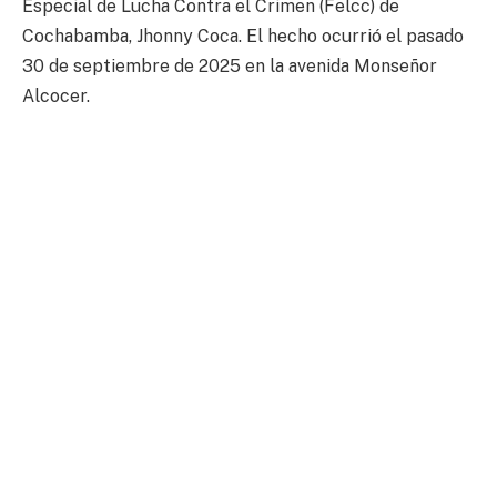
Especial de Lucha Contra el Crimen (Felcc) de
Cochabamba, Jhonny Coca. El hecho ocurrió el pasado
30 de septiembre de 2025 en la avenida Monseñor
Alcocer.