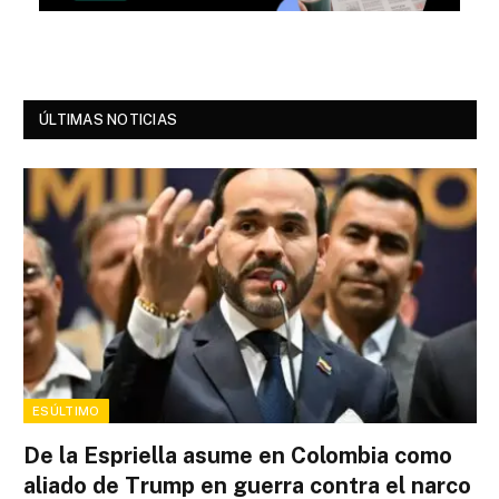
ÚLTIMAS NOTICIAS
ESÚLTIMO
De la Espriella asume en Colombia como
aliado de Trump en guerra contra el narco