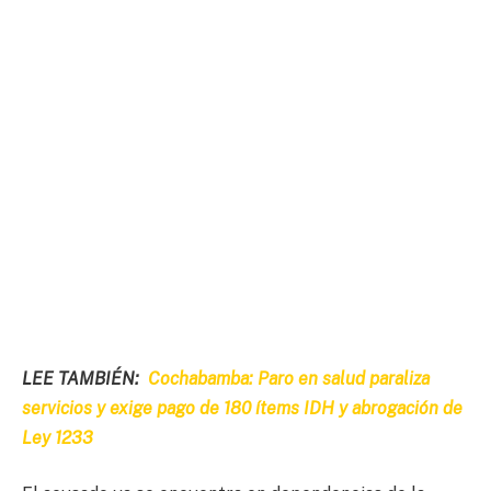
LEE TAMBIÉN:
Cochabamba: Paro en salud paraliza
servicios y exige pago de 180 ítems IDH y abrogación de
Ley 1233