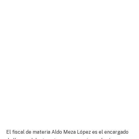
El fiscal de materia Aldo Meza López es el encargado