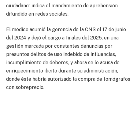
ciudadano” indica el mandamiento de aprehensión
difundido en redes sociales.
El médico asumió la gerencia de la CNS el 17 de junio
del 2024 y dejó el cargo a finales del 2025, en una
gestión marcada por constantes denuncias por
presuntos delitos de uso indebido de influencias,
incumplimiento de deberes, y ahora se lo acusa de
enriquecimiento ilícito durante su administración,
donde éste habría autorizado la compra de tomógrafos
con sobreprecio.