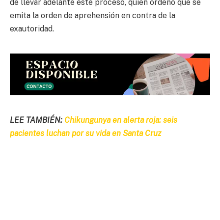
de llevar adelante este proceso, quien ordenó que se
emita la orden de aprehensión en contra de la
exautoridad.
LEE TAMBIÉN:
Chikungunya en alerta roja: seis
pacientes luchan por su vida en Santa Cruz