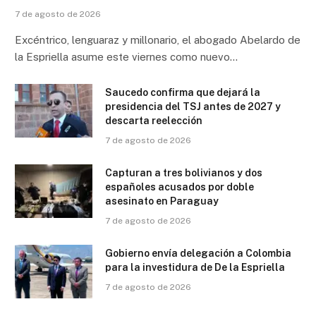
7 de agosto de 2026
Excéntrico, lenguaraz y millonario, el abogado Abelardo de
la Espriella asume este viernes como nuevo…
Saucedo confirma que dejará la
presidencia del TSJ antes de 2027 y
descarta reelección
7 de agosto de 2026
Capturan a tres bolivianos y dos
españoles acusados por doble
asesinato en Paraguay
7 de agosto de 2026
Gobierno envía delegación a Colombia
para la investidura de De la Espriella
7 de agosto de 2026