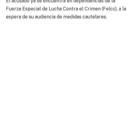
El acusado ya se encuentra en dependencias de la
Fuerza Especial de Lucha Contra el Crimen (Felcc), a la
espera de su audiencia de medidas cautelares.