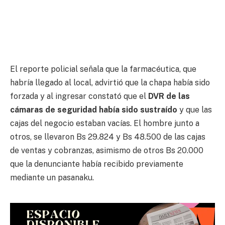
El reporte policial señala que la farmacéutica, que
habría llegado al local, advirtió que la chapa había sido
forzada y al ingresar constató que el
DVR de las
cámaras de seguridad había sido sustraído
y que las
cajas del negocio estaban vacías. El hombre junto a
otros, se llevaron Bs 29.824 y Bs 48.500 de las cajas
de ventas y cobranzas, asimismo de otros Bs 20.000
que la denunciante había recibido previamente
mediante un pasanaku.