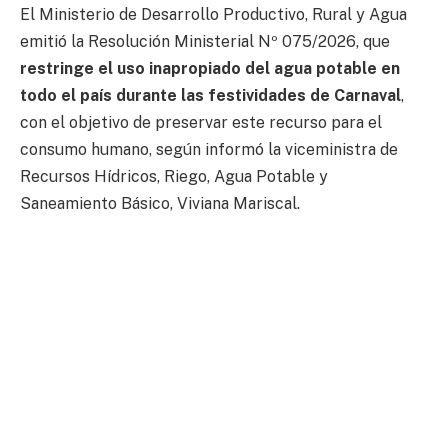
El Ministerio de Desarrollo Productivo, Rural y Agua
emitió la Resolución Ministerial Nº 075/2026, que
restringe el uso inapropiado del agua potable en
todo el país durante las festividades de Carnaval
,
con el objetivo de preservar este recurso para el
consumo humano, según informó la viceministra de
Recursos Hídricos, Riego, Agua Potable y
Saneamiento Básico, Viviana Mariscal.