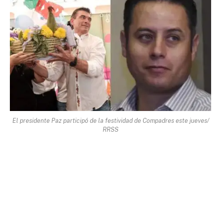
El presidente Paz participó de la festividad de Compadres este jueves/
RRSS