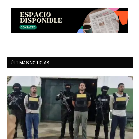
ÚLTIMAS NOTICIAS