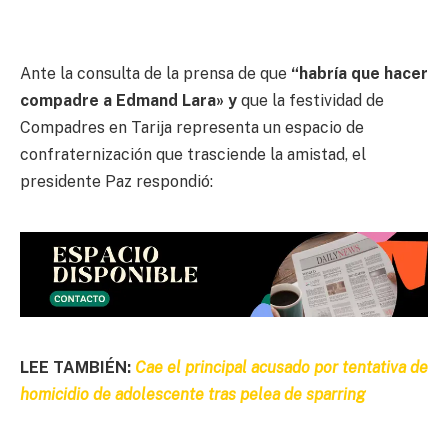
Ante la consulta de la prensa de que
“habría que hacer
compadre a Edmand Lara» y
que la festividad de
Compadres en Tarija representa un espacio de
confraternización que trasciende la amistad, el
presidente Paz respondió:
LEE TAMBIÉN:
Cae el principal acusado por tentativa de
homicidio de adolescente tras pelea de sparring