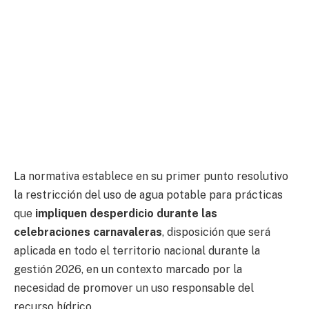
La normativa establece en su primer punto resolutivo
la restricción del uso de agua potable para prácticas
que
impliquen desperdicio durante las
celebraciones carnavaleras
, disposición que será
aplicada en todo el territorio nacional durante la
gestión 2026, en un contexto marcado por la
necesidad de promover un uso responsable del
recurso hídrico.