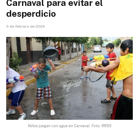
Carnaval para evitar el
desperdicio
5 de febrero de 2026
Niños juegan con agua en Carnaval. Foto: RRSS