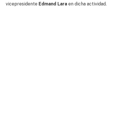
vicepresidente
Edmand Lara
en dicha actividad.