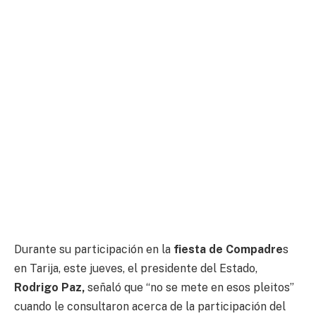
Durante su participación en la
fiesta de Compadre
s
en Tarija, este jueves, el presidente del Estado,
Rodrigo Paz,
señaló que “no se mete en esos pleitos”
cuando le consultaron acerca de la participación del