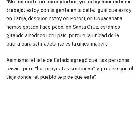
“
No me meto en esos pleitos, yo estoy haciendo mi
trabajo,
estoy con la gente en la calle, igual que estoy
en Tarija, después estoy en Potosí, en Copacabana
hemos estado hace poco, en Santa Cruz, estamos
girando alrededor del país, porque la unidad de la
patria para salir adelante es la única manera”
Asimismo, el jefe de Estado agregó que “las personas
pasan” pero “los proyectos continúan”, y precisó que él
viaja donde “el pueblo le pide que esté”.