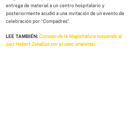
entrega de material a un centro hospitalario y
posteriormente acudió a una invitación de un evento de
celebración por “Compadres”.
LEE TAMBIÉN:
Consejo de la Magistratura suspende al
juez Hebert Zeballos por el caso «maletas»