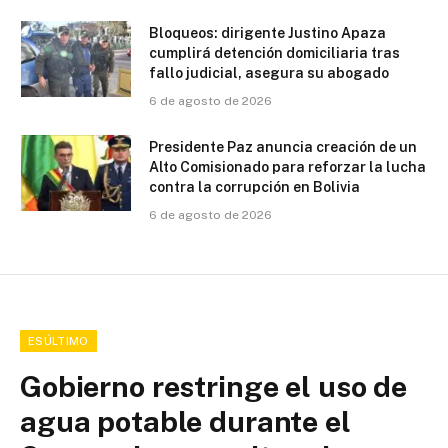
Bloqueos: dirigente Justino Apaza
cumplirá detención domiciliaria tras
fallo judicial, asegura su abogado
6 de agosto de 2026
Presidente Paz anuncia creación de un
Alto Comisionado para reforzar la lucha
contra la corrupción en Bolivia
6 de agosto de 2026
ESÚLTIMO
Gobierno restringe el uso de
agua potable durante el