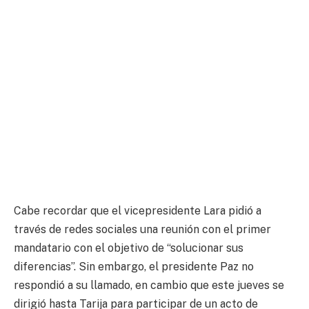
Cabe recordar que el vicepresidente Lara pidió a
través de redes sociales una reunión con el primer
mandatario con el objetivo de “solucionar sus
diferencias”. Sin embargo, el presidente Paz no
respondió a su llamado, en cambio que este jueves se
dirigió hasta Tarija para participar de un acto de