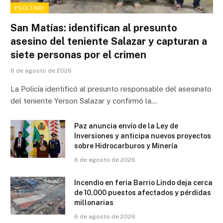
ESÚLTIMO
San Matías: identifican al presunto
asesino del teniente Salazar y capturan a
siete personas por el crimen
6 de agosto de 2026
La Policía identificó al presunto responsable del asesinato
del teniente Yerson Salazar y confirmó la…
Paz anuncia envío de la Ley de
Inversiones y anticipa nuevos proyectos
sobre Hidrocarburos y Minería
6 de agosto de 2026
Incendio en feria Barrio Lindo deja cerca
de 10.000 puestos afectados y pérdidas
millonarias
6 de agosto de 2026