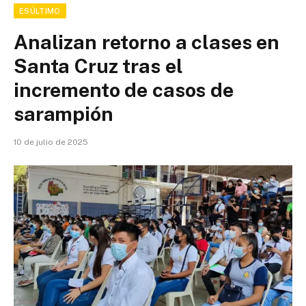
ESÚLTIMO
Analizan retorno a clases en
Santa Cruz tras el
incremento de casos de
sarampión
10 de julio de 2025