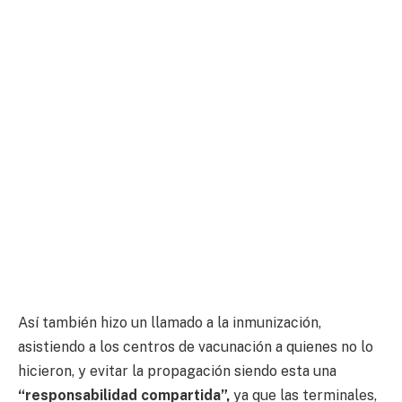
Así también hizo un llamado a la inmunización,
asistiendo a los centros de vacunación a quienes no lo
hicieron, y evitar la propagación siendo esta una
“responsabilidad compartida”,
ya que las terminales,