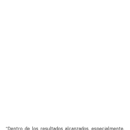
“Dentro de los resultados alcanzados, especialmente,