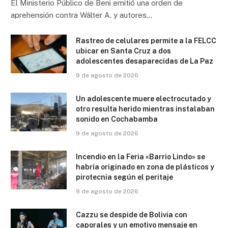
El Ministerio Público de Beni emitió una orden de
aprehensión contra Wálter A. y autores…
Rastreo de celulares permite a la FELCC
ubicar en Santa Cruz a dos
adolescentes desaparecidas de La Paz
9 de agosto de 2026
Un adolescente muere electrocutado y
otro resulta herido mientras instalaban
sonido en Cochabamba
9 de agosto de 2026
Incendio en la Feria «Barrio Lindo» se
habría originado en zona de plásticos y
pirotecnia según el peritaje
9 de agosto de 2026
Cazzu se despide de Bolivia con
caporales y un emotivo mensaje en