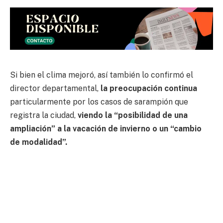
Si bien el clima mejoró, así también lo confirmó el
director departamental,
la preocupación continua
particularmente por los casos de sarampión que
registra la ciudad,
viendo la “posibilidad de una
ampliación” a la vacación de invierno o un “cambio
de modalidad”.