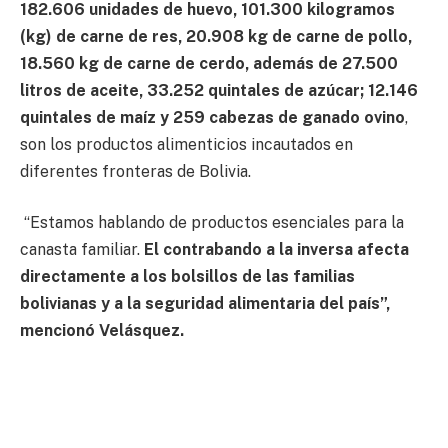
182.606 unidades de huevo, 101.300 kilogramos
(kg) de carne de res, 20.908 kg de carne de pollo,
18.560 kg de carne de cerdo, además de 27.500
litros de aceite, 33.252 quintales de azúcar; 12.146
quintales de maíz y 259 cabezas de ganado ovino
,
son los productos alimenticios incautados en
diferentes fronteras de Bolivia.
“Estamos hablando de productos esenciales para la
canasta familiar.
El contrabando a la inversa afecta
directamente a los bolsillos de las familias
bolivianas y a la seguridad alimentaria del país”,
mencionó Velásquez.