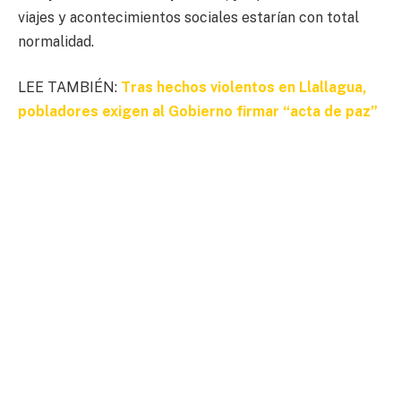
viajes y acontecimientos sociales estarían con total
normalidad.
LEE TAMBIÉN:
Tras hechos violentos en Llallagua,
pobladores exigen al Gobierno firmar “acta de paz”