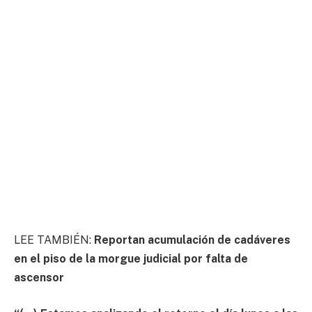
LEE TAMBIÉN:
Reportan acumulación de cadáveres
en el piso de la morgue judicial por falta de
ascensor