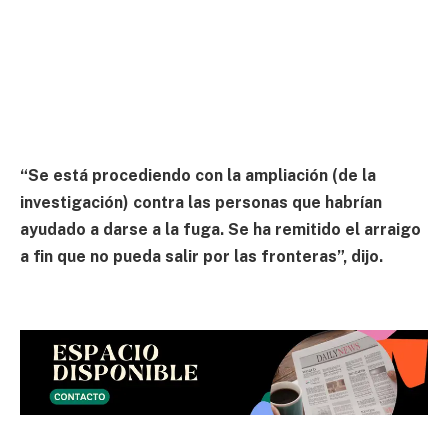
“Se está procediendo con la ampliación (de la
investigación) contra las personas que habrían
ayudado a darse a la fuga. Se ha remitido el arraigo
a fin que no pueda salir por las fronteras”, dijo.