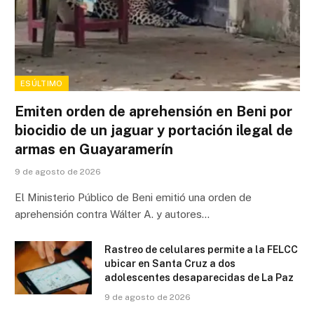
ESÚLTIMO
Emiten orden de aprehensión en Beni por
biocidio de un jaguar y portación ilegal de
armas en Guayaramerín
9 de agosto de 2026
El Ministerio Público de Beni emitió una orden de
aprehensión contra Wálter A. y autores…
Rastreo de celulares permite a la FELCC
ubicar en Santa Cruz a dos
adolescentes desaparecidas de La Paz
9 de agosto de 2026