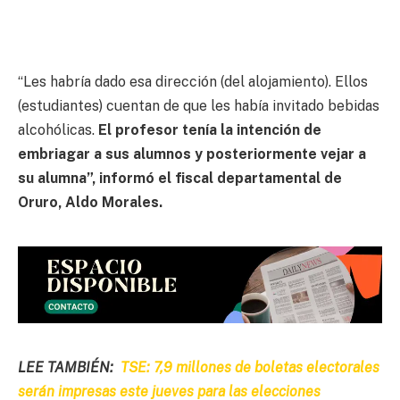
“Les habría dado esa dirección (del alojamiento). Ellos
(estudiantes) cuentan de que les había invitado bebidas
alcohólicas.
El profesor tenía la intención de
embriagar a sus alumnos y posteriormente vejar a
su alumna”, informó el fiscal departamental de
Oruro, Aldo Morales.
LEE TAMBIÉN:
TSE: 7,9 millones de boletas electorales
serán impresas este jueves para las elecciones