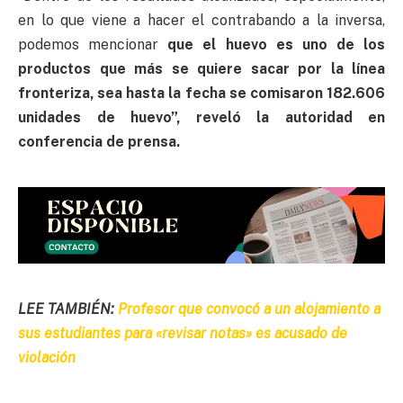
en lo que viene a hacer el contrabando a la inversa,
podemos mencionar
que el huevo es uno de los
productos que más se quiere sacar por la línea
fronteriza, sea hasta la fecha se comisaron 182.606
unidades de huevo”, reveló la autoridad en
conferencia de prensa.
LEE TAMBIÉN:
Profesor que convocó a un alojamiento a
sus estudiantes para «revisar notas» es acusado de
violación