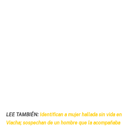
LEE TAMBIÉN:
Identifican a mujer hallada sin vida en
Viacha; sospechan de un hombre que la acompañaba