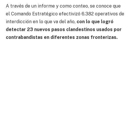
A través de un informe y como conteo, se conoce que
el Comando Estratégico efectivizó 6.382 operativos de
interdicción en lo que va del año,
con lo que logró
detectar 23 nuevos pasos clandestinos usados por
contrabandistas en diferentes zonas fronterizas.