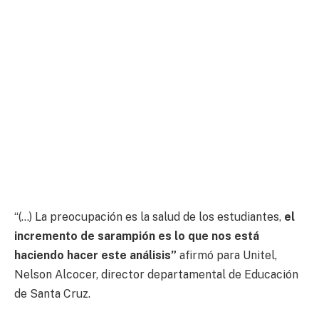
“(…) La preocupación es la salud de los estudiantes,
el
incremento de sarampión es lo que nos está
haciendo hacer este análisis”
afirmó para Unitel,
Nelson Alcocer, director departamental de Educación
de Santa Cruz.