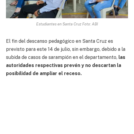
Estudiantes en Santa Cruz Foto: ABI
El fin del descanso pedagógico en Santa Cruz es
previsto para este 14 de julio, sin embargo, debido a la
subida de casos de sarampión en el departamento,
las
autoridades respectivas prevén y no descartan la
posibilidad de ampliar el receso.