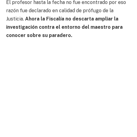
El profesor hasta la fecha no fue encontrado por eso
razón fue declarado en calidad de prófugo de la
Justicia.
Ahora la Fiscalía no descarta ampliar la
investigación contra el entorno del maestro para
conocer sobre su paradero.