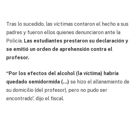
Tras lo sucedido, las víctimas contaron el hecho a sus
padres y fueron ellos quienes denunciaron ante la
Policía.
Las estudiantes prestaron su declaración y
se emitió un orden de aprehensión contra el
profesor.
“Por los efectos del alcohol (la víctima) habría
quedado semidormida (…)
se hizo el allanamiento de
su domicilio (del profesor), pero no pudo ser
encontrado”, dijo el fiscal.