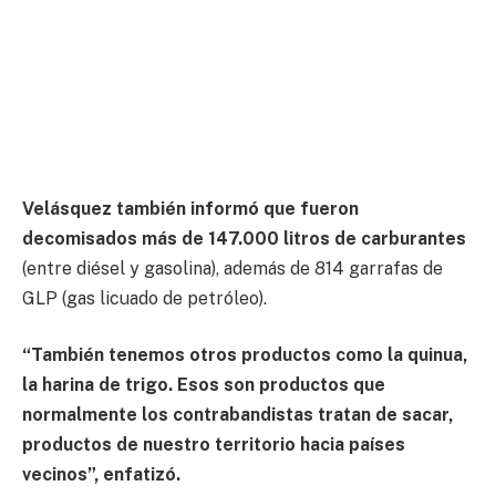
Velásquez también informó que fueron
decomisados más de 147.000 litros de carburantes
(entre diésel y gasolina), además de 814 garrafas de
GLP (gas licuado de petróleo).
“También tenemos otros productos como la quinua,
la harina de trigo. Esos son productos que
normalmente los contrabandistas tratan de sacar,
productos de nuestro territorio hacia países
vecinos”, enfatizó.