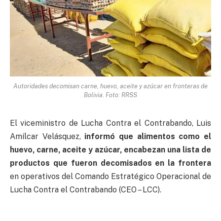
Autoridades decomisan carne, huevo, aceite y azúcar en fronteras de
Bolivia. Foto: RRSS
El viceministro de Lucha Contra el Contrabando, Luis
Amílcar Velásquez,
informó que alimentos como el
huevo, carne, aceite y azúcar, encabezan una lista de
productos que fueron decomisados en la frontera
en operativos del Comando Estratégico Operacional de
Lucha Contra el Contrabando (CEO – LCC).