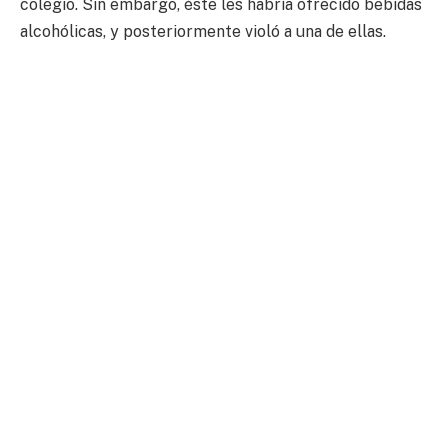
colegio. Sin embargo, éste les habría ofrecido bebidas
alcohólicas, y posteriormente violó a una de ellas.