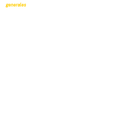
generales