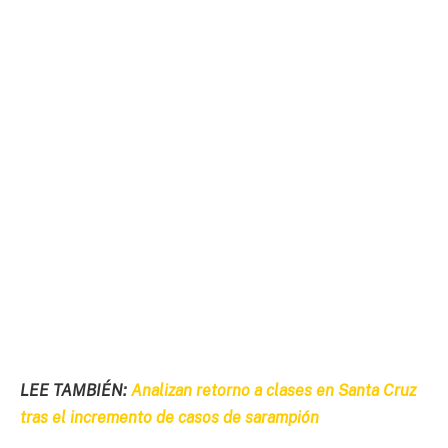
LEE TAMBIÉN:
Analizan retorno a clases en Santa Cruz
tras el incremento de casos de sarampión