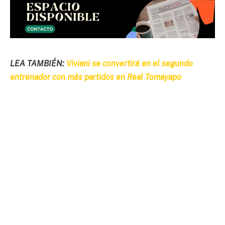
LEA TAMBIÉN:
Viviani se convertirá en el segundo
entrenador con más partidos en Real Tomayapo