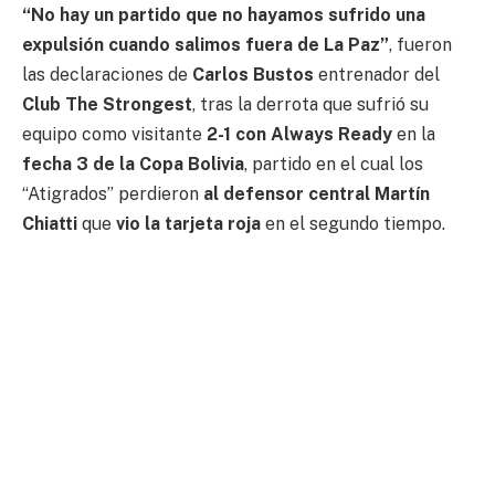
“No hay un partido que no hayamos sufrido una
expulsión cuando salimos fuera de La Paz”
, fueron
las declaraciones de
Carlos Bustos
entrenador del
Club The Strongest
, tras la derrota que sufrió su
equipo como visitante
2-1 con Always Ready
en la
fecha 3 de la Copa Bolivia
, partido en el cual los
“Atigrados” perdieron
al defensor central Martín
Chiatti
que
vio la tarjeta roja
en el segundo tiempo.