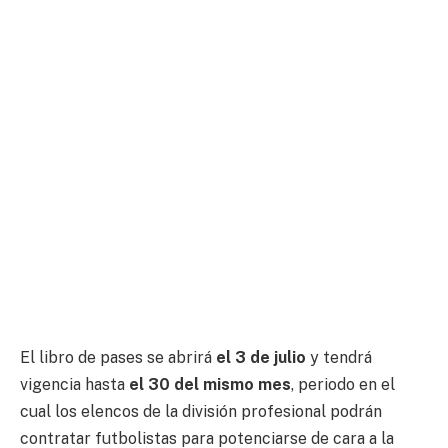
El libro de pases se abrirá
el 3 de julio
y tendrá
vigencia hasta
el 30 del mismo mes
, periodo en el
cual los elencos de la división profesional podrán
contratar futbolistas para potenciarse de cara a la