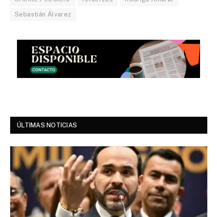
Sebastián Álvarez
ÚLTIMAS NOTICIAS