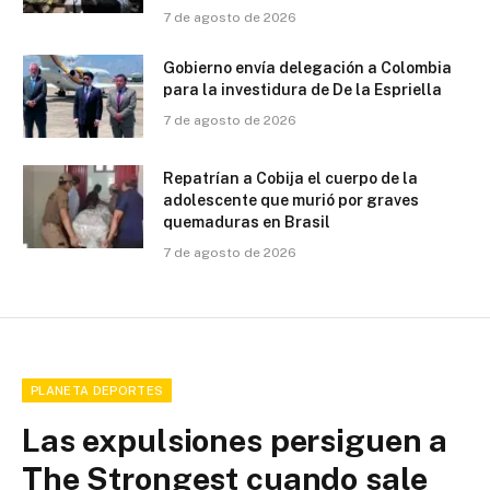
7 de agosto de 2026
Gobierno envía delegación a Colombia
para la investidura de De la Espriella
7 de agosto de 2026
Repatrían a Cobija el cuerpo de la
adolescente que murió por graves
quemaduras en Brasil
7 de agosto de 2026
PLANETA DEPORTES
Las expulsiones persiguen a
The Strongest cuando sale