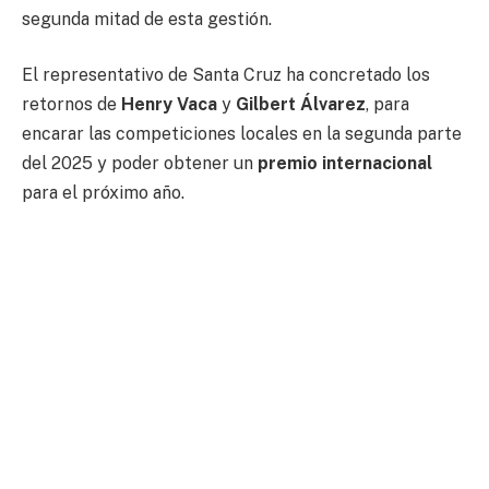
segunda mitad de esta gestión.
El representativo de Santa Cruz ha concretado los
retornos de
Henry Vaca
y
Gilbert Álvarez
, para
encarar las competiciones locales en la segunda parte
del 2025 y poder obtener un
premio internacional
para el próximo año.