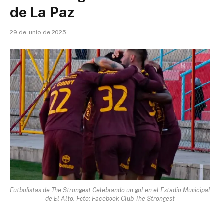
de La Paz
29 de junio de 2025
Futbolistas de The Strongest Celebrando un gol en el Estadio Municipal
de El Alto. Foto: Facebook Club The Strongest