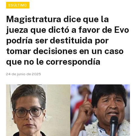
ESÚLTIMO
Magistratura dice que la
jueza que dictó a favor de Evo
podría ser destituida por
tomar decisiones en un caso
que no le correspondía
24 de junio de 2025