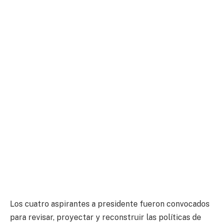
Los cuatro aspirantes a presidente fueron convocados
para revisar, proyectar y reconstruir las políticas de