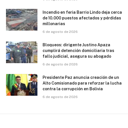
Incendio en feria Barrio Lindo deja cerca
de 10.000 puestos afectados y pérdidas
millonarias
6 de agosto de 2026
Bloqueos: dirigente Justino Apaza
cumplirá detención domiciliaria tras
fallo judicial, asegura su abogado
6 de agosto de 2026
Presidente Paz anuncia creación de un
Alto Comisionado para reforzar la lucha
contra la corrupción en Bolivia
6 de agosto de 2026