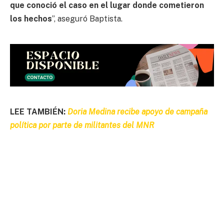
que conoció el caso en el lugar donde cometieron
los hechos
”, aseguró Baptista.
LEE TAMBIÉN:
Doria Medina recibe apoyo de campaña
política por parte de militantes del MNR