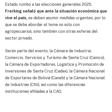
Estado rumbo a las elecciones generales 2025.
Frerking señaló que ante la situación económica que
vive el país,
se deben asumir medidas urgentes, por lo
que se debe abordar el tema no solo con
agropecuarios, sino también con otras esferas del
sector privado.
Serán parte del evento, la Cámara de Industria,
Comercio, Servicios y Turismo de Santa Cruz (Cainco),
la Cámara de Exportadores, Logística y Promoción de
Inversiones de Santa Cruz (Cadex), la Cámara Nacional
de Exportares de Bolivia (Caneb) y la Cámara Nacional
de Industrias (CNI), así como las diferencias
instituciones afiliadas a la CAO.