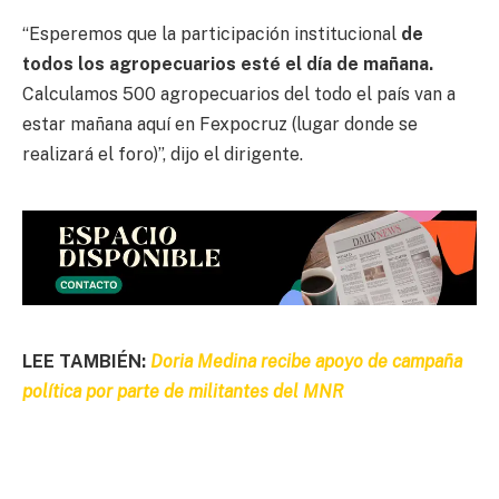
“Esperemos que la participación institucional
de
todos los agropecuarios esté el día de mañana.
Calculamos 500 agropecuarios del todo el país van a
estar mañana aquí en Fexpocruz (lugar donde se
realizará el foro)”, dijo el dirigente.
LEE TAMBIÉN:
Doria Medina recibe apoyo de campaña
política por parte de militantes del MNR