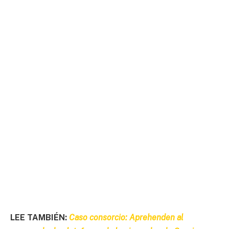
LEE TAMBIÉN:
Caso consorcio: Aprehenden al