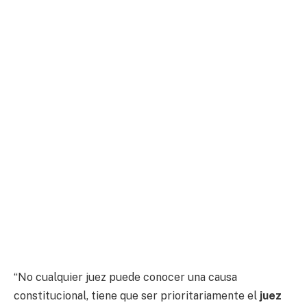
“No cualquier juez puede conocer una causa
constitucional, tiene que ser prioritariamente el
juez