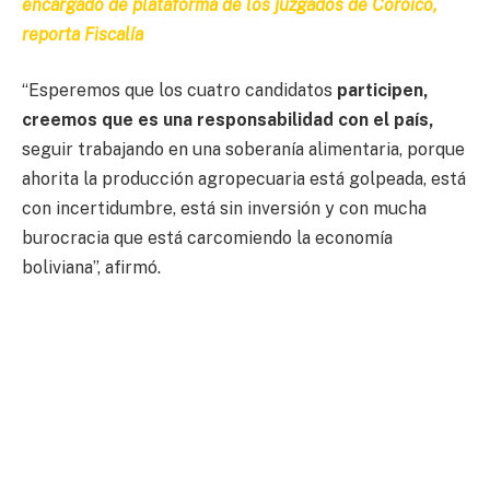
encargado de plataforma de los juzgados de Coroico,
reporta Fiscalía
“Esperemos que los cuatro candidatos
participen,
creemos que es una responsabilidad con el país,
seguir trabajando en una soberanía alimentaria, porque
ahorita la producción agropecuaria está golpeada, está
con incertidumbre, está sin inversión y con mucha
burocracia que está carcomiendo la economía
boliviana”, afirmó.