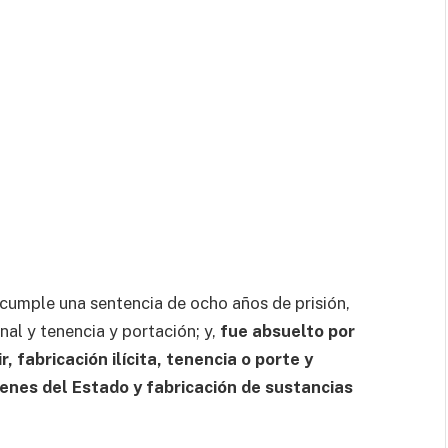
y cumple una sentencia de ocho años de prisión,
nal y tenencia y portación; y,
fue absuelto por
r, fabricación ilícita, tenencia o porte y
bienes del Estado y fabricación de sustancias