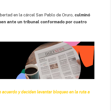
ibertad en la cárcel San Pablo de Oruro,
culminó
amen ante un tribunal conformado por cuatro
n acuerdo y deciden levantar bloqueo en la ruta a