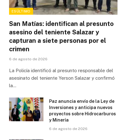
ESÚLTIMO
San Matías: identifican al presunto
asesino del teniente Salazar y
capturan a siete personas por el
crimen
6 de agosto de 2026
La Policía identificó al presunto responsable del
asesinato del teniente Yerson Salazar y confirmó
la…
Paz anuncia envío de la Ley de
Inversiones y anticipa nuevos
proyectos sobre Hidrocarburos
y Minería
6 de agosto de 2026