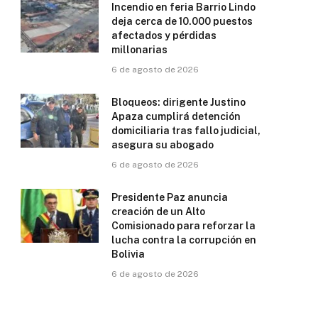
Incendio en feria Barrio Lindo
deja cerca de 10.000 puestos
afectados y pérdidas
millonarias
6 de agosto de 2026
Bloqueos: dirigente Justino
Apaza cumplirá detención
domiciliaria tras fallo judicial,
asegura su abogado
6 de agosto de 2026
Presidente Paz anuncia
creación de un Alto
Comisionado para reforzar la
lucha contra la corrupción en
Bolivia
6 de agosto de 2026