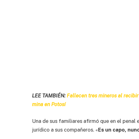
LEE TAMBIÉN:
Fallecen tres mineros al recibir
mina en Potosí
‎Una de sus familiares afirmó que en el penal
jurídico a sus compañeros. «
Es un capo, nunc