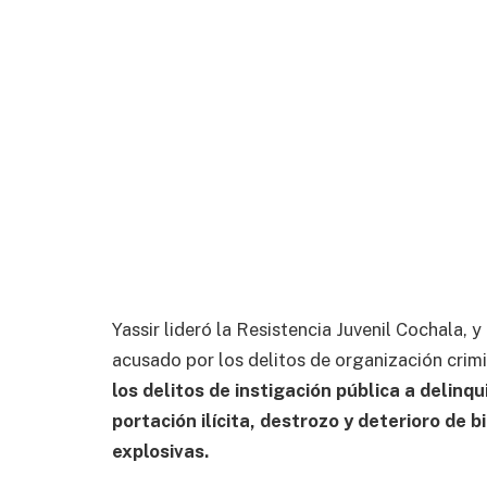
Yassir lideró la Resistencia Juvenil Cochala, 
acusado por los delitos de organización crimi
los delitos de instigación pública a delinqui
portación ilícita, destrozo y deterioro de 
explosivas.