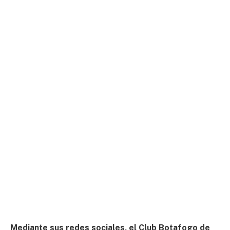
Mediante sus redes sociales, el Club Botafogo de