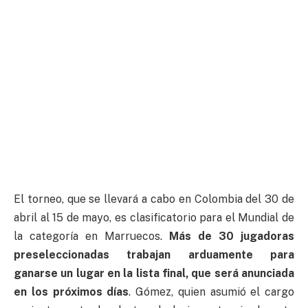
El torneo, que se llevará a cabo en Colombia del 30 de
abril al 15 de mayo, es clasificatorio para el Mundial de
la categoría en Marruecos.
Más de 30 jugadoras
preseleccionadas trabajan arduamente para
ganarse un lugar en la lista final, que será anunciada
en los próximos días
. Gómez, quien asumió el cargo