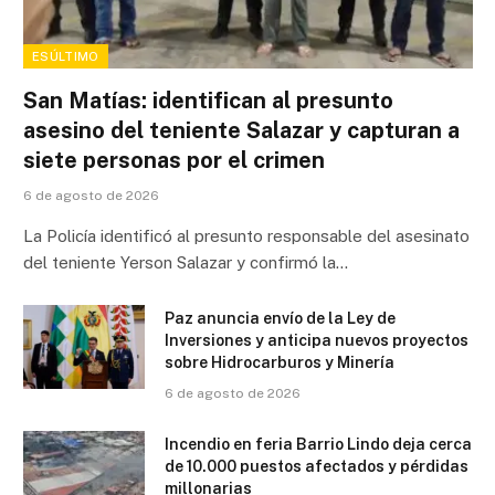
ESÚLTIMO
San Matías: identifican al presunto
asesino del teniente Salazar y capturan a
siete personas por el crimen
6 de agosto de 2026
La Policía identificó al presunto responsable del asesinato
del teniente Yerson Salazar y confirmó la…
Paz anuncia envío de la Ley de
Inversiones y anticipa nuevos proyectos
sobre Hidrocarburos y Minería
6 de agosto de 2026
Incendio en feria Barrio Lindo deja cerca
de 10.000 puestos afectados y pérdidas
millonarias