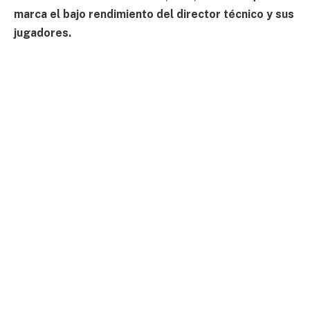
marca el bajo rendimiento del director técnico y sus
jugadores.