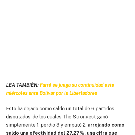
LEA TAMBIÉN:
Farré se juega su continuidad este
miércoles ante Bolívar por la Libertadores
Esto ha dejado como saldo un total de 6 partidos
disputados, de los cuales The Strongest ganó
simplemente 1, perdió 3 y empató 2,
arrojando como
saldo una efectividad del 27,27%, una cifra que