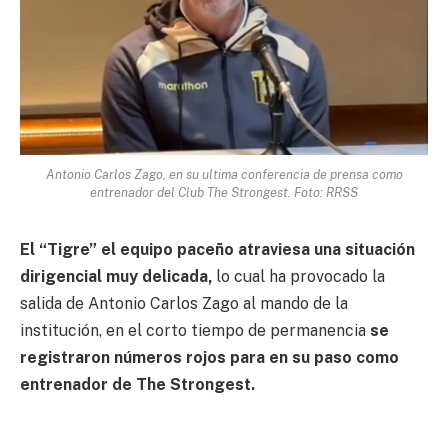
Antonio Carlos Zago, en su ultima conferencia de prensa como
entrenador del Club The Strongest. Foto: RRSS
El “Tigre” el equipo paceño atraviesa una situación
dirigencial muy delicada,
lo cual ha provocado la
salida de Antonio Carlos Zago al mando de la
institución, en el corto tiempo de permanencia
se
registraron números rojos para en su paso como
entrenador de The Strongest.