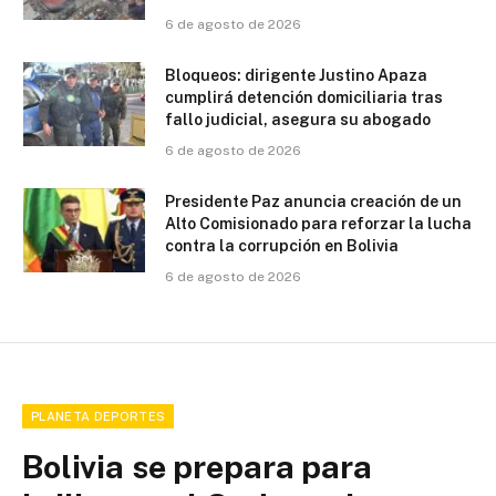
6 de agosto de 2026
Bloqueos: dirigente Justino Apaza
cumplirá detención domiciliaria tras
fallo judicial, asegura su abogado
6 de agosto de 2026
Presidente Paz anuncia creación de un
Alto Comisionado para reforzar la lucha
contra la corrupción en Bolivia
6 de agosto de 2026
PLANETA DEPORTES
Bolivia se prepara para