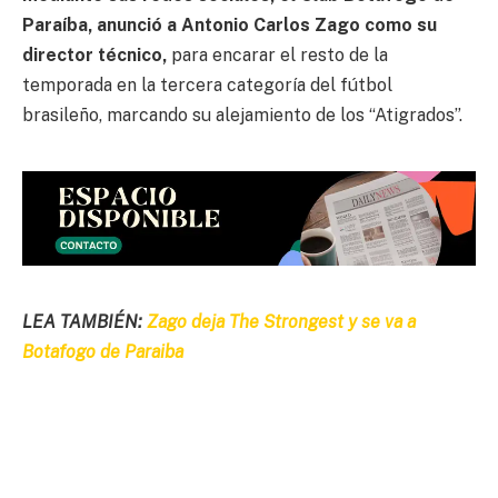
Paraíba, anunció a Antonio Carlos Zago como su
director técnico,
para encarar el resto de la
temporada en la tercera categoría del fútbol
brasileño, marcando su alejamiento de los “Atigrados”.
LEA TAMBIÉN:
Zago deja The Strongest y se va a
Botafogo de Paraiba