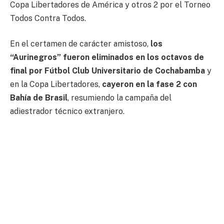
Copa Libertadores de América y otros 2 por el Torneo
Todos Contra Todos.
En el certamen de carácter amistoso,
los
“Aurinegros” fueron eliminados en los octavos de
final por Fútbol Club Universitario de Cochabamba
y
en la Copa Libertadores,
cayeron en la fase 2 con
Bahía de Brasil
, resumiendo la campaña del
adiestrador técnico extranjero.