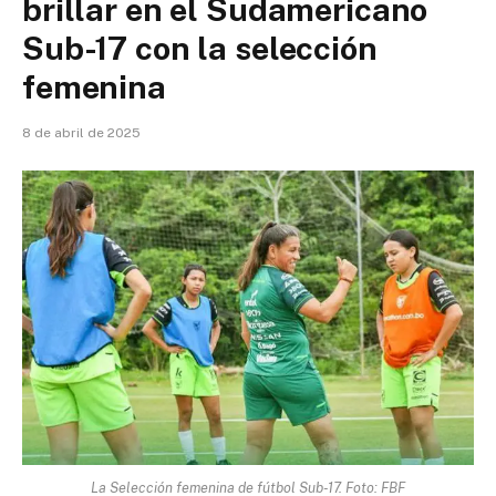
brillar en el Sudamericano
Sub-17 con la selección
femenina
8 de abril de 2025
La Selección femenina de fútbol Sub-17. Foto: FBF