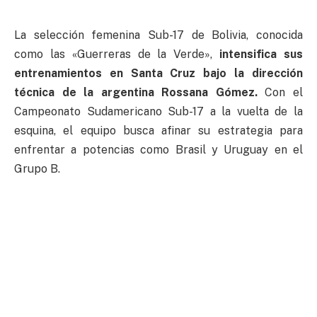
La selección femenina Sub-17 de Bolivia, conocida
como las «Guerreras de la Verde»,
intensifica sus
entrenamientos en Santa Cruz bajo la dirección
técnica de la argentina Rossana Gómez.
Con el
Campeonato Sudamericano Sub-17 a la vuelta de la
esquina, el equipo busca afinar su estrategia para
enfrentar a potencias como Brasil y Uruguay en el
Grupo B.