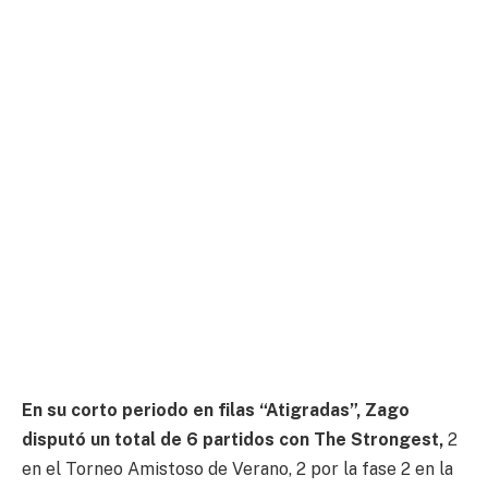
En su corto periodo en filas “Atigradas”, Zago
disputó un total de 6 partidos con The Strongest,
2
en el Torneo Amistoso de Verano, 2 por la fase 2 en la