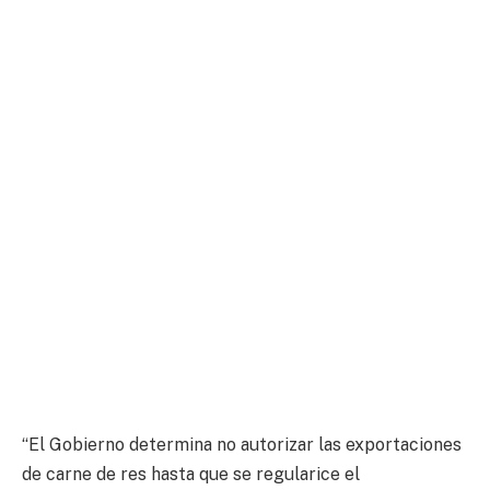
“El Gobierno determina no autorizar las exportaciones
de carne de res hasta que se regularice el