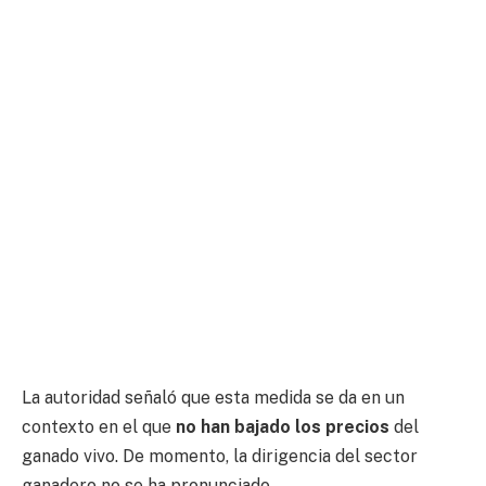
La autoridad señaló que esta medida se da en un
contexto en el que
no han bajado los precios
del
ganado vivo. De momento, la dirigencia del sector
ganadero no se ha pronunciado.