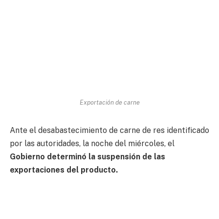
Exportación de carne
Ante el desabastecimiento de carne de res identificado
por las autoridades, la noche del miércoles, el
Gobierno determinó la suspensión de las
exportaciones del producto.