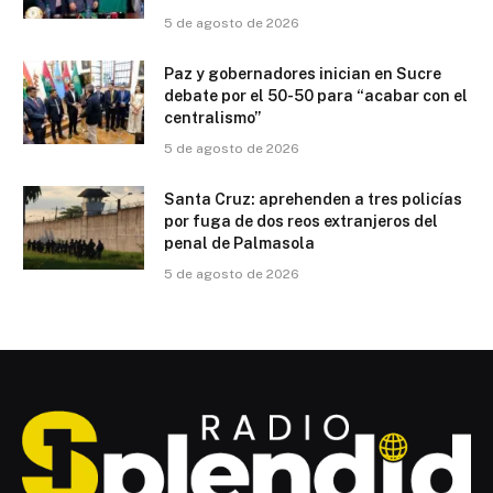
5 de agosto de 2026
Paz y gobernadores inician en Sucre
debate por el 50-50 para “acabar con el
centralismo”
5 de agosto de 2026
Santa Cruz: aprehenden a tres policías
por fuga de dos reos extranjeros del
penal de Palmasola
5 de agosto de 2026