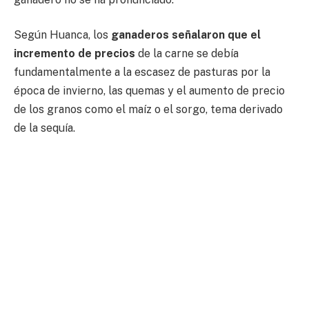
Según Huanca, los
ganaderos señalaron que el
incremento de precios
de la carne se debía
fundamentalmente a la escasez de pasturas por la
época de invierno, las quemas y el aumento de precio
de los granos como el maíz o el sorgo, tema derivado
de la sequía.