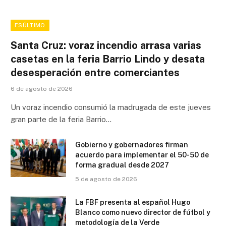
ESÚLTIMO
Santa Cruz: voraz incendio arrasa varias
casetas en la feria Barrio Lindo y desata
desesperación entre comerciantes
6 de agosto de 2026
Un voraz incendio consumió la madrugada de este jueves
gran parte de la feria Barrio…
Gobierno y gobernadores firman
acuerdo para implementar el 50-50 de
forma gradual desde 2027
5 de agosto de 2026
La FBF presenta al español Hugo
Blanco como nuevo director de fútbol y
metodología de la Verde