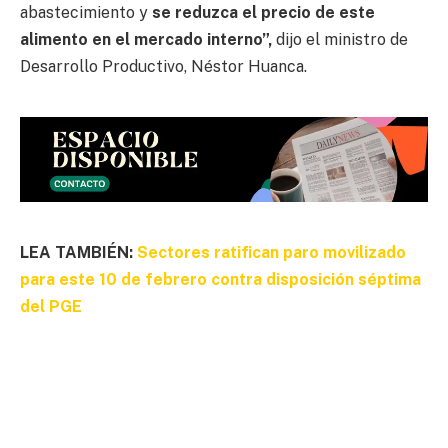
abastecimiento y
se reduzca el precio de este
alimento en el mercado interno”,
dijo el ministro de
Desarrollo Productivo, Néstor Huanca.
LEA TAMBIÉN:
Sectores ratifican paro movilizado
para este 10 de febrero contra disposición séptima
del PGE