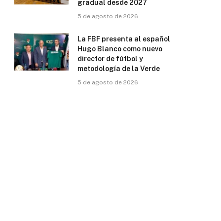
gradual desde 2027
5 de agosto de 2026
La FBF presenta al español
Hugo Blanco como nuevo
director de fútbol y
metodología de la Verde
5 de agosto de 2026