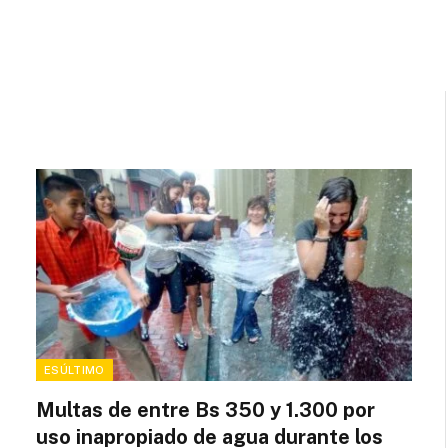
ESÚLTIMO
Multas de entre Bs 350 y 1.300 por
uso inapropiado de agua durante los