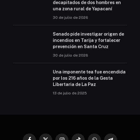
decapitados de dos hombres en
una zona rural de Yapacaní
30 de julio de 2026
Senado pide investigar origen de
incendios en Tarija y fortalecer
prevención en Santa Cruz
30 de julio de 2026
Una imponente tea fue encendida
por los 216 años de la Gesta
Libertaria de La Paz
13 de julio de 2025