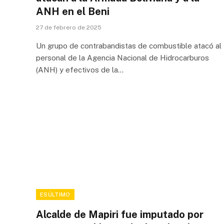
ANH en el Beni
27 de febrero de 2025
Un grupo de contrabandistas de combustible atacó al
personal de la Agencia Nacional de Hidrocarburos
(ANH) y efectivos de la…
ESÚLTIMO
Alcalde de Mapiri fue imputado por