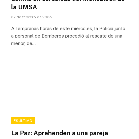
la UMSA
27 de febrero de 2025
A tempranas horas de este miércoles, la Policía junto
a personal de Bomberos procedió al rescate de una
menor, de…
ESÚLTIMO
La Paz: Aprehenden a una pareja