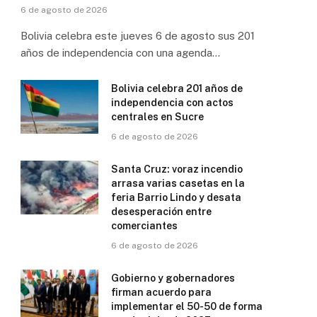
6 de agosto de 2026
Bolivia celebra este jueves 6 de agosto sus 201
años de independencia con una agenda…
Bolivia celebra 201 años de
independencia con actos
centrales en Sucre
6 de agosto de 2026
Santa Cruz: voraz incendio
arrasa varias casetas en la
feria Barrio Lindo y desata
desesperación entre
comerciantes
6 de agosto de 2026
Gobierno y gobernadores
firman acuerdo para
implementar el 50-50 de forma