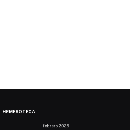
HEMEROTECA
febrero 2025