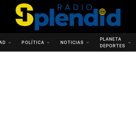
PLANETA
AD
POLÍTICA
NOTICIAS
DEPORTES