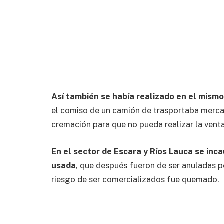
Así también se había realizado en el mismo
el comiso de un camión de trasportaba mercad
cremación para que no pueda realizar la vent
En el sector de Escara y Ríos Lauca se in
usada
, que después fueron de ser anuladas p
riesgo de ser comercializados fue quemado.