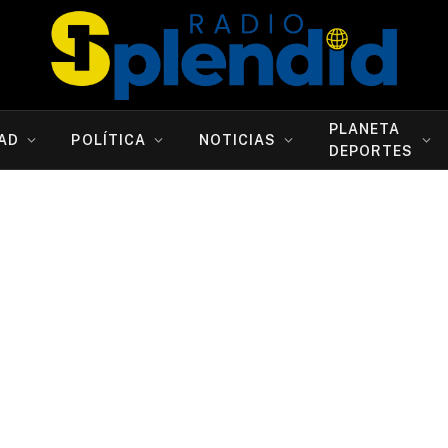
PLANETA
AD
POLÍTICA
NOTICIAS
DEPORTES