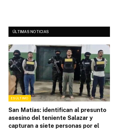
ÚLTIMAS NOTICIAS
ESÚLTIMO
San Matías: identifican al presunto
asesino del teniente Salazar y
capturan a siete personas por el