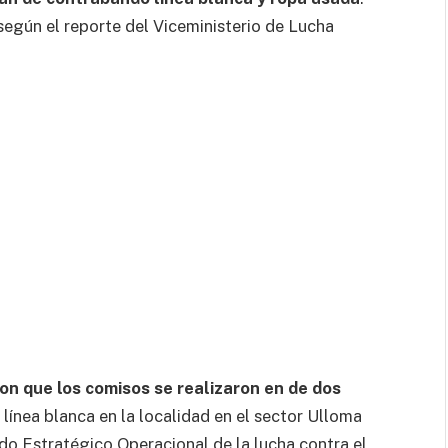
según el reporte del Viceministerio de Lucha
on que los comisos se realizaron en de dos
línea blanca en la localidad en el sector Ulloma
do Estratégico Operacional de la lucha contra el