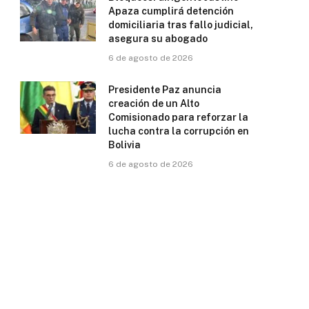
Apaza cumplirá detención
domiciliaria tras fallo judicial,
asegura su abogado
6 de agosto de 2026
Presidente Paz anuncia
creación de un Alto
Comisionado para reforzar la
lucha contra la corrupción en
Bolivia
6 de agosto de 2026