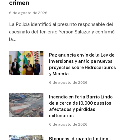
crimen
6 de agosto de 2026
La Policía identificó al presunto responsable del
asesinato del teniente Yerson Salazar y confirmó
la…
Paz anuncia envío de la Ley de
Inversiones y anticipa nuevos
proyectos sobre Hidrocarburos
y Minería
6 de agosto de 2026
Incendio en feria Barrio Lindo
deja cerca de 10.000 puestos
afectados y pérdidas
millonarias
6 de agosto de 2026
Bloqueos: dirigente Justino