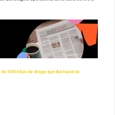
de 400 kilos de droga que iba hacia la