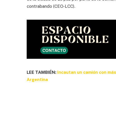
contrabando (CEO-LCC).
LEE TAMBIÉN:
Incautan un camión con más 
Argentina