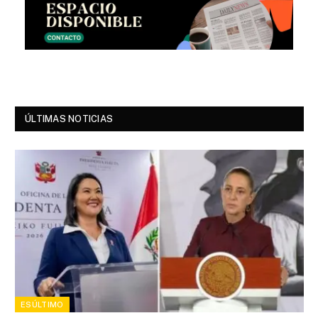
ÚLTIMAS NOTICIAS
ESÚLTIMO