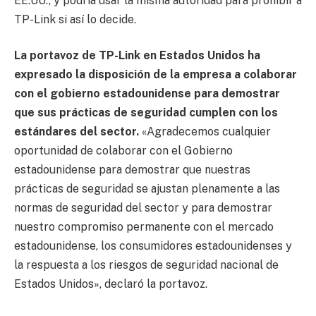
EE.UU., y podría usar la misma autoridad para prohibir a
TP-Link si así lo decide.
La portavoz de TP-Link en Estados Unidos ha
expresado la disposición de la empresa a colaborar
con el gobierno estadounidense para demostrar
que sus prácticas de seguridad cumplen con los
estándares del sector.
«Agradecemos cualquier
oportunidad de colaborar con el Gobierno
estadounidense para demostrar que nuestras
prácticas de seguridad se ajustan plenamente a las
normas de seguridad del sector y para demostrar
nuestro compromiso permanente con el mercado
estadounidense, los consumidores estadounidenses y
la respuesta a los riesgos de seguridad nacional de
Estados Unidos», declaró la portavoz.