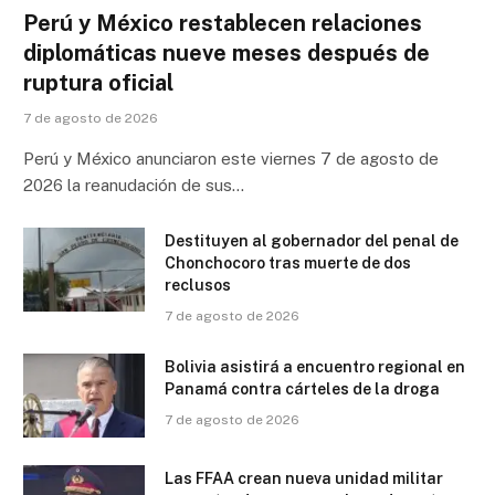
Perú y México restablecen relaciones
diplomáticas nueve meses después de
ruptura oficial
7 de agosto de 2026
Perú y México anunciaron este viernes 7 de agosto de
2026 la reanudación de sus…
Destituyen al gobernador del penal de
Chonchocoro tras muerte de dos
reclusos
7 de agosto de 2026
Bolivia asistirá a encuentro regional en
Panamá contra cárteles de la droga
7 de agosto de 2026
Las FFAA crean nueva unidad militar