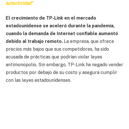
autenticidad”
El crecimiento de TP-Link en el mercado
estadounidense se aceleró durante la pandemia,
cuando la demanda de Internet confiable aumentó
debido al trabajo remoto.
La empresa, que ofrece
precios más bajos que sus competidores, ha sido
acusada de prácticas que podrían violar leyes
antimonopolio. Sin embargo, TP-Link ha negado vender
productos por debajo de su costo y asegura cumplir
con las leyes estadounidenses.