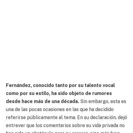
Fernández, conocido tanto por su talento vocal
como por su estilo, ha sido objeto de rumores
desde hace más de una década.
Sin embargo, esta es
una de las pocas ocasiones en las que ha decidido
referirse públicamente al tema. En su declaración, dejó
entrever que los comentarios sobre su vida privada no