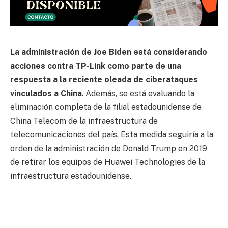
La administración de Joe Biden está considerando
acciones contra TP-Link como parte de una
respuesta a la reciente oleada de ciberataques
vinculados a China
. Además, se está evaluando la
eliminación completa de la filial estadounidense de
China Telecom de la infraestructura de
telecomunicaciones del país. Esta medida seguiría a la
orden de la administración de Donald Trump en 2019
de retirar los equipos de Huawei Technologies de la
infraestructura estadounidense.