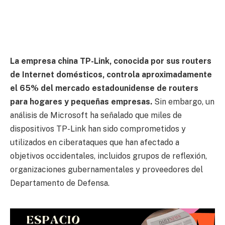
La empresa china TP-Link, conocida por sus routers
de Internet domésticos, controla aproximadamente
el 65% del mercado estadounidense de routers
para hogares y pequeñas empresas.
Sin embargo, un
análisis de Microsoft ha señalado que miles de
dispositivos TP-Link han sido comprometidos y
utilizados en ciberataques que han afectado a
objetivos occidentales, incluidos grupos de reflexión,
organizaciones gubernamentales y proveedores del
Departamento de Defensa.