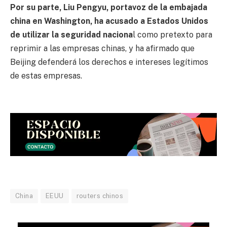
Por su parte, Liu Pengyu, portavoz de la embajada
china en Washington, ha acusado a Estados Unidos
de utilizar la seguridad naciona
l como pretexto para
reprimir a las empresas chinas, y ha afirmado que
Beijing defenderá los derechos e intereses legítimos
de estas empresas.
China
EEUU
routers chinos