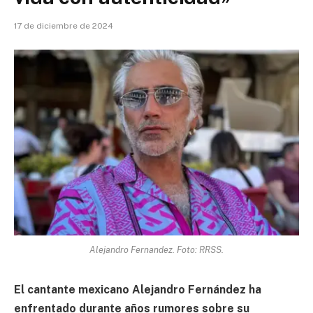
17 de diciembre de 2024
Alejandro Fernandez. Foto: RRSS.
El cantante mexicano Alejandro Fernández ha
enfrentado durante años rumores sobre su