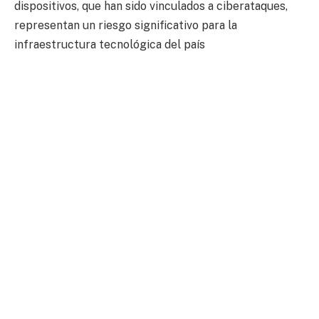
dispositivos, que han sido vinculados a ciberataques,
representan un riesgo significativo para la
infraestructura tecnológica del país