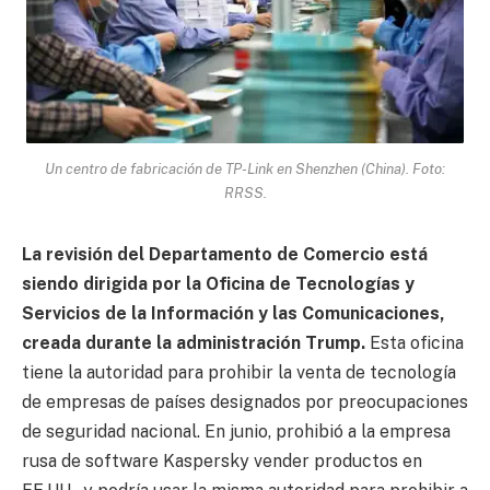
Un centro de fabricación de TP-Link en Shenzhen (China). Foto:
RRSS.
La revisión del Departamento de Comercio está
siendo dirigida por la Oficina de Tecnologías y
Servicios de la Información y las Comunicaciones,
creada durante la administración Trump.
Esta oficina
tiene la autoridad para prohibir la venta de tecnología
de empresas de países designados por preocupaciones
de seguridad nacional. En junio, prohibió a la empresa
rusa de software Kaspersky vender productos en