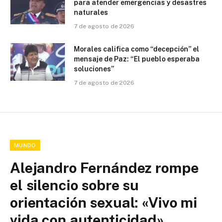
para atender emergencias y desastres
naturales
7 de agosto de 2026
Morales califica como “decepción” el
mensaje de Paz: “El pueblo esperaba
soluciones”
7 de agosto de 2026
MUNDO
Alejandro Fernández rompe
el silencio sobre su
orientación sexual: «Vivo mi
vida con autenticidad»