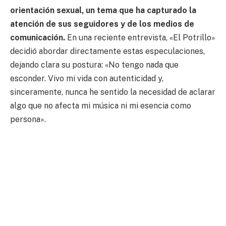
orientación sexual, un tema que ha capturado la
atención de sus seguidores y de los medios de
comunicación.
En una reciente entrevista, «El Potrillo»
decidió abordar directamente estas especulaciones,
dejando clara su postura: «No tengo nada que
esconder. Vivo mi vida con autenticidad y,
sinceramente, nunca he sentido la necesidad de aclarar
algo que no afecta mi música ni mi esencia como
persona».