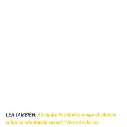
LEA TAMBIÉN:
Alejandro Fernández rompe el silencio
sobre su orientación sexual: “Vivo mi vida con