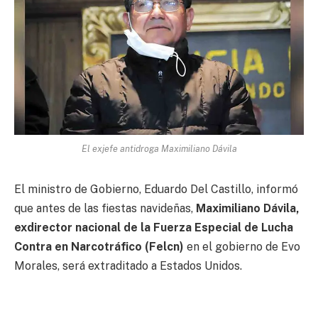
El exjefe antidroga Maximiliano Dávila
El ministro de Gobierno, Eduardo Del Castillo, informó
que antes de las fiestas navideñas,
Maximiliano Dávila,
exdirector nacional de la Fuerza Especial de Lucha
Contra en Narcotráfico (Felcn)
en el gobierno de Evo
Morales, será extraditado a Estados Unidos.