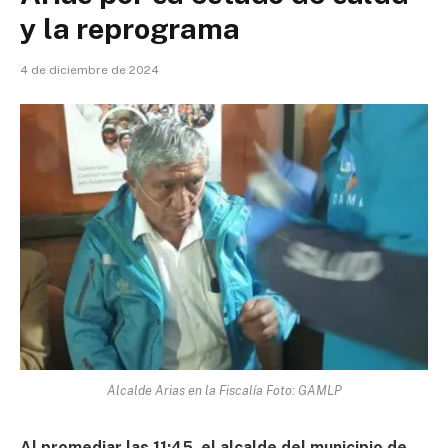
y la reprograma
4 de diciembre de 2024
Alcalde Arias en la Fiscalía Foto: GAMLP
Al promediar las 11:45, el alcalde del municipio de