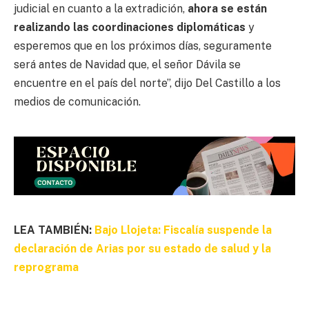
judicial en cuanto a la extradición,
ahora se están
realizando las coordinaciones diplomáticas
y
esperemos que en los próximos días, seguramente
será antes de Navidad que, el señor Dávila se
encuentre en el país del norte”, dijo Del Castillo a los
medios de comunicación.
LEA TAMBIÉN:
Bajo Llojeta: Fiscalía suspende la
declaración de Arias por su estado de salud y la
reprograma