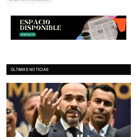
ÚLTIMAS NOTICIAS