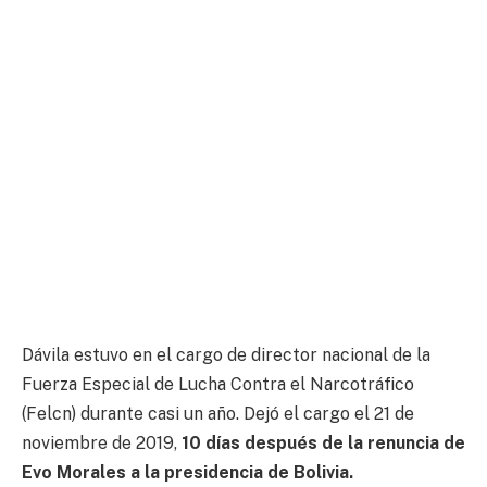
Dávila estuvo en el cargo de director nacional de la
Fuerza Especial de Lucha Contra el Narcotráfico
(Felcn) durante casi un año.
Dejó el cargo el 21 de
noviembre de 2019,
10 días después de la renuncia de
Evo Morales a la presidencia de Bolivia.