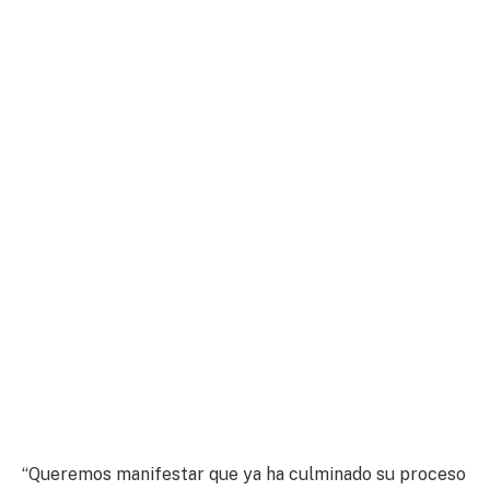
“Queremos manifestar que ya ha culminado su proceso