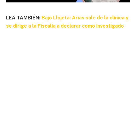
LEA TAMBIÉN:
Bajo Llojeta: Arias sale de la clínica y
se dirige a la Fiscalía a declarar como investigado