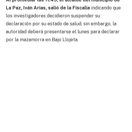
La Paz, Iván Arias, salió de la Fiscalía
indicando que
los investigadores decidieron suspender su
declaración por su estado de salud, sin embargo, la
autoridad deberá presentarse el lunes para declarar
por la mazamorra en Bajo Llojeta.