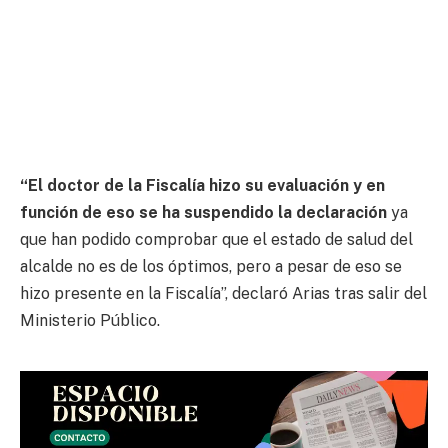
“El doctor de la Fiscalía hizo su evaluación y en
función de eso se ha suspendido la declaración
ya
que han podido comprobar que el estado de salud del
alcalde no es de los óptimos, pero a pesar de eso se
hizo presente en la Fiscalía”, declaró Arias tras salir del
Ministerio Público.