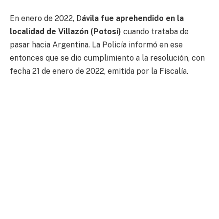
En enero de 2022, D
ávila fue aprehendido en la
localidad de Villazón (Potosí)
cuando trataba de
pasar hacia Argentina. La Policía informó en ese
entonces que se dio cumplimiento a la resolución, con
fecha 21 de enero de 2022, emitida por la Fiscalía.