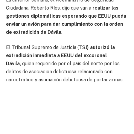
Ciudadana, Roberto Ríos, dijo que van a
realizar las
gestiones diplomáticas esperando que EEUU pueda
enviar un avión para dar cumplimiento con la orden
de extradición de Dávíla
.
El Tribunal Supremo de Justicia (TSJ
) autorizó la
extradición inmediata a EEUU del excoronel
Dávila,
quien requerido por el país del norte por los
delitos de asociación delictuosa relacionado con
narcotráfico y asociación delictuosa de portar armas.