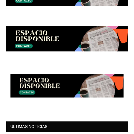
ÚLTIMAS NOTICIAS