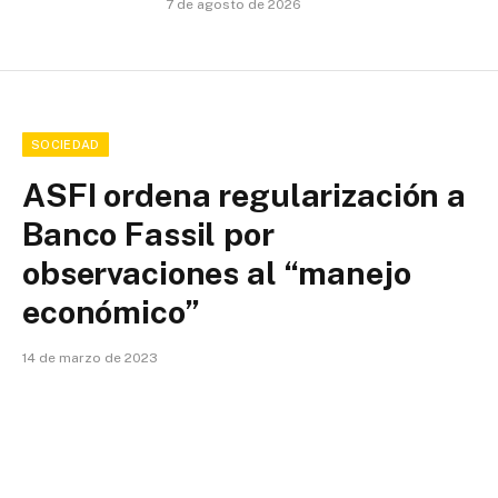
7 de agosto de 2026
SOCIEDAD
ASFI ordena regularización a
Banco Fassil por
observaciones al “manejo
económico”
14 de marzo de 2023