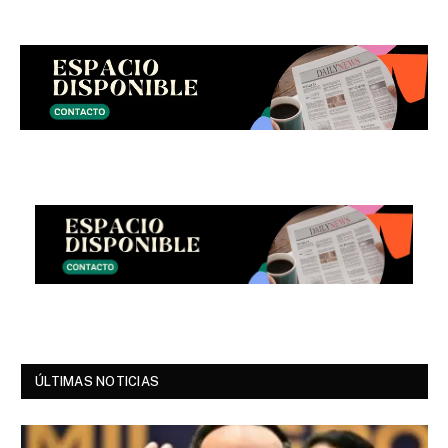
ÚLTIMAS NOTICIAS