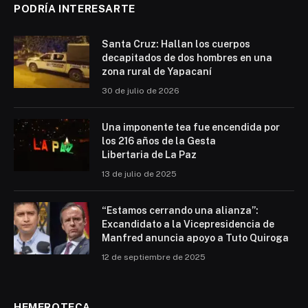
PODRÍA INTERESARTE
Santa Cruz: Hallan los cuerpos
decapitados de dos hombres en una
zona rural de Yapacaní
30 de julio de 2026
Una imponente tea fue encendida por
los 216 años de la Gesta
Libertaria de La Paz
13 de julio de 2025
“Estamos cerrando una alianza”:
Excandidato a la Vicepresidencia de
Manfred anuncia apoyo a Tuto Quiroga
12 de septiembre de 2025
HEMEROTECA