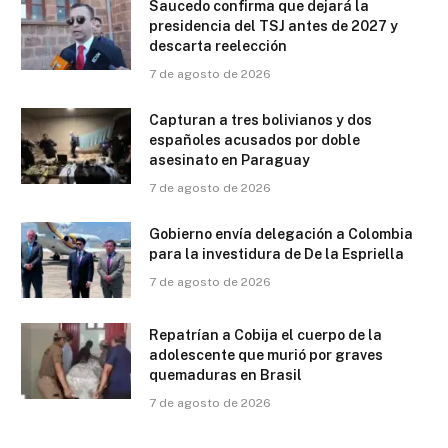
Saucedo confirma que dejará la
presidencia del TSJ antes de 2027 y
descarta reelección
7 de agosto de 2026
Capturan a tres bolivianos y dos
españoles acusados por doble
asesinato en Paraguay
7 de agosto de 2026
Gobierno envía delegación a Colombia
para la investidura de De la Espriella
7 de agosto de 2026
Repatrían a Cobija el cuerpo de la
adolescente que murió por graves
quemaduras en Brasil
7 de agosto de 2026