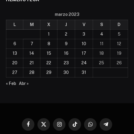
marzo 2023
L
M
X
J
V
S
D
1
2
3
4
5
6
7
8
9
10
11
12
13
14
15
16
17
18
19
20
21
22
23
24
25
26
27
28
29
30
31
« Feb
Abr »
Facebook
X
Instagram
TikTok
WhatsApp
Telegram
(Twitter)