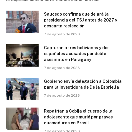
Saucedo confirma que dejará la
presidencia del TSJ antes de 2027 y
descarta reelección
7 de agosto de 2026
Capturan a tres bolivianos y dos
españoles acusados por doble
asesinato en Paraguay
7 de agosto de 2026
Gobierno envía delegación a Colombia
para la investidura de De la Espriella
7 de agosto de 2026
Repatrían a Cobija el cuerpo de la
adolescente que murió por graves
quemaduras en Brasil
7 de agosto de 2026