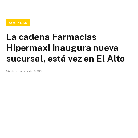
SOCIEDAD
La cadena Farmacias
Hipermaxi inaugura nueva
sucursal, está vez en El Alto
14 de marzo de 2023