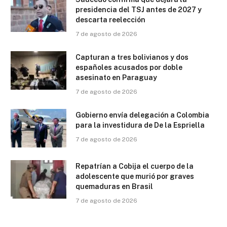
presidencia del TSJ antes de 2027 y
descarta reelección
7 de agosto de 2026
Capturan a tres bolivianos y dos
españoles acusados por doble
asesinato en Paraguay
7 de agosto de 2026
Gobierno envía delegación a Colombia
para la investidura de De la Espriella
7 de agosto de 2026
Repatrían a Cobija el cuerpo de la
adolescente que murió por graves
quemaduras en Brasil
7 de agosto de 2026