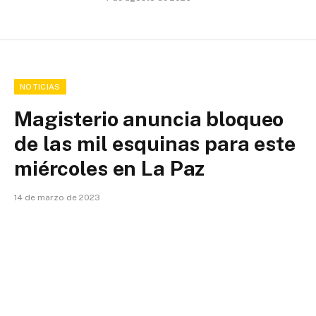
NOTICIAS
Magisterio anuncia bloqueo
de las mil esquinas para este
miércoles en La Paz
14 de marzo de 2023