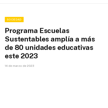
SOCIEDAD
Programa Escuelas
Sustentables amplía a más
de 80 unidades educativas
este 2023
14 de marzo de 2023