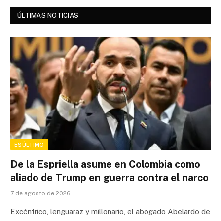
ÚLTIMAS NOTICIAS
ESÚLTIMO
De la Espriella asume en Colombia como
aliado de Trump en guerra contra el narco
7 de agosto de 2026
Excéntrico, lenguaraz y millonario, el abogado Abelardo de