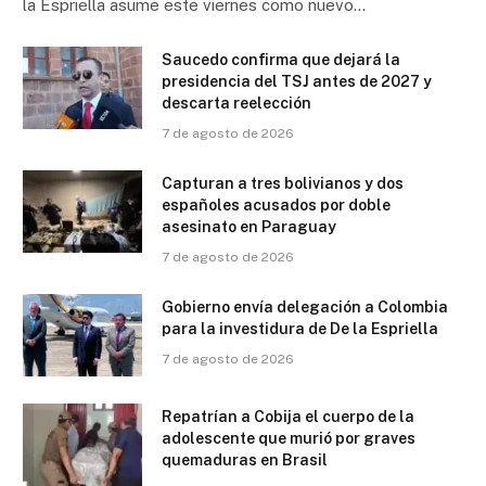
la Espriella asume este viernes como nuevo…
Saucedo confirma que dejará la
presidencia del TSJ antes de 2027 y
descarta reelección
7 de agosto de 2026
Capturan a tres bolivianos y dos
españoles acusados por doble
asesinato en Paraguay
7 de agosto de 2026
Gobierno envía delegación a Colombia
para la investidura de De la Espriella
7 de agosto de 2026
Repatrían a Cobija el cuerpo de la
adolescente que murió por graves
quemaduras en Brasil