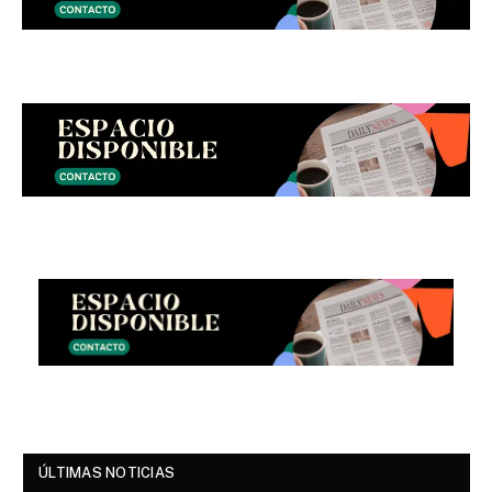
ÚLTIMAS NOTICIAS