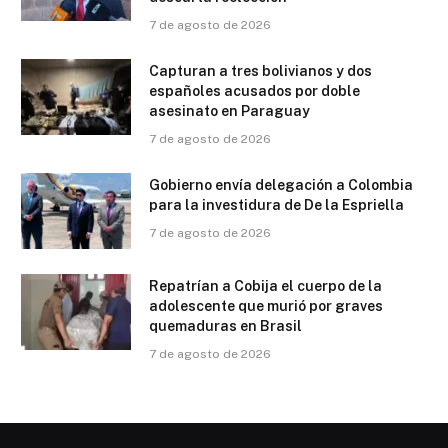
7 de agosto de 2026
Capturan a tres bolivianos y dos
españoles acusados por doble
asesinato en Paraguay
7 de agosto de 2026
Gobierno envía delegación a Colombia
para la investidura de De la Espriella
7 de agosto de 2026
Repatrían a Cobija el cuerpo de la
adolescente que murió por graves
quemaduras en Brasil
7 de agosto de 2026