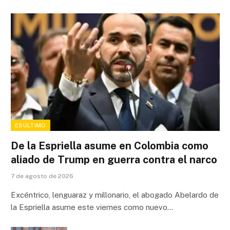
ESÚLTIMO
De la Espriella asume en Colombia como
aliado de Trump en guerra contra el narco
7 de agosto de 2026
Excéntrico, lenguaraz y millonario, el abogado Abelardo de
la Espriella asume este viernes como nuevo…