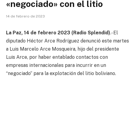
«negociado» con el litio
14 de febrero de 2023
La Paz, 14 de febrero 2023 (Radio Splendid)
.- El
diputado Héctor Arce Rodríguez denunció este martes
a Luis Marcelo Arce Mosqueira, hijo del presidente
Luis Arce, por haber entablado contactos con
empresas internacionales para incurrir en un
“negociado” para la explotación del litio boliviano.