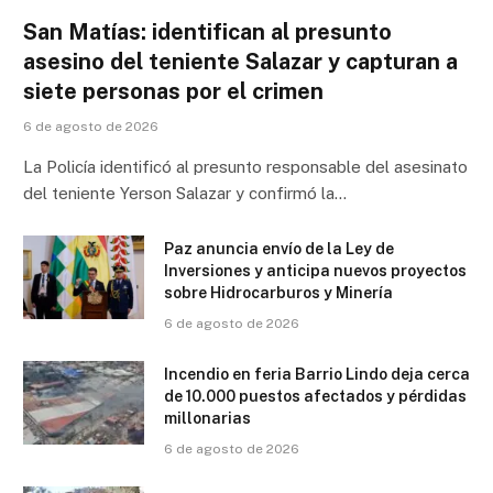
San Matías: identifican al presunto
asesino del teniente Salazar y capturan a
siete personas por el crimen
6 de agosto de 2026
La Policía identificó al presunto responsable del asesinato
del teniente Yerson Salazar y confirmó la…
Paz anuncia envío de la Ley de
Inversiones y anticipa nuevos proyectos
sobre Hidrocarburos y Minería
6 de agosto de 2026
Incendio en feria Barrio Lindo deja cerca
de 10.000 puestos afectados y pérdidas
millonarias
6 de agosto de 2026