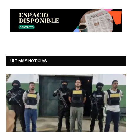
ÚLTIMAS NOTICIAS