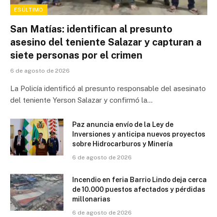
ESÚLTIMO
San Matías: identifican al presunto
asesino del teniente Salazar y capturan a
siete personas por el crimen
6 de agosto de 2026
La Policía identificó al presunto responsable del asesinato
del teniente Yerson Salazar y confirmó la…
Paz anuncia envío de la Ley de
Inversiones y anticipa nuevos proyectos
sobre Hidrocarburos y Minería
6 de agosto de 2026
Incendio en feria Barrio Lindo deja cerca
de 10.000 puestos afectados y pérdidas
millonarias
6 de agosto de 2026