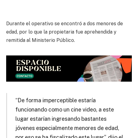
Durante el operativo se encontró a dos menores de
edad, por lo que la propietaria fue aprehendida y
remitida al Ministerio Público.
“De forma imperceptible estaría
funcionando como un cine video, a este
lugar estarían ingresando bastantes
jóvenes especialmente menores de edad,
por eso se ha fiscalizado este lugar”, dijo el