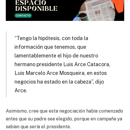
“Tengo la hipótesis, con toda la
información que tenemos, que
lamentablemente el hijo de nuestro
hermano presidente Luis Arce Catacora,
Luis Marcelo Arce Mosqueira, en estos
negocios ha estado en la cabeza”, dijo
Arce.
Asimismo, cree que esta negociación había comenzado
antes que su padre sea elegido, porque en campaña ya
sabían que sería el presidente.