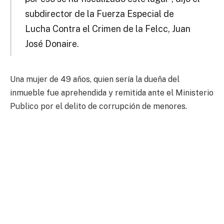
subdirector de la Fuerza Especial de
Lucha Contra el Crimen de la Felcc, Juan
José Donaire.
Una mujer de 49 años, quien sería la dueña del
inmueble fue aprehendida y remitida ante el Ministerio
Publico por el delito de corrupción de menores.