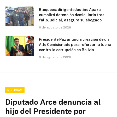
Bloqueos: dirigente Justino Apaza
cumplirá detención domiciliaria tras
fallo judicial, asegura su abogado
6 de agosto de 2026
Presidente Paz anuncia creación de un
Alto Comisionado para reforzar la lucha
contra la corrupción en Bolivia
6 de agosto de 2026
NOTICIAS
Diputado Arce denuncia al
hijo del Presidente por