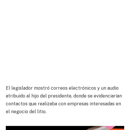
El legislador mostró correos electrónicos y un audio
atribuido al hijo del presidente, donde se evidenciarían
contactos que realizaba con empresas interesadas en
el negocio del litio.