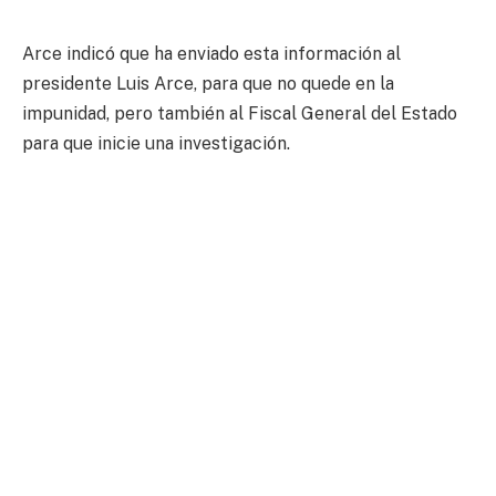
Arce indicó que ha enviado esta información al
presidente Luis Arce, para que no quede en la
impunidad, pero también al Fiscal General del Estado
para que inicie una investigación.