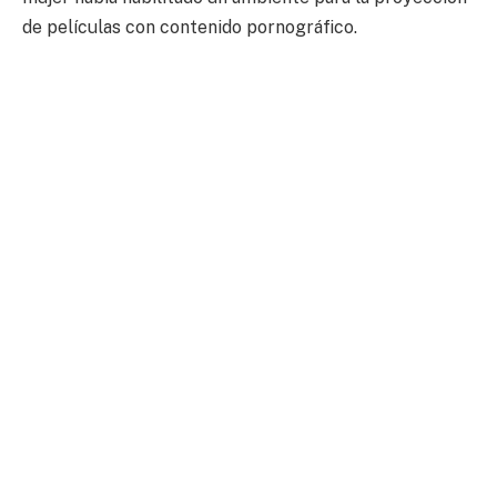
de películas con contenido pornográfico.