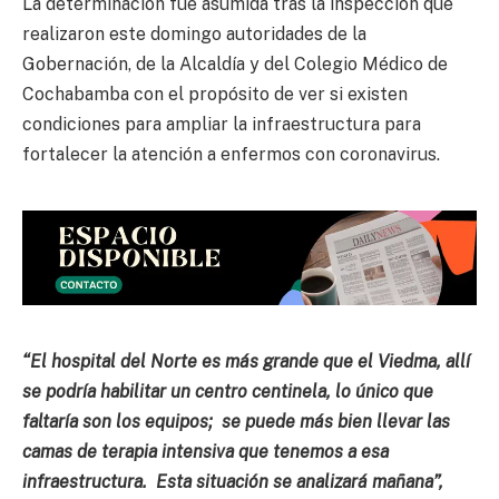
La determinación fue asumida tras la inspección que
realizaron este domingo autoridades de la
Gobernación, de la Alcaldía y del Colegio Médico de
Cochabamba con el propósito de ver si existen
condiciones para ampliar la infraestructura para
fortalecer la atención a enfermos con coronavirus.
“El hospital del Norte es más grande que el Viedma, allí
se podría habilitar un centro centinela, lo único que
faltaría son los equipos; se puede más bien llevar las
camas de terapia intensiva que tenemos a esa
infraestructura. Esta situación se analizará mañana”,