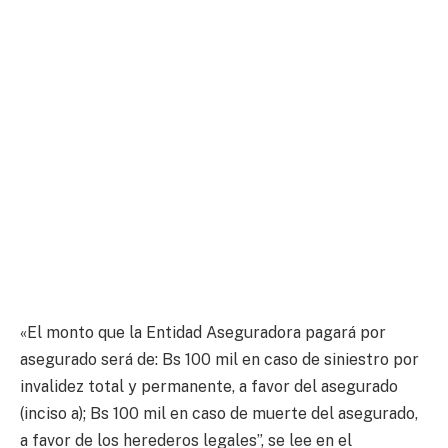
«El monto que la Entidad Aseguradora pagará por
asegurado será de: Bs 100 mil en caso de siniestro por
invalidez total y permanente, a favor del asegurado
(inciso a); Bs 100 mil en caso de muerte del asegurado,
a favor de los herederos legales”, se lee en el