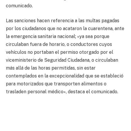
comunicado.
Las sanciones hacen referencia a las multas pagadas
por los ciudadanos que no acataron la cuarentena, ante
la emergencia sanitaria nacional; «ya sea porque
circulaban fuera de horario, o conductores cuyos
vehículos no portaban el permiso otorgado por el
viceministerio de Seguridad Ciudadana, o circulaban
más allá de las horas permitidas, sin estar
contemplados en la excepcionalidad que se estableció
para motorizados que transporten alimentos o
trasladen personal médico», destaca el comunicado.