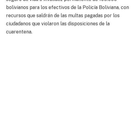
bolivianos para los efectivos de la Policía Boliviana, con
recursos que saldrán de las multas pagadas por los
ciudadanos que violaron las disposiciones de la
cuarentena.