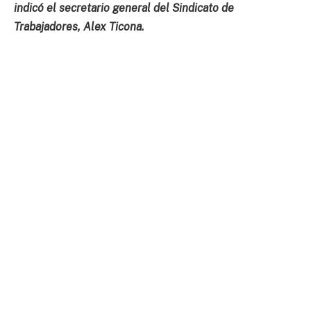
indicó el secretario general del Sindicato de
Trabajadores, Alex Ticona.