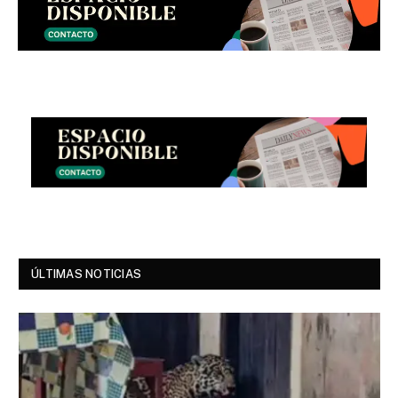
ÚLTIMAS NOTICIAS