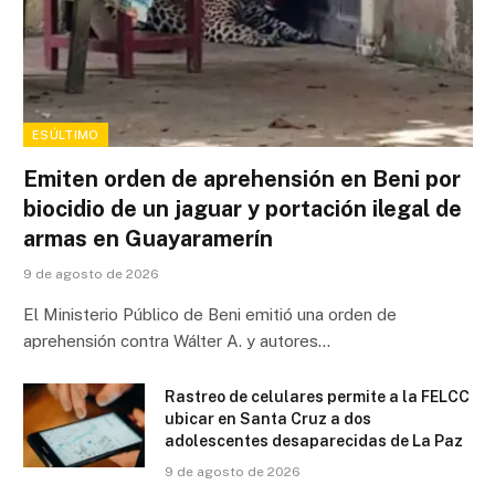
ESÚLTIMO
Emiten orden de aprehensión en Beni por
biocidio de un jaguar y portación ilegal de
armas en Guayaramerín
9 de agosto de 2026
El Ministerio Público de Beni emitió una orden de
aprehensión contra Wálter A. y autores…
Rastreo de celulares permite a la FELCC
ubicar en Santa Cruz a dos
adolescentes desaparecidas de La Paz
9 de agosto de 2026