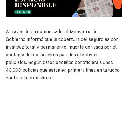
A través de un comunicado, el Ministerio de
Gobierno informó que la cobertura del seguro es por
invalidez total y permanente, muerte derivada por el
contagio del coronavirus para los efectivos
policiales. Según datos oficiales beneficiará a unos
40.000 policías que están en primera línea en la lucha
contra el coronavirus.