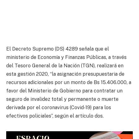
El Decreto Supremo (DS) 4289 señala que el
ministerio de Economía y Finanzas Públicas, a través
del Tesoro General de la Nación (TGN), realizará en
esta gestión 2020, “la asignación presupuestaria de
recursos adicionales por un monto de Bs 15.406.000, a
favor del Ministerio de Gobierno para contratar un
seguro de invalidez total y permanente o muerte
derivada por el coronavirus (Covid-19) para los
efectivos policiales”, según el artículo dos.