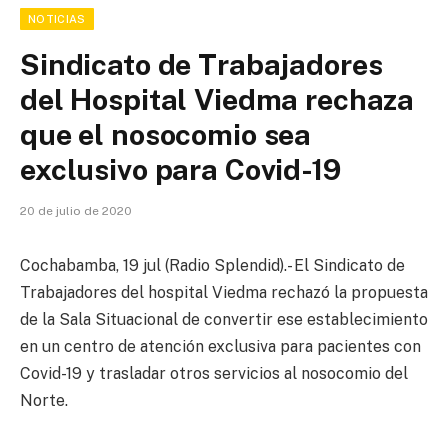
NOTICIAS
Sindicato de Trabajadores
del Hospital Viedma rechaza
que el nosocomio sea
exclusivo para Covid-19
20 de julio de 2020
Cochabamba, 19 jul (Radio Splendid).- El Sindicato de
Trabajadores del hospital Viedma rechazó la propuesta
de la Sala Situacional de convertir ese establecimiento
en un centro de atención exclusiva para pacientes con
Covid-19 y trasladar otros servicios al nosocomio del
Norte.