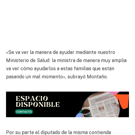
«Se va ver la manera de ayudar mediante nuestro
Ministerio de Salud la ministra de manera muy amplia
va ver cómo ayudarlos a estas familias que están
pasando un mal momento», subrayó Montaño.
Por su parte el diputado de la misma contienda