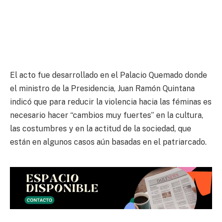
El acto fue desarrollado en el Palacio Quemado donde
el ministro de la Presidencia, Juan Ramón Quintana
indicó que para reducir la violencia hacia las féminas es
necesario hacer “cambios muy fuertes” en la cultura,
las costumbres y en la actitud de la sociedad, que
están en algunos casos aún basadas en el patriarcado.