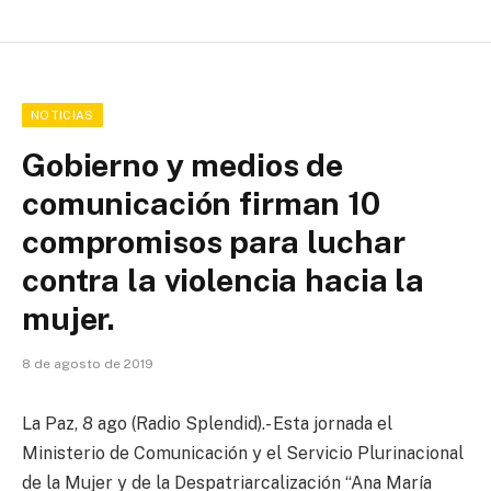
NOTICIAS
Gobierno y medios de
comunicación firman 10
compromisos para luchar
contra la violencia hacia la
mujer.
8 de agosto de 2019
La Paz, 8 ago (Radio Splendid).- Esta jornada el
Ministerio de Comunicación y el Servicio Plurinacional
de la Mujer y de la Despatriarcalización “Ana María