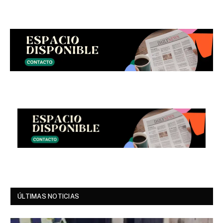
ÚLTIMAS NOTICIAS