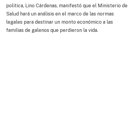
politica, Lino Cárdenas, manifestó que el Ministerio de
Salud hará un análisis en el marco de las normas
legales para destinar un monto económico a las
familias de galenos que perdieron la vida.