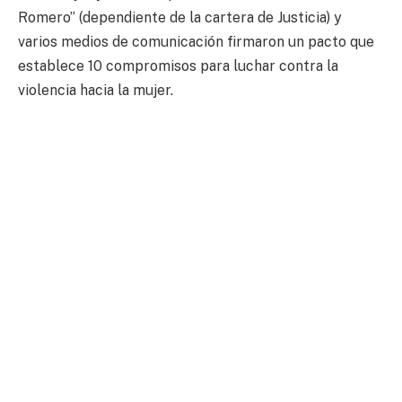
Romero” (dependiente de la cartera de Justicia) y
varios medios de comunicación firmaron un pacto que
establece 10 compromisos para luchar contra la
violencia hacia la mujer.