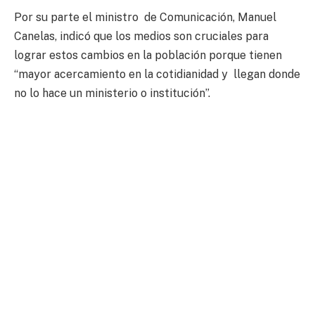
Por su parte el ministro de Comunicación, Manuel
Canelas, indicó que los medios son cruciales para
lograr estos cambios en la población porque tienen
“mayor acercamiento en la cotidianidad y llegan donde
no lo hace un ministerio o institución”.