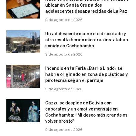
ubicar en Santa Cruz a dos
adolescentes desaparecidas de La Paz
9 de agosto de 2026
Un adolescente muere electrocutado y
otro resulta herido mientras instalaban
sonido en Cochabamba
9 de agosto de 2026
Incendio en la Feria «Barrio Lindo» se
habría originado en zona de plásticos y
pirotecnia según el peritaje
9 de agosto de 2026
Cazzu se despide de Bolivia con
caporales y un emotivo mensaje en
Cochabamba: “Mi deseo más grande es
volver pronto”
9 de agosto de 2026