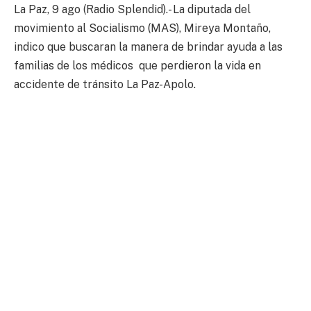
La Paz, 9 ago (Radio Splendid).- La diputada del
movimiento al Socialismo (MAS), Mireya Montaño,
indico que buscaran la manera de brindar ayuda a las
familias de los médicos que perdieron la vida en
accidente de tránsito La Paz-Apolo.