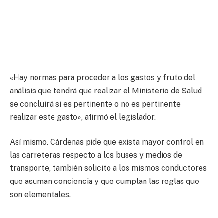
«Hay normas para proceder a los gastos y fruto del
análisis que tendrá que realizar el Ministerio de Salud
se concluirá si es pertinente o no es pertinente
realizar este gasto», afirmó el legislador.
Así mismo, Cárdenas pide que exista mayor control en
las carreteras respecto a los buses y medios de
transporte, también solicitó a los mismos conductores
que asuman conciencia y que cumplan las reglas que
son elementales.